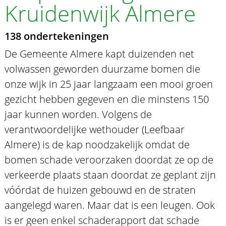
Kruidenwijk Almere
138 ondertekeningen
De Gemeente Almere kapt duizenden net
volwassen geworden duurzame bomen die
onze wijk in 25 jaar langzaam een mooi groen
gezicht hebben gegeven en die minstens 150
jaar kunnen worden. Volgens de
verantwoordelijke wethouder (Leefbaar
Almere) is de kap noodzakelijk omdat de
bomen schade veroorzaken doordat ze op de
verkeerde plaats staan doordat ze geplant zijn
vóórdat de huizen gebouwd en de straten
aangelegd waren. Maar dat is een leugen. Ook
is er geen enkel schaderapport dat schade