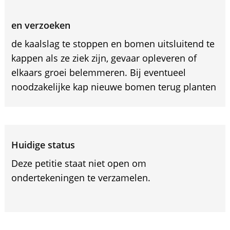
en verzoeken
de kaalslag te stoppen en bomen uitsluitend te
kappen als ze ziek zijn, gevaar opleveren of
elkaars groei belemmeren. Bij eventueel
noodzakelijke kap nieuwe bomen terug planten
Huidige status
Deze petitie staat niet open om
ondertekeningen te verzamelen.