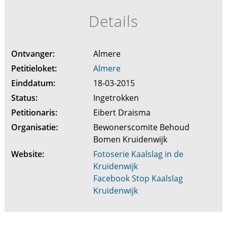
Details
Ontvanger:
Almere
Petitieloket:
Almere
Einddatum:
18-03-2015
Status:
Ingetrokken
Petitionaris:
Eibert Draisma
Organisatie:
Bewonerscomite Behoud
Bomen Kruidenwijk
Website:
Fotoserie Kaalslag in de
Kruidenwijk
Facebook Stop Kaalslag
Kruidenwijk