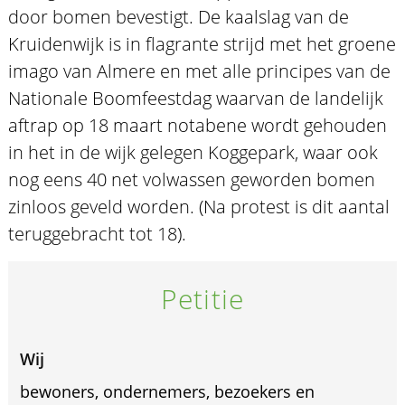
door bomen bevestigt. De kaalslag van de
Kruidenwijk is in flagrante strijd met het groene
imago van Almere en met alle principes van de
Nationale Boomfeestdag waarvan de landelijk
aftrap op 18 maart notabene wordt gehouden
in het in de wijk gelegen Koggepark, waar ook
nog eens 40 net volwassen geworden bomen
zinloos geveld worden. (Na protest is dit aantal
teruggebracht tot 18).
Petitie
Wij
bewoners, ondernemers, bezoekers en