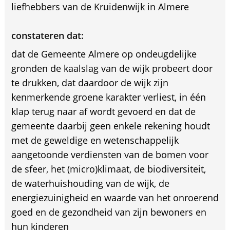
liefhebbers van de Kruidenwijk in Almere
constateren dat:
dat de Gemeente Almere op ondeugdelijke
gronden de kaalslag van de wijk probeert door
te drukken, dat daardoor de wijk zijn
kenmerkende groene karakter verliest, in één
klap terug naar af wordt gevoerd en dat de
gemeente daarbij geen enkele rekening houdt
met de geweldige en wetenschappelijk
aangetoonde verdiensten van de bomen voor
de sfeer, het (micro)klimaat, de biodiversiteit,
de waterhuishouding van de wijk, de
energiezuinigheid en waarde van het onroerend
goed en de gezondheid van zijn bewoners en
hun kinderen