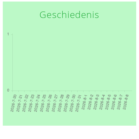
Geschiedenis