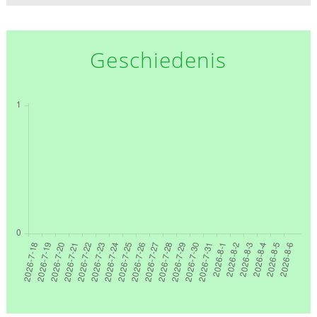
Geschiedenis