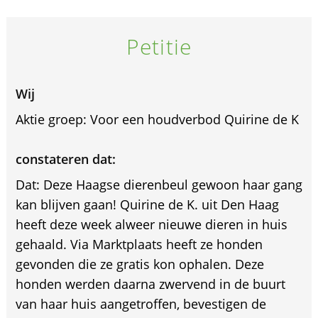
Petitie
Wij
Aktie groep: Voor een houdverbod Quirine de K
constateren dat:
Dat: Deze Haagse dierenbeul gewoon haar gang
kan blijven gaan! Quirine de K. uit Den Haag
heeft deze week alweer nieuwe dieren in huis
gehaald. Via Marktplaats heeft ze honden
gevonden die ze gratis kon ophalen. Deze
honden werden daarna zwervend in de buurt
van haar huis aangetroffen, bevestigen de