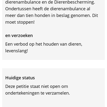
dierenambulance en de Dierenbescherming.
Ondertussen heeft de dierenambulance al
meer dan tien honden in beslag genomen. Dit
moet stoppen!
en verzoeken
Een verbod op het houden van dieren,
levenslang!
Huidige status
Deze petitie staat niet open om
ondertekeningen te verzamelen.