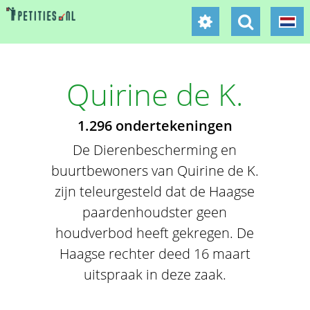
Quirine de K.
1.296 ondertekeningen
De Dierenbescherming en
buurtbewoners van Quirine de K.
zijn teleurgesteld dat de Haagse
paardenhoudster geen
houdverbod heeft gekregen. De
Haagse rechter deed 16 maart
uitspraak in deze zaak.