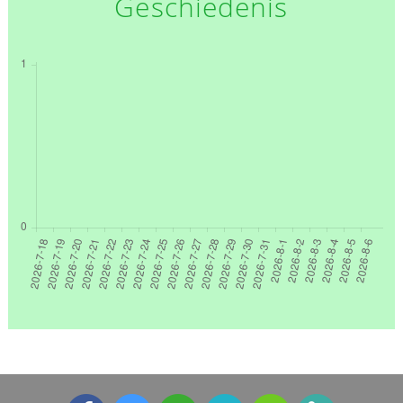
Geschiedenis