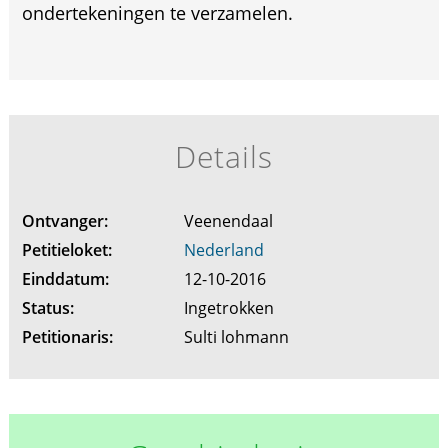
ondertekeningen te verzamelen.
Details
Ontvanger:
Veenendaal
Petitieloket:
Nederland
Einddatum:
12-10-2016
Status:
Ingetrokken
Petitionaris:
Sulti lohmann