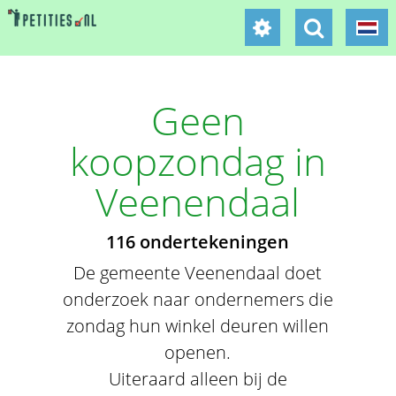
Geen
koopzondag in
Veenendaal
116 ondertekeningen
De gemeente Veenendaal doet
onderzoek naar ondernemers die
zondag hun winkel deuren willen
openen.
Uiteraard alleen bij de