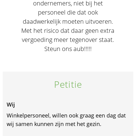
ondernemers, niet bij het
personeel die dat ook
daadwerkelijk moeten uitvoeren.
Met het risico dat daar geen extra
vergoeding meer tegenover staat.
Steun ons aub!!!!!
Petitie
Wij
Winkelpersoneel, willen ook graag een dag dat
wij samen kunnen zijn met het gezin.