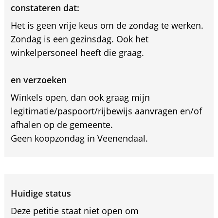
constateren dat:
Het is geen vrije keus om de zondag te werken.
Zondag is een gezinsdag. Ook het
winkelpersoneel heeft die graag.
en verzoeken
Winkels open, dan ook graag mijn
legitimatie/paspoort/rijbewijs aanvragen en/of
afhalen op de gemeente.
Geen koopzondag in Veenendaal.
Huidige status
Deze petitie staat niet open om