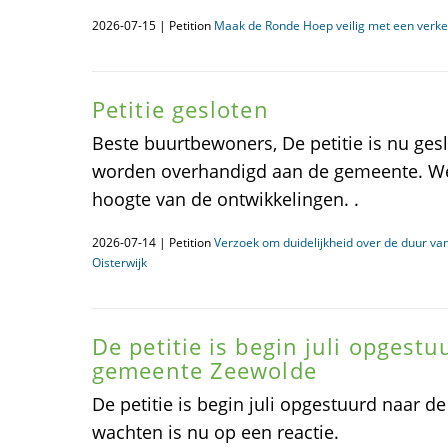
2026-07-15 | Petition
Maak de Ronde Hoep veilig met een verke
Petitie gesloten
Beste buurtbewoners, De petitie is nu ges
worden overhandigd aan de gemeente. We
hoogte van de ontwikkelingen. .
2026-07-14 | Petition
Verzoek om duidelijkheid over de duur v
Oisterwijk
De petitie is begin juli opgest
gemeente Zeewolde
De petitie is begin juli opgestuurd naar 
wachten is nu op een reactie.