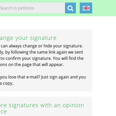
ange your signature
 can always change or hide your signature.
ly, by following the same link again we sent
to confirm your signature. You will find the
ons on the page that will appear.
you lose that e-mail? Just sign again and you
a copy.
re signatures with an opinion
ece