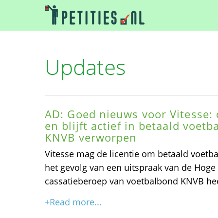
Updates
AD: Goed nieuws voor Vitesse: 
en blijft actief in betaald voet
KNVB verworpen
Vitesse mag de licentie om betaald voetba
het gevolg van een uitspraak van de Hoge 
cassatieberoep van voetbalbond KNVB he
+Read more...