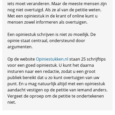
iets moet veranderen. Maar de meeste mensen zijn
nog niet overtuigd. Als ze al van de petitie weten.
Met een opiniestuk in de krant of online kunt u
mensen zowel informeren als overtuigen.
Een opiniestuk schrijven is niet zo moeilijk. De
opinie staat centraal, ondersteund door
argumenten.
Op de website
Opiniestukken.nl
staan 25 schrijftips
voor een goed opiniestuk. U kunt het daarna
insturen naar een redactie, zodat u een groot
publiek bereikt dat u zo kunt overtuigen van uw
punt. En u mag natuurlijk altijd met een opiniestuk
aandacht vestigen op de petitie van iemand anders.
Vergeet de oproep om de petitie te ondertekenen
niet.