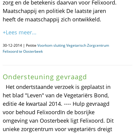
zorg en de betekenis daarvan voor Felixoord.
Maatschappij en politiek De laatste jaren
heeft de maatschappij zich ontwikkeld.
+Lees meer...
30-12-2014 | Petitie
Voorkom sluiting Vegetarisch Zorgcentrum
Felixoord te Oosterbeek
Ondersteuning gevraagd
Het ondertstaande verzoek is geplaatst in
het blad "Leven" van de Vegetariërs Bond,
editie 4e kwartaal 2014. ---- Hulp gevraagd
voor behoud FelixoordIn de bosrijke
omgeving van Oosterbeek ligt Felixoord. Dit
unieke zorgcentrum voor vegetariërs dreigt