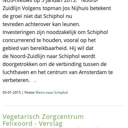
NOS-nieuws op 5 januari 2015: Noord-
Zuidlijn Volgens topman Jos Nijhuis betekent
de groei niet dat Schiphol nu
tevreden achterover kan leunen.
Investeringen zijn noodzakelijk om Schiphol
concurrerend te houden, vooral op het
gebied van bereikbaarheid. Hij wil dat
de Noord-Zuidlijn naar Schiphol wordt
doorgetrokken om de verbinding tussen de
luchthaven en het centrum van Amsterdam te
verbeteren. .
05-01-2015 | Petitie
Metro naar Schiphol
Vegetarisch Zorgcentrum
Felixoord - Verslag