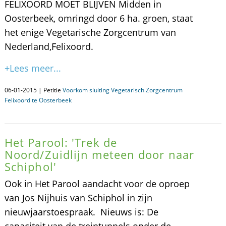
FELIXOORD MOET BLIJVEN Midden in
Oosterbeek, omringd door 6 ha. groen, staat
het enige Vegetarische Zorgcentrum van
Nederland,Felixoord.
+Lees meer...
06-01-2015 | Petitie
Voorkom sluiting Vegetarisch Zorgcentrum
Felixoord te Oosterbeek
Het Parool: 'Trek de
Noord/Zuidlijn meteen door naar
Schiphol'
Ook in Het Parool aandacht voor de oproep
van Jos Nijhuis van Schiphol in zijn
nieuwjaarstoespraak. Nieuws is: De