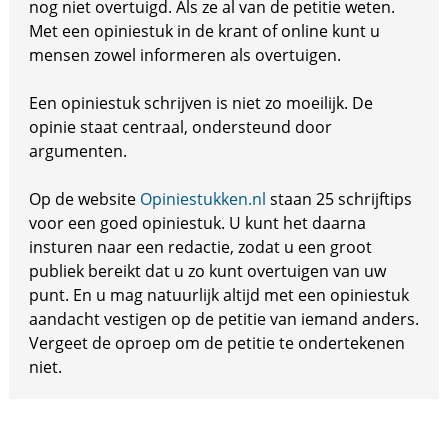
nog niet overtuigd. Als ze al van de petitie weten.
Met een opiniestuk in de krant of online kunt u
mensen zowel informeren als overtuigen.
Een opiniestuk schrijven is niet zo moeilijk. De
opinie staat centraal, ondersteund door
argumenten.
Op de website
Opiniestukken.nl
staan 25 schrijftips
voor een goed opiniestuk. U kunt het daarna
insturen naar een redactie, zodat u een groot
publiek bereikt dat u zo kunt overtuigen van uw
punt. En u mag natuurlijk altijd met een opiniestuk
aandacht vestigen op de petitie van iemand anders.
Vergeet de oproep om de petitie te ondertekenen
niet.