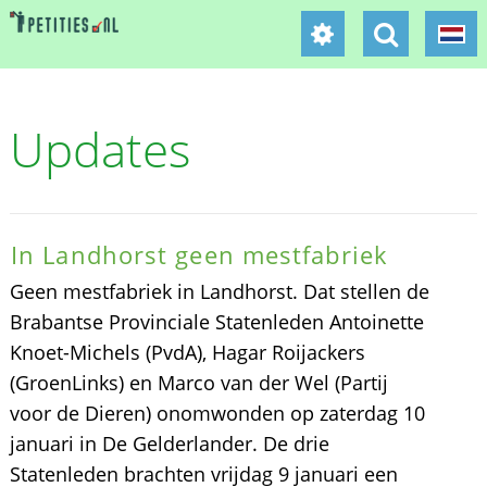
Updates
In Landhorst geen mestfabriek
Geen mestfabriek in Landhorst. Dat stellen de
Brabantse Provinciale Statenleden Antoinette
Knoet-Michels (PvdA), Hagar Roijackers
(GroenLinks) en Marco van der Wel (Partij
voor de Dieren) onomwonden op zaterdag 10
januari in De Gelderlander. De drie
Statenleden brachten vrijdag 9 januari een