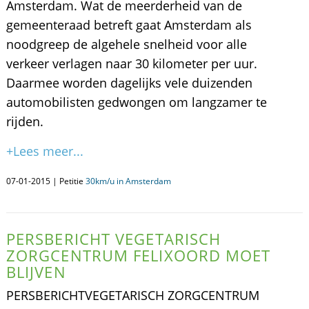
Amsterdam. Wat de meerderheid van de
gemeenteraad betreft gaat Amsterdam als
noodgreep de algehele snelheid voor alle
verkeer verlagen naar 30 kilometer per uur.
Daarmee worden dagelijks vele duizenden
automobilisten gedwongen om langzamer te
rijden.
+Lees meer...
07-01-2015 | Petitie
30km/u in Amsterdam
PERSBERICHT VEGETARISCH
ZORGCENTRUM FELIXOORD MOET
BLIJVEN
PERSBERICHTVEGETARISCH ZORGCENTRUM