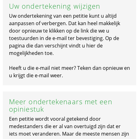
Uw ondertekening wijzigen
Uw ondertekening van een petitie kunt u altijd
aanpassen of verbergen. Dat kan heel makkelijk
door opnieuw te klikken op de link die we u
toestuurden in de e-mail ter bevestiging. Op de
pagina die dan verschijnt vindt u hier de
mogelijkheden toe.
Heeft u die e-mail niet meer? Teken dan opnieuw en
u krijgt die e-mail weer.
Meer ondertekenaars met een
opiniestuk
Een petitie wordt vooral getekend door
medestanders die er al van overtuigd zijn dat er
iets moet veranderen. Maar de meeste mensen zijn