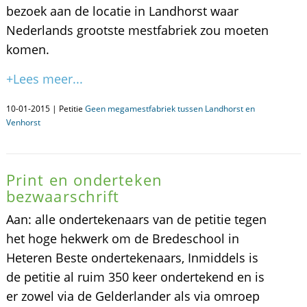
bezoek aan de locatie in Landhorst waar
Nederlands grootste mestfabriek zou moeten
komen.
+Lees meer...
10-01-2015 | Petitie
Geen megamestfabriek tussen Landhorst en
Venhorst
Print en onderteken
bezwaarschrift
Aan: alle ondertekenaars van de petitie tegen
het hoge hekwerk om de Bredeschool in
Heteren Beste ondertekenaars, Inmiddels is
de petitie al ruim 350 keer ondertekend en is
er zowel via de Gelderlander als via omroep