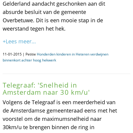
Gelderland aandacht geschonken aan dit
absurde besluit van de gemeente
Overbetuwe. Dit is een mooie stap in de
weerstand tegen het hek.
+Lees meer...
11-01-2015 | Petitie
Honderden kinderen in Heteren verdwijnen
binnenkort achter hoog hekwerk
Telegraaf: 'Snelheid in
Amsterdam naar 30 km/u'
Volgens de Telegraaf is een meerderheid van
de Amsterdamse gemeenteraad eens met het
voorstel om de maximumsnelheid naar
30km/u te brengen binnen de ring in