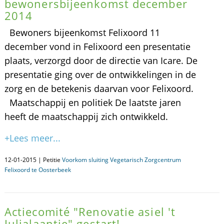
bewonersbijeenkomst december
2014
Bewoners bijeenkomst Felixoord 11
december vond in Felixoord een presentatie
plaats, verzorgd door de directie van Icare. De
presentatie ging over de ontwikkelingen in de
zorg en de betekenis daarvan voor Felixoord.
Maatschappij en politiek De laatste jaren
heeft de maatschappij zich ontwikkeld.
+Lees meer...
12-01-2015 | Petitie
Voorkom sluiting Vegetarisch Zorgcentrum
Felixoord te Oosterbeek
Actiecomité "Renovatie asiel 't
Julialaantje" gestart!