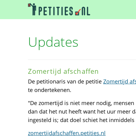
Updates
Zomertijd afschaffen
De petitionaris van de petitie
Zomertijd af
te ondertekenen.
"De zomertijd is niet meer nodig, mensen
dan dat het nut heeft want het uur meer d
ingesteld is; dat doel schiet het inmiddels
zomertijdafschaffen.petities.nl