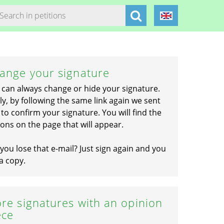
ange your signature
 can always change or hide your signature.
ly, by following the same link again we sent
to confirm your signature. You will find the
ons on the page that will appear.
you lose that e-mail? Just sign again and you
a copy.
re signatures with an opinion
ece