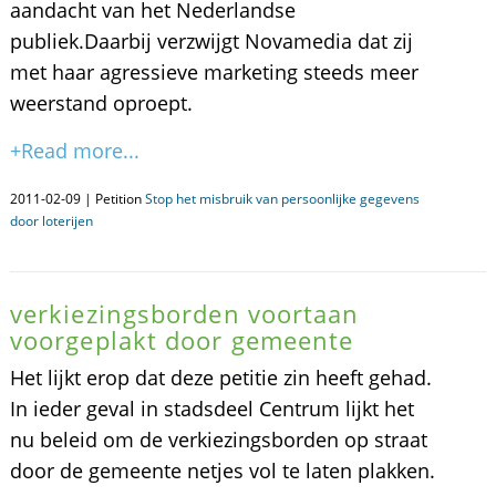
aandacht van het Nederlandse
publiek.Daarbij verzwijgt Novamedia dat zij
met haar agressieve marketing steeds meer
weerstand oproept.
+Read more...
2011-02-09 | Petition
Stop het misbruik van persoonlijke gegevens
door loterijen
verkiezingsborden voortaan
voorgeplakt door gemeente
Het lijkt erop dat deze petitie zin heeft gehad.
In ieder geval in stadsdeel Centrum lijkt het
nu beleid om de verkiezingsborden op straat
door de gemeente netjes vol te laten plakken.