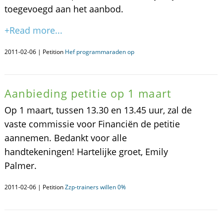
toegevoegd aan het aanbod.
+Read more...
2011-02-06 | Petition
Hef programmaraden op
Aanbieding petitie op 1 maart
Op 1 maart, tussen 13.30 en 13.45 uur, zal de
vaste commissie voor Financiën de petitie
aannemen. Bedankt voor alle
handtekeningen! Hartelijke groet, Emily
Palmer.
2011-02-06 | Petition
Zzp-trainers willen 0%