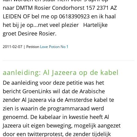
naar DMTM Rosier Condorhorst 157 2371 AZ
LEIDEN OF bel me op 0618390923 en ik haal
het bij je op...met veel plezier Hartelijke
groet Desiree Rosier.
2011-02-07 | Petition
Love Potion No 1
aanleiding: Al Jazeera op de kabel
De aanleiding voor deze petitie was het
bericht GroenLinks wil dat de Arabische
zender Al Jazeera via de Amsterdse kabel te
zien is waarin de programmaraad werd
genoemd. De kabelaar in kwestie heeft Al
Jazeera uit eigen beweging, mogelijk aangezet
door een twitterprotest, de zender tijdelijk