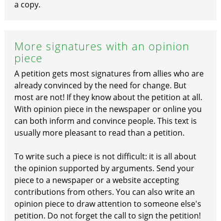
a copy.
More signatures with an opinion
piece
A petition gets most signatures from allies who are
already convinced by the need for change. But
most are not! If they know about the petition at all.
With opinion piece in the newspaper or online you
can both inform and convince people. This text is
usually more pleasant to read than a petition.
To write such a piece is not difficult: it is all about
the opinion supported by arguments. Send your
piece to a newspaper or a website accepting
contributions from others. You can also write an
opinion piece to draw attention to someone else's
petition. Do not forget the call to sign the petition!