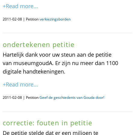
+Read more...
2011-02-08 | Petition
verkiezingsborden
ondertekenen petitie
Hartelijk dank voor uw steun aan de petitie
van museumgoudA. Er zijn nu meer dan 1100
digitale handtekeningen.
+Read more...
2011-02-08 | Petition
Geef de geschiedenis van Gouda door!
correctie: fouten in petitie
De petitie stelde dat er een miljoen te