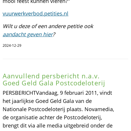
mooi feest kunnen vieren?"
vuurwerkverbod.petities.nl
Wilt u deze of een andere petitie ook
aandacht geven hier
?
2024-12-29
Aanvullend persbericht n.a.v.
Goed Geld Gala Postcodeloterij
PERSBERICHTVandaag, 9 februari 2011, vindt
het jaarlijkse Goed Geld Gala van de
Nationale Postcodeloterij plaats. Novamedia,
de organisatie achter de Postcodeloterij,
brengt dit via alle media uitgebreid onder de