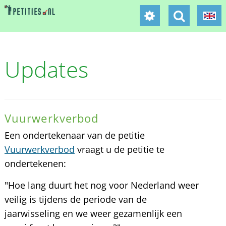
Updates
Vuurwerkverbod
Een ondertekenaar van de petitie
Vuurwerkverbod
vraagt u de petitie te
ondertekenen:
"Hoe lang duurt het nog voor Nederland weer
veilig is tijdens de periode van de
jaarwisseling en we weer gezamenlijk een