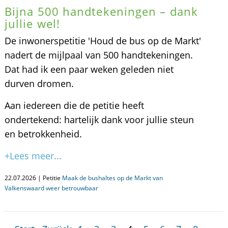
Bijna 500 handtekeningen – dank
jullie wel!
De inwonerspetitie 'Houd de bus op de Markt'
nadert de mijlpaal van 500 handtekeningen.
Dat had ik een paar weken geleden niet
durven dromen.
Aan iedereen die de petitie heeft
ondertekend: hartelijk dank voor jullie steun
en betrokkenheid.
+Lees meer...
22.07.2026 | Petitie
Maak de bushaltes op de Markt van
Valkenswaard weer betrouwbaar