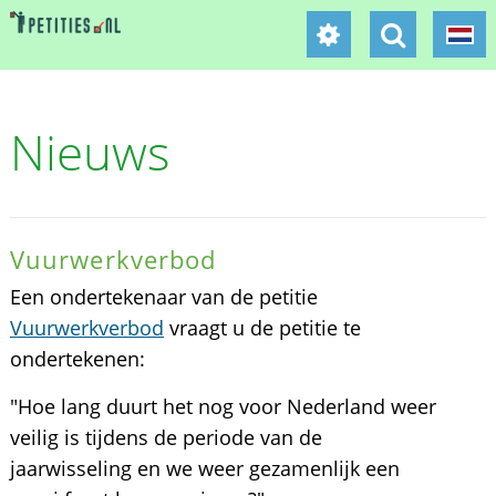
Nieuws
Vuurwerkverbod
Een ondertekenaar van de petitie
Vuurwerkverbod
vraagt u de petitie te
ondertekenen:
"Hoe lang duurt het nog voor Nederland weer
veilig is tijdens de periode van de
jaarwisseling en we weer gezamenlijk een