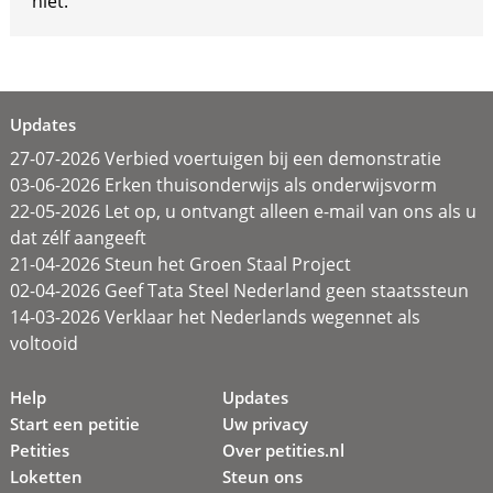
niet.
Updates
27-07-2026 Verbied voertuigen bij een demonstratie
03-06-2026 Erken thuisonderwijs als onderwijsvorm
22-05-2026 Let op, u ontvangt alleen e-mail van ons als u
dat zélf aangeeft
21-04-2026 Steun het Groen Staal Project
02-04-2026 Geef Tata Steel Nederland geen staatssteun
14-03-2026 Verklaar het Nederlands wegennet als
voltooid
Help
Updates
Start een petitie
Uw privacy
Petities
Over petities.nl
Loketten
Steun ons