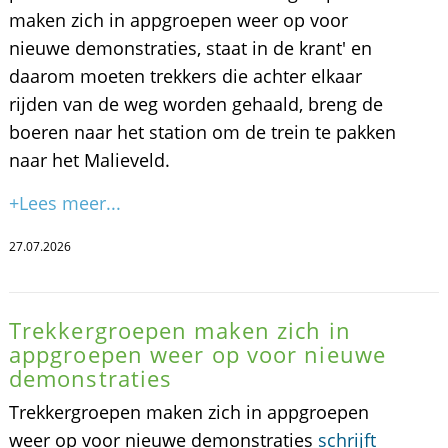
maken zich in appgroepen weer op voor
nieuwe demonstraties, staat in de krant' en
daarom moeten trekkers die achter elkaar
rijden van de weg worden gehaald, breng de
boeren naar het station om de trein te pakken
naar het Malieveld.
+Lees meer...
27.07.2026
Trekkergroepen maken zich in
appgroepen weer op voor nieuwe
demonstraties
Trekkergroepen maken zich in appgroepen
weer op voor nieuwe demonstraties
schrijft