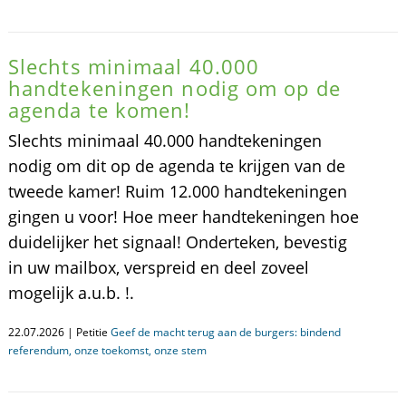
Slechts minimaal 40.000
handtekeningen nodig om op de
agenda te komen!
Slechts minimaal 40.000 handtekeningen
nodig om dit op de agenda te krijgen van de
tweede kamer! Ruim 12.000 handtekeningen
gingen u voor! Hoe meer handtekeningen hoe
duidelijker het signaal! Onderteken, bevestig
in uw mailbox, verspreid en deel zoveel
mogelijk a.u.b. !.
22.07.2026 | Petitie
Geef de macht terug aan de burgers: bindend
referendum, onze toekomst, onze stem