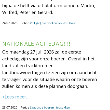
bijna de helft via dit platform binnen. Martin,
Wilfred, Peter en Gerard.
24.07.2026 | Petitie
Veilig(e) oversteken Goudse Hout
NATIONALE ACTIEDAG!!!!
Op maandag 27 juli 2026 zal de eerste
actiedag zijn voor onze boeren. Overal in het
land zullen tracktoren en
landbouwvoertuigen te zien zijn om aandacht
te vragen voor de situatie waarin onze boeren
zullen komen als deze plannen doorgaan.
+Lees meer...
23.07.2026 | Petitie
Laat onze boeren niet stikken