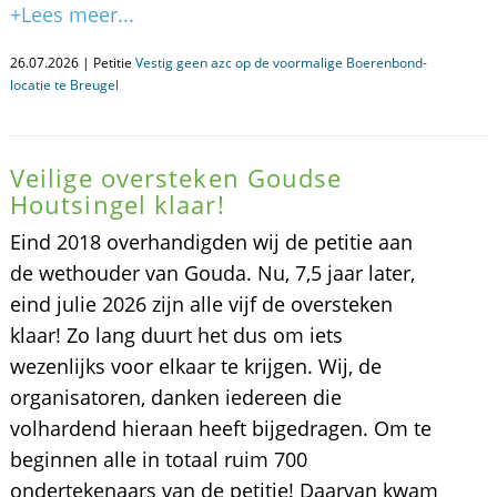
+Lees meer...
26.07.2026 | Petitie
Vestig geen azc op de voormalige Boerenbond-
locatie te Breugel
Veilige oversteken Goudse
Houtsingel klaar!
Eind 2018 overhandigden wij de petitie aan
de wethouder van Gouda. Nu, 7,5 jaar later,
eind julie 2026 zijn alle vijf de oversteken
klaar! Zo lang duurt het dus om iets
wezenlijks voor elkaar te krijgen. Wij, de
organisatoren, danken iedereen die
volhardend hieraan heeft bijgedragen. Om te
beginnen alle in totaal ruim 700
ondertekenaars van de petitie! Daarvan kwam