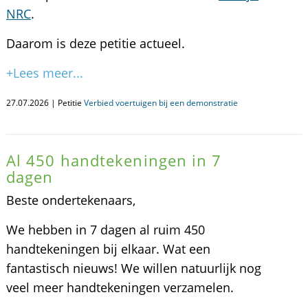
NRC
.
Daarom is deze petitie actueel.
+Lees meer...
27.07.2026 | Petitie
Verbied voertuigen bij een demonstratie
Al 450 handtekeningen in 7
dagen
Beste ondertekenaars,
We hebben in 7 dagen al ruim 450
handtekeningen bij elkaar. Wat een
fantastisch nieuws! We willen natuurlijk nog
veel meer handtekeningen verzamelen.