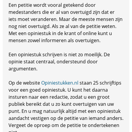
Een petitie wordt vooral getekend door
medestanders die er al van overtuigd zijn dat er
iets moet veranderen. Maar de meeste mensen zijn
nog niet overtuigd. Als ze al van de petitie weten.
Met een opiniestuk in de krant of online kunt u
mensen zowel informeren als overtuigen.
Een opiniestuk schrijven is niet zo moeilijk. De
opinie staat centraal, ondersteund door
argumenten.
Op de website
Opiniestukken.nl
staan 25 schrijftips
voor een goed opiniestuk. U kunt het daarna
insturen naar een redactie, zodat u een groot
publiek bereikt dat u zo kunt overtuigen van uw
punt. En u mag natuurlijk altijd met een opiniestuk
aandacht vestigen op de petitie van iemand anders.
Vergeet de oproep om de petitie te ondertekenen