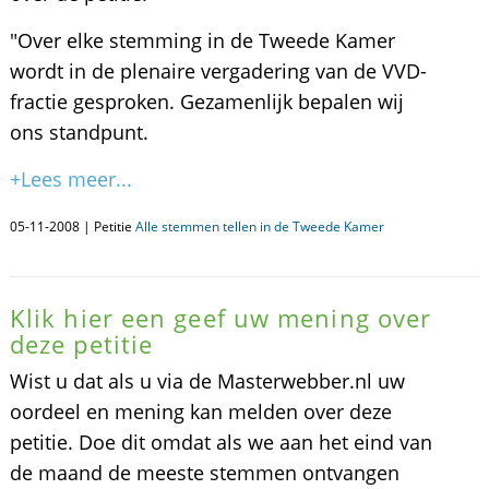
"Over elke stemming in de Tweede Kamer
wordt in de plenaire vergadering van de VVD-
fractie gesproken. Gezamenlijk bepalen wij
ons standpunt.
+Lees meer...
05-11-2008 | Petitie
Alle stemmen tellen in de Tweede Kamer
Klik hier een geef uw mening over
deze petitie
Wist u dat als u via de Masterwebber.nl uw
oordeel en mening kan melden over deze
petitie. Doe dit omdat als we aan het eind van
de maand de meeste stemmen ontvangen