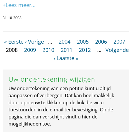
+Lees meer...
31-10-2008
« Eerste
‹ Vorige
…
2004
2005
2006
2007
2008
2009
2010
2011
2012
…
Volgende
›
Laatste »
Uw ondertekening wijzigen
Uw ondertekening van een petitie kunt u altijd
aanpassen of verbergen. Dat kan heel makkelijk
door opnieuw te klikken op de link die we u
toestuurden in de e-mail ter bevestiging. Op de
pagina die dan verschijnt vindt u hier de
mogelijkheden toe.