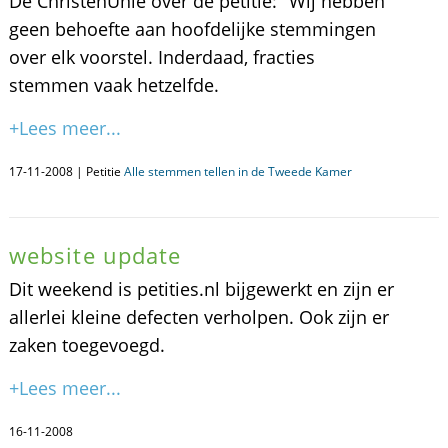
De ChristenUnie over de petitie: "Wij hebben
geen behoefte aan hoofdelijke stemmingen
over elk voorstel. Inderdaad, fracties
stemmen vaak hetzelfde.
+Lees meer...
17-11-2008 | Petitie
Alle stemmen tellen in de Tweede Kamer
website update
Dit weekend is petities.nl bijgewerkt en zijn er
allerlei kleine defecten verholpen. Ook zijn er
zaken toegevoegd.
+Lees meer...
16-11-2008