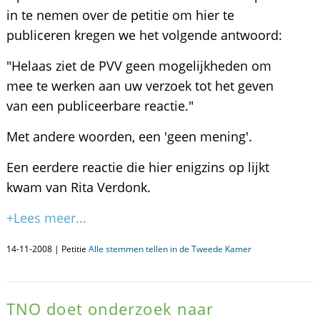
in te nemen over de petitie om hier te
publiceren kregen we het volgende antwoord:
"Helaas ziet de PVV geen mogelijkheden om
mee te werken aan uw verzoek tot het geven
van een publiceerbare reactie."
Met andere woorden, een 'geen mening'.
Een eerdere reactie die hier enigzins op lijkt
kwam van Rita Verdonk.
+Lees meer...
14-11-2008 | Petitie
Alle stemmen tellen in de Tweede Kamer
TNO doet onderzoek naar