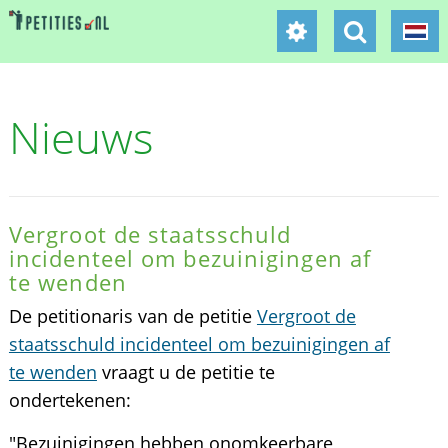
Nieuws
Vergroot de staatsschuld
incidenteel om bezuinigingen af
te wenden
De petitionaris van de petitie
Vergroot de
staatsschuld incidenteel om bezuinigingen af
te wenden
vraagt u de petitie te
ondertekenen:
"Bezuinigingen hebben onomkeerbare