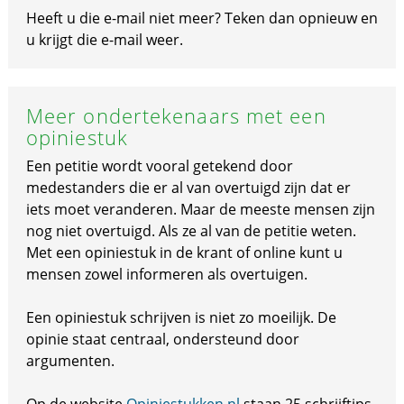
Heeft u die e-mail niet meer? Teken dan opnieuw en
u krijgt die e-mail weer.
Meer ondertekenaars met een
opiniestuk
Een petitie wordt vooral getekend door
medestanders die er al van overtuigd zijn dat er
iets moet veranderen. Maar de meeste mensen zijn
nog niet overtuigd. Als ze al van de petitie weten.
Met een opiniestuk in de krant of online kunt u
mensen zowel informeren als overtuigen.
Een opiniestuk schrijven is niet zo moeilijk. De
opinie staat centraal, ondersteund door
argumenten.