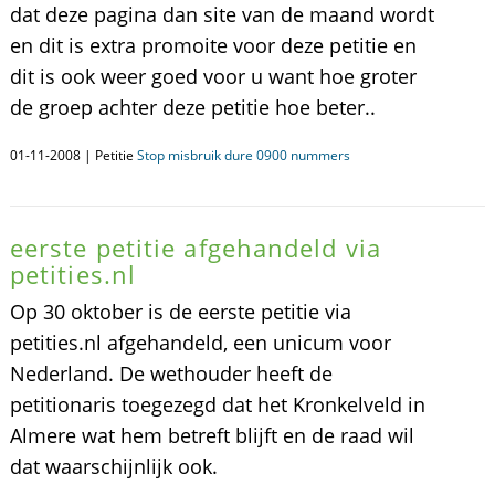
dat deze pagina dan site van de maand wordt
en dit is extra promoite voor deze petitie en
dit is ook weer goed voor u want hoe groter
de groep achter deze petitie hoe beter..
01-11-2008 | Petitie
Stop misbruik dure 0900 nummers
eerste petitie afgehandeld via
petities.nl
Op 30 oktober is de eerste petitie via
petities.nl afgehandeld, een unicum voor
Nederland. De wethouder heeft de
petitionaris toegezegd dat het Kronkelveld in
Almere wat hem betreft blijft en de raad wil
dat waarschijnlijk ook.