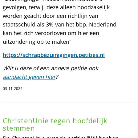
gevolgen, terwijl deze alleen noodzakelijk
worden geacht door een richtlijn van
staatsschuld als 3% van het bbp. Nederland
kan het zich veroorloven om hier een
uitzondering op te maken"
https://schrapbezuinigingen.petities.nl
Wilt u deze of een andere petitie ook
aandacht geven hier
?
03-11-2024
ChristenUnie tegen hoofdelijk
stemmen