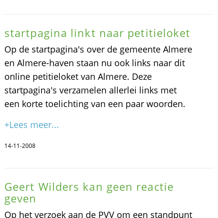
startpagina linkt naar petitieloket
Op de startpagina's over de gemeente Almere
en Almere-haven staan nu ook links naar dit
online petitieloket van Almere. Deze
startpagina's verzamelen allerlei links met
een korte toelichting van een paar woorden.
+Lees meer...
14-11-2008
Geert Wilders kan geen reactie
geven
Op het verzoek aan de PVV om een standpunt