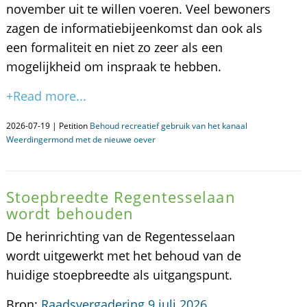
november uit te willen voeren. Veel bewoners
zagen de informatiebijeenkomst dan ook als
een formaliteit en niet zo zeer als een
mogelijkheid om inspraak te hebben.
+Read more...
2026-07-19 | Petition
Behoud recreatief gebruik van het kanaal
Weerdingermond met de nieuwe oever
Stoepbreedte Regentesselaan
wordt behouden
De herinrichting van de Regentesselaan
wordt uitgewerkt met het behoud van de
huidige stoepbreedte als uitgangspunt.
Bron:
Raadsvergadering 9 juli 2026,