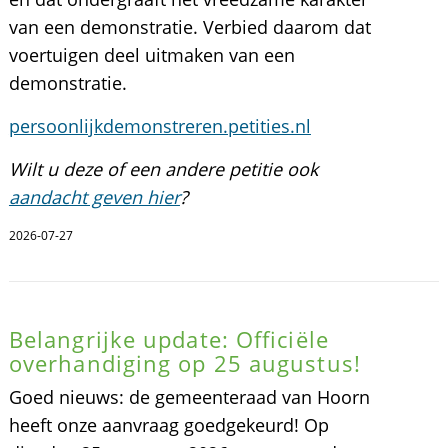
van een demonstratie. Verbied daarom dat
voertuigen deel uitmaken van een
demonstratie.
persoonlijkdemonstreren.petities.nl
Wilt u deze of een andere petitie ook
aandacht geven hier
?
2026-07-27
Belangrijke update: Officiële
overhandiging op 25 augustus!
Goed nieuws: de gemeenteraad van Hoorn
heeft onze aanvraag goedgekeurd! Op