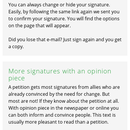
You can always change or hide your signature.
Easily, by following the same link again we sent you
to confirm your signature. You will find the options
on the page that will appear.
Did you lose that e-mail? Just sign again and you get
a copy.
More signatures with an opinion
piece
A petition gets most signatures from allies who are
already convinced by the need for change. But
most are not! If they know about the petition at all.
With opinion piece in the newspaper or online you
can both inform and convince people. This text is
usually more pleasant to read than a petition.