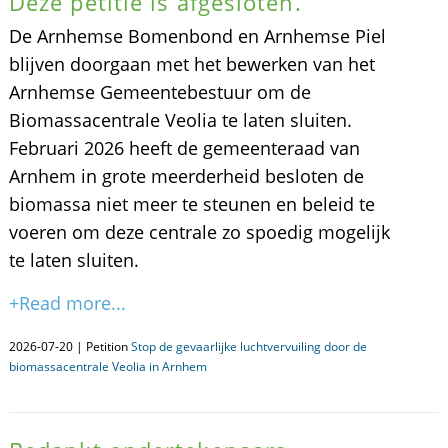
Deze petitie is afgesloten.
De Arnhemse Bomenbond en Arnhemse Piel
blijven doorgaan met het bewerken van het
Arnhemse Gemeentebestuur om de
Biomassacentrale Veolia te laten sluiten.
Februari 2026 heeft de gemeenteraad van
Arnhem in grote meerderheid besloten de
biomassa niet meer te steunen en beleid te
voeren om deze centrale zo spoedig mogelijk
te laten sluiten.
+Read more...
2026-07-20 | Petition
Stop de gevaarlijke luchtvervuiling door de
biomassacentrale Veolia in Arnhem