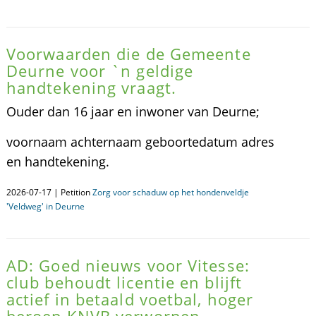
Voorwaarden die de Gemeente
Deurne voor `n geldige
handtekening vraagt.
Ouder dan 16 jaar en inwoner van Deurne;
voornaam achternaam geboortedatum adres
en handtekening.
2026-07-17 | Petition
Zorg voor schaduw op het hondenveldje
'Veldweg' in Deurne
AD: Goed nieuws voor Vitesse:
club behoudt licentie en blijft
actief in betaald voetbal, hoger