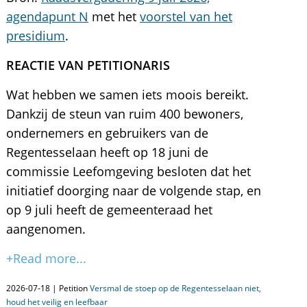
agendapunt N
met het
voorstel van het
presidium
.
REACTIE VAN PETITIONARIS
Wat hebben we samen iets moois bereikt.
Dankzij de steun van ruim 400 bewoners,
ondernemers en gebruikers van de
Regentesselaan heeft op 18 juni de
commissie Leefomgeving besloten dat het
initiatief doorging naar de volgende stap, en
op 9 juli heeft de gemeenteraad het
aangenomen.
+Read more...
2026-07-18 | Petition
Versmal de stoep op de Regentesselaan niet,
houd het veilig en leefbaar