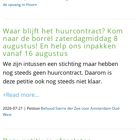
de opvang in Hoorn
Waar blijft het huurcontract? Kom
naar de borrel zaterdagmiddag 8
augustus! En help ons inpakken
vanaf 16 augustus
We zijn intussen een stichting maar hebben
nog steeds geen huurcontract. Daarom is
deze petitie ook nog steeds niet klaar.
+Read more...
2026-07-21 | Petition
Behoud Sterre der Zee voor Amsterdam Oud-
West