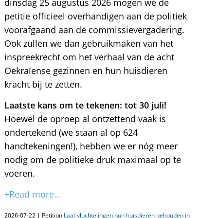
dinsdag 25 augustus 2026 mogen we de
petitie officieel overhandigen aan de politiek
voorafgaand aan de commissievergadering.
Ook zullen we dan gebruikmaken van het
inspreekrecht om het verhaal van de acht
Oekraïense gezinnen en hun huisdieren
kracht bij te zetten.
Laatste kans om te tekenen: tot 30 juli!
Hoewel de oproep al ontzettend vaak is
ondertekend (we staan al op 624
handtekeningen!), hebben we er nóg meer
nodig om de politieke druk maximaal op te
voeren.
+Read more...
2026-07-22 | Petition
Laat vluchtelingen hun huisdieren behouden in