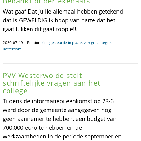
Bedankt ondertekenaars
Wat gaaf Dat jullie allemaal hebben getekend
dat is GEWELDIG ik hoop van harte dat het
gaat lukken dit gaat toppie!!.
2026-07-19 | Petition
Kies gekleurde in plaats van grijze tegels in
Rotterdam
PVV Westerwolde stelt
schriftelijke vragen aan het
college
Tijdens de informatiebijeenkomst op 23-6
werd door de gemeente aangegeven nog
geen aannemer te hebben, een budget van
700.000 euro te hebben en de
werkzaamheden in de periode september en