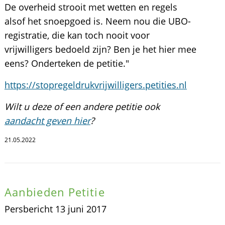
De overheid strooit met wetten en regels
alsof het snoepgoed is. Neem nou die UBO-
registratie, die kan toch nooit voor
vrijwilligers bedoeld zijn? Ben je het hier mee
eens? Onderteken de petitie."
https://stopregeldrukvrijwilligers.petities.nl
Wilt u deze of een andere petitie ook
aandacht geven hier
?
21.05.2022
Aanbieden Petitie
Persbericht 13 juni 2017