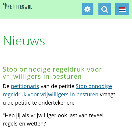
Nieuws
Stop onnodige regeldruk voor
vrijwilligers in besturen
De
petitionaris
van de petitie
Stop onnodige
regeldruk voor vrijwilligers in besturen
vraagt
u de petitie te ondertekenen:
"Heb jij als vrijwilliger ook last van teveel
regels en wetten?