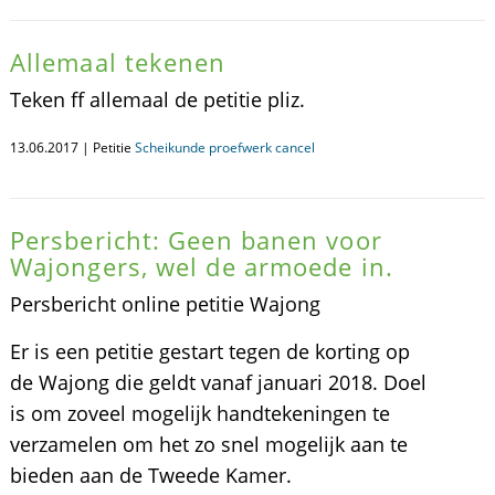
Allemaal tekenen
Teken ff allemaal de petitie pliz.
13.06.2017 | Petitie
Scheikunde proefwerk cancel
Persbericht: Geen banen voor
Wajongers, wel de armoede in.
Persbericht online petitie Wajong
Er is een petitie gestart tegen de korting op
de Wajong die geldt vanaf januari 2018. Doel
is om zoveel mogelijk handtekeningen te
verzamelen om het zo snel mogelijk aan te
bieden aan de Tweede Kamer.