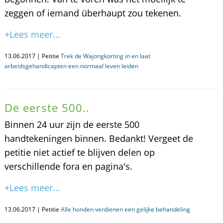
zeggen of iemand überhaupt zou tekenen.
+Lees meer...
13.06.2017 | Petitie
Trek de Wajongkorting in en laat
arbeidsgehandicapten een normaal leven leiden
De eerste 500..
Binnen 24 uur zijn de eerste 500
handtekeningen binnen. Bedankt! Vergeet de
petitie niet actief te blijven delen op
verschillende fora en pagina's.
+Lees meer...
13.06.2017 | Petitie
Alle honden verdienen een gelijke behandeling