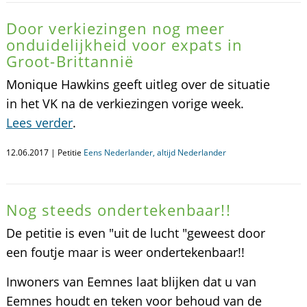
Door verkiezingen nog meer
onduidelijkheid voor expats in
Groot-Brittannië
Monique Hawkins geeft uitleg over de situatie
in het VK na de verkiezingen vorige week.
Lees verder
.
12.06.2017 | Petitie
Eens Nederlander, altijd Nederlander
Nog steeds ondertekenbaar!!
De petitie is even "uit de lucht "geweest door
een foutje maar is weer ondertekenbaar!!
Inwoners van Eemnes laat blijken dat u van
Eemnes houdt en teken voor behoud van de