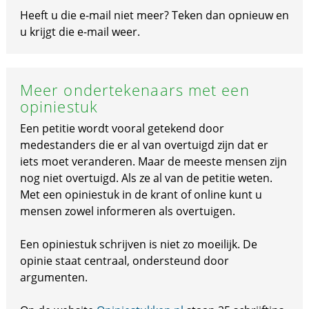
Heeft u die e-mail niet meer? Teken dan opnieuw en
u krijgt die e-mail weer.
Meer ondertekenaars met een
opiniestuk
Een petitie wordt vooral getekend door
medestanders die er al van overtuigd zijn dat er
iets moet veranderen. Maar de meeste mensen zijn
nog niet overtuigd. Als ze al van de petitie weten.
Met een opiniestuk in de krant of online kunt u
mensen zowel informeren als overtuigen.
Een opiniestuk schrijven is niet zo moeilijk. De
opinie staat centraal, ondersteund door
argumenten.