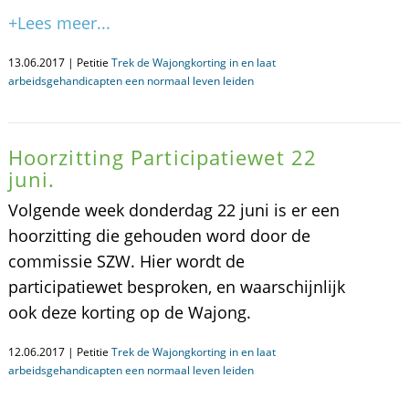
+Lees meer...
13.06.2017 | Petitie
Trek de Wajongkorting in en laat
arbeidsgehandicapten een normaal leven leiden
Hoorzitting Participatiewet 22
juni.
Volgende week donderdag 22 juni is er een
hoorzitting die gehouden word door de
commissie SZW. Hier wordt de
participatiewet besproken, en waarschijnlijk
ook deze korting op de Wajong.
12.06.2017 | Petitie
Trek de Wajongkorting in en laat
arbeidsgehandicapten een normaal leven leiden