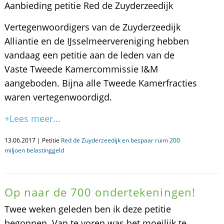
Aanbieding petitie Red de Zuyderzeedijk
Vertegenwoordigers van de Zuyderzeedijk
Alliantie en de IJsselmeervereniging hebben
vandaag een petitie aan de leden van de
Vaste Tweede Kamercommissie I&M
aangeboden. Bijna alle Tweede Kamerfracties
waren vertegenwoordigd.
+Lees meer...
13.06.2017 | Petitie
Red de Zuyderzeedijk en bespaar ruim 200
miljoen belastinggeld
Op naar de 700 ondertekeningen!
Twee weken geleden ben ik deze petitie
begonnen. Van te voren was het moeilijk te