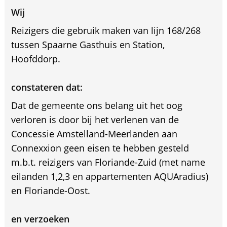
Wij
Reizigers die gebruik maken van lijn 168/268
tussen Spaarne Gasthuis en Station,
Hoofddorp.
constateren dat:
Dat de gemeente ons belang uit het oog
verloren is door bij het verlenen van de
Concessie Amstelland-Meerlanden aan
Connexxion geen eisen te hebben gesteld
m.b.t. reizigers van Floriande-Zuid (met name
eilanden 1,2,3 en appartementen AQUAradius)
en Floriande-Oost.
en verzoeken