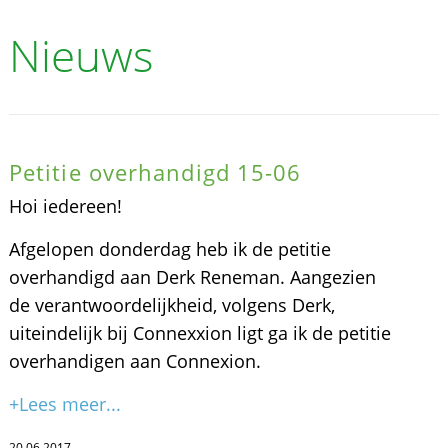
Nieuws
Petitie overhandigd 15-06
Hoi iedereen!
Afgelopen donderdag heb ik de petitie
overhandigd aan Derk Reneman. Aangezien
de verantwoordelijkheid, volgens Derk,
uiteindelijk bij Connexxion ligt ga ik de petitie
overhandigen aan Connexion.
+Lees meer...
20.06.2017