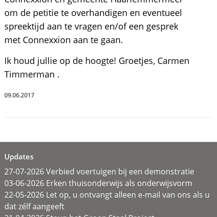
om de petitie te overhandigen en eventueel
spreektijd aan te vragen en/of een gesprek
met Connexxion aan te gaan.
Ik houd jullie op de hoogte! Groetjes, Carmen
Timmerman .
09.06.2017
Updates
27-07-2026 Verbied voertuigen bij een demonstratie
03-06-2026 Erken thuisonderwijs als onderwijsvorm
22-05-2026 Let op, u ontvangt alleen e-mail van ons als u
dat zélf aangeeft