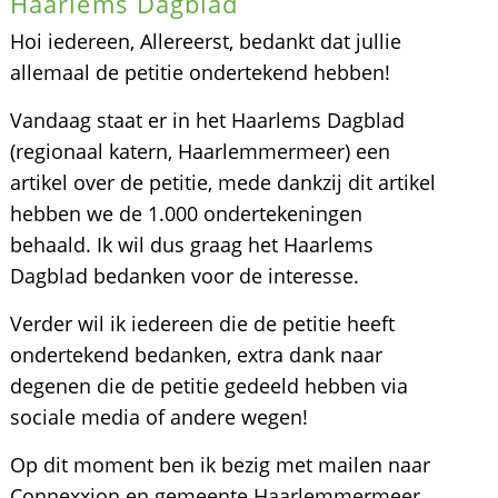
Haarlems Dagblad
Hoi iedereen, Allereerst, bedankt dat jullie
allemaal de petitie ondertekend hebben!
Vandaag staat er in het Haarlems Dagblad
(regionaal katern, Haarlemmermeer) een
artikel over de petitie, mede dankzij dit artikel
hebben we de 1.000 ondertekeningen
behaald. Ik wil dus graag het Haarlems
Dagblad bedanken voor de interesse.
Verder wil ik iedereen die de petitie heeft
ondertekend bedanken, extra dank naar
degenen die de petitie gedeeld hebben via
sociale media of andere wegen!
Op dit moment ben ik bezig met mailen naar
Connexxion en gemeente Haarlemmermeer