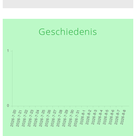
Geschiedenis