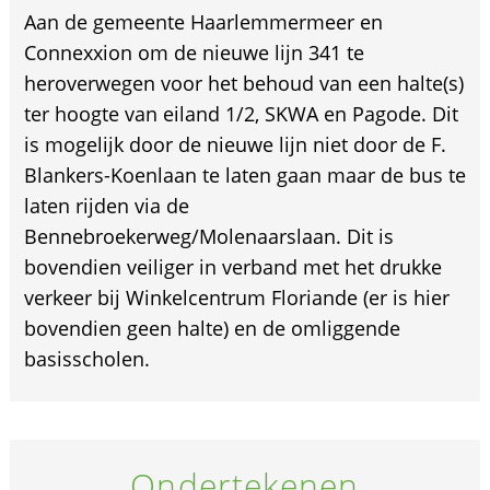
Aan de gemeente Haarlemmermeer en
Connexxion om de nieuwe lijn 341 te
heroverwegen voor het behoud van een halte(s)
ter hoogte van eiland 1/2, SKWA en Pagode. Dit
is mogelijk door de nieuwe lijn niet door de F.
Blankers-Koenlaan te laten gaan maar de bus te
laten rijden via de
Bennebroekerweg/Molenaarslaan. Dit is
bovendien veiliger in verband met het drukke
verkeer bij Winkelcentrum Floriande (er is hier
bovendien geen halte) en de omliggende
basisscholen.
Ondertekenen