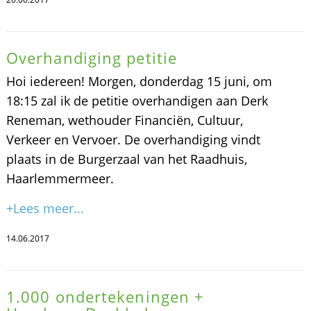
Overhandiging petitie
Hoi iedereen! Morgen, donderdag 15 juni, om
18:15 zal ik de petitie overhandigen aan Derk
Reneman, wethouder Financiën, Cultuur,
Verkeer en Vervoer. De overhandiging vindt
plaats in de Burgerzaal van het Raadhuis,
Haarlemmermeer.
+Lees meer...
14.06.2017
1.000 ondertekeningen +