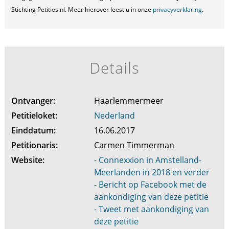
Stichting Petities.nl. Meer hierover leest u in onze
privacyverklaring
.
Details
Ontvanger:
Haarlemmermeer
Petitieloket:
Nederland
Einddatum:
16.06.2017
Petitionaris:
Carmen Timmerman
Website:
- Connexxion in Amstelland-
Meerlanden in 2018 en verder
- Bericht op Facebook met de
aankondiging van deze petitie
- Tweet met aankondiging van
deze petitie