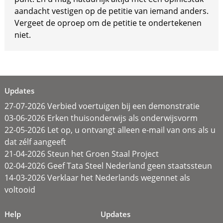
aandacht vestigen op de petitie van iemand anders.
Vergeet de oproep om de petitie te ondertekenen
niet.
Updates
27-07-2026 Verbied voertuigen bij een demonstratie
03-06-2026 Erken thuisonderwijs als onderwijsvorm
22-05-2026 Let op, u ontvangt alleen e-mail van ons als u
dat zélf aangeeft
21-04-2026 Steun het Groen Staal Project
02-04-2026 Geef Tata Steel Nederland geen staatssteun
14-03-2026 Verklaar het Nederlands wegennet als
voltooid
Help
Updates