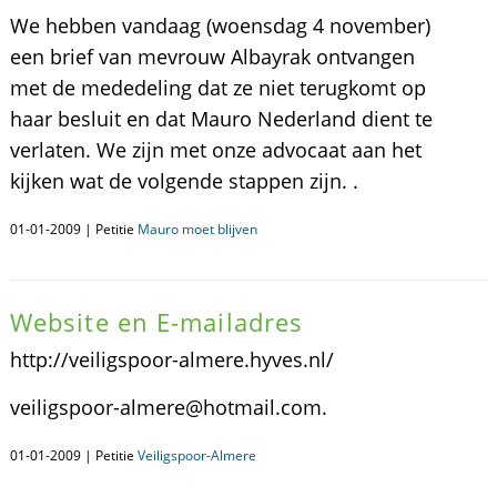
We hebben vandaag (woensdag 4 november)
een brief van mevrouw Albayrak ontvangen
met de mededeling dat ze niet terugkomt op
haar besluit en dat Mauro Nederland dient te
verlaten. We zijn met onze advocaat aan het
kijken wat de volgende stappen zijn. .
01-01-2009 | Petitie
Mauro moet blijven
Website en E-mailadres
http://veiligspoor-almere.hyves.nl/
veiligspoor-almere@hotmail.com.
01-01-2009 | Petitie
Veiligspoor-Almere