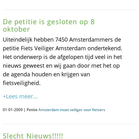
De petitie is gesloten op 8
oktober
Uiteindelijk hebben 7450 Amsterdammers de
petitie Fiets Veiliger Amsterdam ondertekend.
Het onderwerp is de afgelopen tijd veel in het
nieuws geweest en wij gaan door met het op
de agenda houden en krijgen van
fietsveiligheid.
+Lees meer...
01-01-2009 | Petitie
Amsterdam moet veiliger voor fietsers
Slecht Nieuws!!!!!