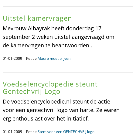
Uitstel kamervragen
Mevrouw Albayrak heeft donderdag 17
september 2 weken uitstel aangevraagd om
de kamervragen te beantwoorden..
01-01-2009 | Petitie
Mauro moet blijven
Voedselencyclopedie steunt
Gentechvrij Logo
De voedselencyclopedie.nl steunt de actie
voor een gentechvrij logo van harte. Ze waren
erg enthousiast over het initiatief.
01-01-2009 | Petitie
Stem voor een GENTECHVRIJ logo