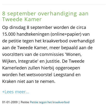
8 september overhandiging aan
Tweede Kamer
Op dinsdag 8 september worden de circa
15.000 handtekeningen (online+papier) van
de petitie tegen het kraakverbod overhandigd
aan de Tweede Kamer, meer bepaald aan de
voorzitters van de commissies 'Wonen,
Wijken, Integratie' en Justitie. De Tweede
Kamerleden zullen hierbij opgeroepen
worden het wetsvoorstel Leegstand en
Kraken niet aan te nemen.
+Lees meer...
01-01-2009 | Petitie
Petitie tegen het kraakverbod