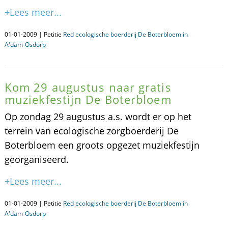
+Lees meer...
01-01-2009 | Petitie
Red ecologische boerderij De Boterbloem in
A'dam-Osdorp
Kom 29 augustus naar gratis
muziekfestijn De Boterbloem
Op zondag 29 augustus a.s. wordt er op het
terrein van ecologische zorgboerderij De
Boterbloem een groots opgezet muziekfestijn
georganiseerd.
+Lees meer...
01-01-2009 | Petitie
Red ecologische boerderij De Boterbloem in
A'dam-Osdorp