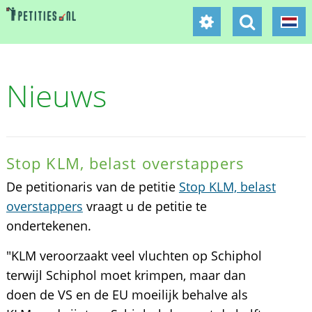
Nieuws
Stop KLM, belast overstappers
De petitionaris van de petitie
Stop KLM, belast
overstappers
vraagt u de petitie te
ondertekenen.
"KLM veroorzaakt veel vluchten op Schiphol
terwijl Schiphol moet krimpen, maar dan
doen de VS en de EU moeilijk behalve als