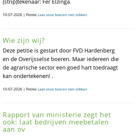
(strip)tekenaar: Fer Elzinga.
10-07-2026 | Petitie
Laat onze boeren niet stikken
Wie zijn wij?
Deze petitie is gestart door FVD Hardenberg
en de Overijsselse boeren. Maar iedereen die
de agrarische sector een goed hart toedraagt
kan ondertekenen! .
10-07-2026 | Petitie
Laat onze boeren niet stikken
Rapport van ministerie zegt het
ook: laat bedrijven meebetalen
aan ov