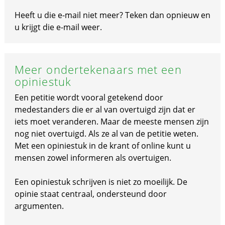
Heeft u die e-mail niet meer? Teken dan opnieuw en
u krijgt die e-mail weer.
Meer ondertekenaars met een
opiniestuk
Een petitie wordt vooral getekend door
medestanders die er al van overtuigd zijn dat er
iets moet veranderen. Maar de meeste mensen zijn
nog niet overtuigd. Als ze al van de petitie weten.
Met een opiniestuk in de krant of online kunt u
mensen zowel informeren als overtuigen.
Een opiniestuk schrijven is niet zo moeilijk. De
opinie staat centraal, ondersteund door
argumenten.