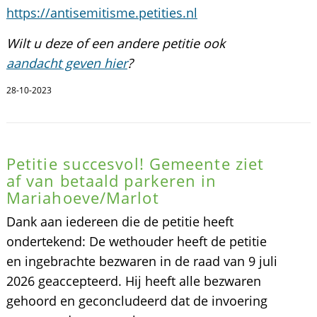
https://antisemitisme.petities.nl
Wilt u deze of een andere petitie ook
aandacht geven hier
?
28-10-2023
Petitie succesvol! Gemeente ziet
af van betaald parkeren in
Mariahoeve/Marlot
Dank aan iedereen die de petitie heeft
ondertekend: De wethouder heeft de petitie
en ingebrachte bezwaren in de raad van 9 juli
2026 geaccepteerd. Hij heeft alle bezwaren
gehoord en geconcludeerd dat de invoering