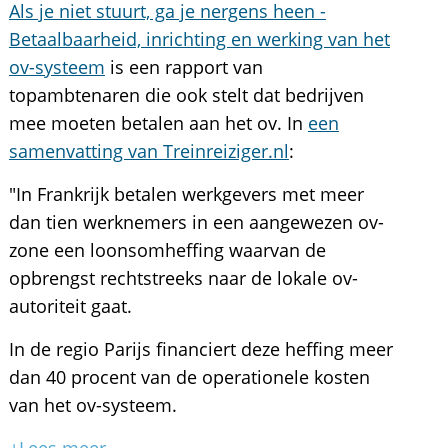
Als je niet stuurt, ga je nergens heen -
Betaalbaarheid, inrichting en werking van het
ov-systeem
is een rapport van
topambtenaren die ook stelt dat bedrijven
mee moeten betalen aan het ov. In
een
samenvatting van Treinreiziger.nl
:
"In Frankrijk betalen werkgevers met meer
dan tien werknemers in een aangewezen ov-
zone een loonsomheffing waarvan de
opbrengst rechtstreeks naar de lokale ov-
autoriteit gaat.
In de regio Parijs financiert deze heffing meer
dan 40 procent van de operationele kosten
van het ov-systeem.