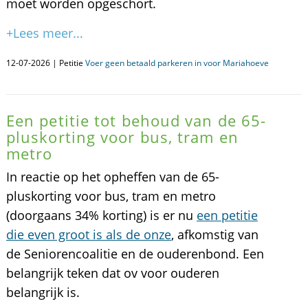
moet worden opgeschort.
+Lees meer...
12-07-2026 | Petitie
Voer geen betaald parkeren in voor Mariahoeve
Een petitie tot behoud van de 65-
pluskorting voor bus, tram en
metro
In reactie op het opheffen van de 65-
pluskorting voor bus, tram en metro
(doorgaans 34% korting) is er nu
een petitie
die even groot is als de onze
, afkomstig van
de Seniorencoalitie en de ouderenbond. Een
belangrijk teken dat ov voor ouderen
belangrijk is.