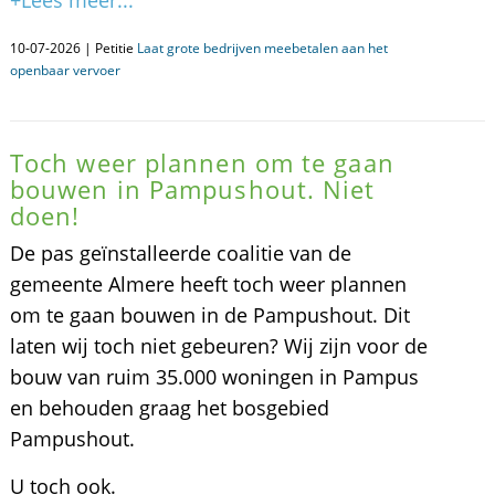
+Lees meer...
10-07-2026 | Petitie
Laat grote bedrijven meebetalen aan het
openbaar vervoer
Toch weer plannen om te gaan
bouwen in Pampushout. Niet
doen!
De pas geïnstalleerde coalitie van de
gemeente Almere heeft toch weer plannen
om te gaan bouwen in de Pampushout. Dit
laten wij toch niet gebeuren? Wij zijn voor de
bouw van ruim 35.000 woningen in Pampus
en behouden graag het bosgebied
Pampushout.
U toch ook.