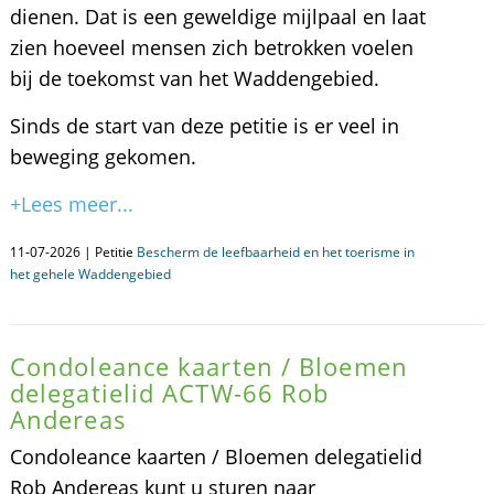
dienen. Dat is een geweldige mijlpaal en laat
zien hoeveel mensen zich betrokken voelen
bij de toekomst van het Waddengebied.
Sinds de start van deze petitie is er veel in
beweging gekomen.
+Lees meer...
11-07-2026 | Petitie
Bescherm de leefbaarheid en het toerisme in
het gehele Waddengebied
Condoleance kaarten / Bloemen
delegatielid ACTW-66 Rob
Andereas
Condoleance kaarten / Bloemen delegatielid
Rob Andereas kunt u sturen naar