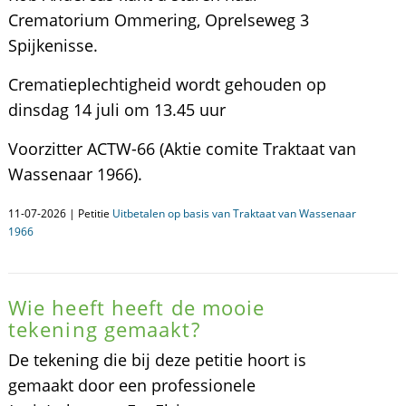
Crematorium Ommering, Oprelseweg 3
Spijkenisse.
Crematieplechtigheid wordt gehouden op
dinsdag 14 juli om 13.45 uur
Voorzitter ACTW-66 (Aktie comite Traktaat van
Wassenaar 1966).
11-07-2026 | Petitie
Uitbetalen op basis van Traktaat van Wassenaar
1966
Wie heeft heeft de mooie
tekening gemaakt?
De tekening die bij deze petitie hoort is
gemaakt door een professionele