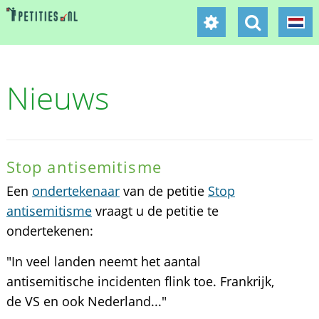
Nieuws
Stop antisemitisme
Een
ondertekenaar
van de petitie
Stop
antisemitisme
vraagt u de petitie te
ondertekenen:
"In veel landen neemt het aantal
antisemitische incidenten flink toe. Frankrijk,
de VS en ook Nederland..."