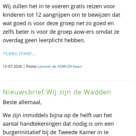
Wij zullen het in te voeren gratis reizen voor
kinderen tot 12 aangrijpen om te bewijzen dat
wat goed is voor deze groep net zo goed en
zelfs beter is voor de groep aow-ers omdat ze
overdag geen leerplicht hebben.
+Lees meer...
12-07-2026 | Petitie
Lanceer de AOW-OV-kaart
Nieuwsbrief Wij zijn de Wadden
Beste allemaal,
We zijn inmiddels bijna op de helft van het
aantal handtekeningen dat nodig is om een
burgerinitiatief bij de Tweede Kamer in te