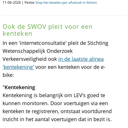
11-06-2026 | Petitie
Stop het betalen per afvalzak in Velsen
Ook de SWOV pleit voor een
kenteken
In een 'internetconsultatie' pleit de Stichting
Wetenschappelijk Onderzoek
Verkeersveiligheid ook
in de laatste alinea
'kentekening'
voor een kenteken voor de e-
bike:
"
Kentekening
Kentekening is belangrijk om LEV’s goed te
kunnen monitoren. Door voertuigen via een
kenteken te registreren, ontstaat voortdurend
inzicht in het aantal voertuigen dat in bezit is.