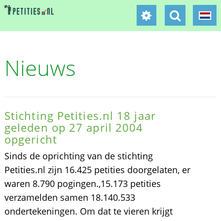
Nieuws
Stichting Petities.nl 18 jaar
geleden op 27 april 2004
opgericht
Sinds de oprichting van de stichting
Petities.nl zijn 16.425 petities doorgelaten, er
waren 8.790 pogingen.,15.173 petities
verzamelden samen 18.140.533
ondertekeningen. Om dat te vieren krijgt