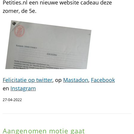
Petities.nl een nieuwe website cadeau deze
zomer, de 5e.
Felicitatie op twitter
, op
Mastadon
,
Facebook
en
Instagram
27-04-2022
Aangenomen motie gaat