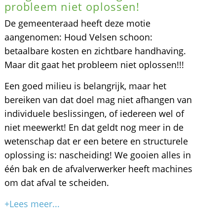
probleem niet oplossen!
De gemeenteraad heeft deze motie
aangenomen: Houd Velsen schoon:
betaalbare kosten en zichtbare handhaving.
Maar dit gaat het probleem niet oplossen!!!
Een goed milieu is belangrijk, maar het
bereiken van dat doel mag niet afhangen van
individuele beslissingen, of iedereen wel of
niet meewerkt! En dat geldt nog meer in de
wetenschap dat er een betere en structurele
oplossing is: nascheiding! We gooien alles in
één bak en de afvalverwerker heeft machines
om dat afval te scheiden.
+Lees meer...