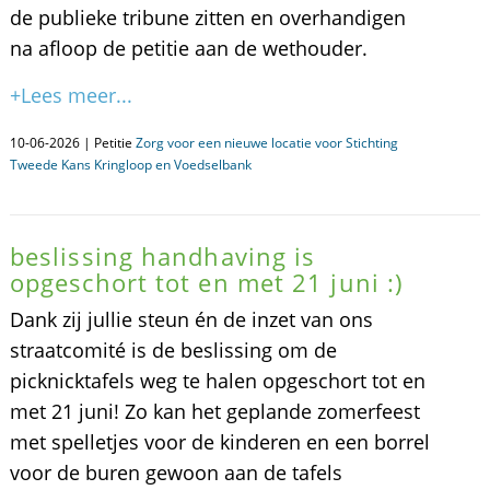
de publieke tribune zitten en overhandigen
na afloop de petitie aan de wethouder.
+Lees meer...
10-06-2026 | Petitie
Zorg voor een nieuwe locatie voor Stichting
Tweede Kans Kringloop en Voedselbank
beslissing handhaving is
opgeschort tot en met 21 juni :)
Dank zij jullie steun én de inzet van ons
straatcomité is de beslissing om de
picknicktafels weg te halen opgeschort tot en
met 21 juni! Zo kan het geplande zomerfeest
met spelletjes voor de kinderen en een borrel
voor de buren gewoon aan de tafels