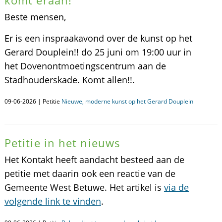
komt eraan!
Beste mensen,
Er is een inspraakavond over de kunst op het
Gerard Douplein!! do 25 juni om 19:00 uur in
het Dovenontmoetingscentrum aan de
Stadhouderskade. Komt allen!!.
09-06-2026 | Petitie
Nieuwe, moderne kunst op het Gerard Douplein
Petitie in het nieuws
Het Kontakt heeft aandacht besteed aan de
petitie met daarin ook een reactie van de
Gemeente West Betuwe. Het artikel is
via de
volgende link te vinden
.