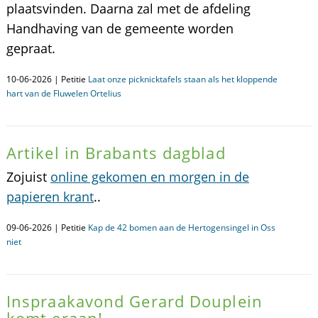
plaatsvinden. Daarna zal met de afdeling
Handhaving van de gemeente worden
gepraat.
10-06-2026 | Petitie
Laat onze picknicktafels staan als het kloppende
hart van de Fluwelen Ortelius
Artikel in Brabants dagblad
Zojuist
online gekomen en morgen in de
papieren krant
..
09-06-2026 | Petitie
Kap de 42 bomen aan de Hertogensingel in Oss
niet
Inspraakavond Gerard Douplein