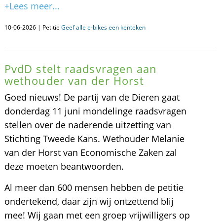
+Lees meer...
10-06-2026 | Petitie
Geef alle e-bikes een kenteken
PvdD stelt raadsvragen aan
wethouder van der Horst
Goed nieuws! De partij van de Dieren gaat
donderdag 11 juni mondelinge raadsvragen
stellen over de naderende uitzetting van
Stichting Tweede Kans. Wethouder Melanie
van der Horst van Economische Zaken zal
deze moeten beantwoorden.
Al meer dan 600 mensen hebben de petitie
ondertekend, daar zijn wij ontzettend blij
mee! Wij gaan met een groep vrijwilligers op