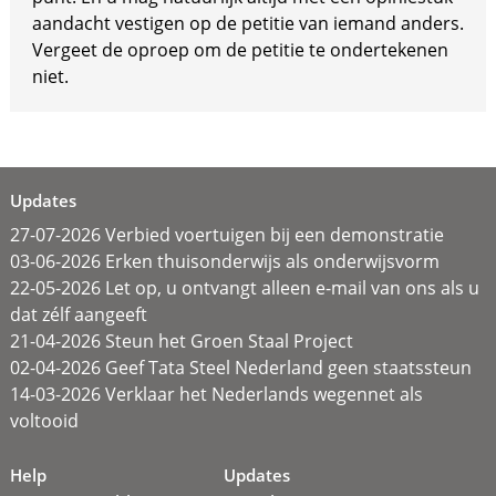
aandacht vestigen op de petitie van iemand anders.
Vergeet de oproep om de petitie te ondertekenen
niet.
Updates
27-07-2026 Verbied voertuigen bij een demonstratie
03-06-2026 Erken thuisonderwijs als onderwijsvorm
22-05-2026 Let op, u ontvangt alleen e-mail van ons als u
dat zélf aangeeft
21-04-2026 Steun het Groen Staal Project
02-04-2026 Geef Tata Steel Nederland geen staatssteun
14-03-2026 Verklaar het Nederlands wegennet als
voltooid
Help
Updates