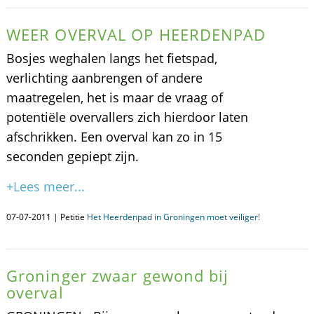
WEER OVERVAL OP HEERDENPAD
Bosjes weghalen langs het fietspad,
verlichting aanbrengen of andere
maatregelen, het is maar de vraag of
potentiële overvallers zich hierdoor laten
afschrikken. Een overval kan zo in 15
seconden gepiept zijn.
+Lees meer...
07-07-2011 | Petitie
Het Heerdenpad in Groningen moet veiliger!
Groninger zwaar gewond bij
overval