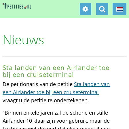
Nieuws
Sta landen van een Airlander toe
bij een cruiseterminal
De petitionaris van de petitie
Sta landen van
een Airlander toe bij een cruiseterminal
vraagt u de petitie te ondertekenen.
"Binnen enkele jaren zal de schone en stille
Airlander 10 klaar zijn voor gebruik, maar de
Luchtvaartwet dicteert dat vliegtuigen alleen