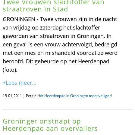
Twee vrouwen slachtoffer van
straatroven in Stad
GRONINGEN - Twee vrouwen zijn in de nacht
van vrijdag op zaterdag het slachtoffer
geworden van straatroven in Groningen. In
een geval is een vrouw achtervolgd, bedreigd
met een mes en mishandeld voordat ze werd
beroofd. Dit gebeurde op het Heerdenpad
(foto).
+Lees meer...
15-01-2011 | Petitie
Het Heerdenpad in Groningen moet veiliger!
Groninger onstnapt op
Heerdenpad aan overvallers