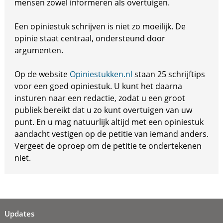
mensen zowel informeren als overtuigen.
Een opiniestuk schrijven is niet zo moeilijk. De
opinie staat centraal, ondersteund door
argumenten.
Op de website
Opiniestukken.nl
staan 25 schrijftips
voor een goed opiniestuk. U kunt het daarna
insturen naar een redactie, zodat u een groot
publiek bereikt dat u zo kunt overtuigen van uw
punt. En u mag natuurlijk altijd met een opiniestuk
aandacht vestigen op de petitie van iemand anders.
Vergeet de oproep om de petitie te ondertekenen
niet.
Updates