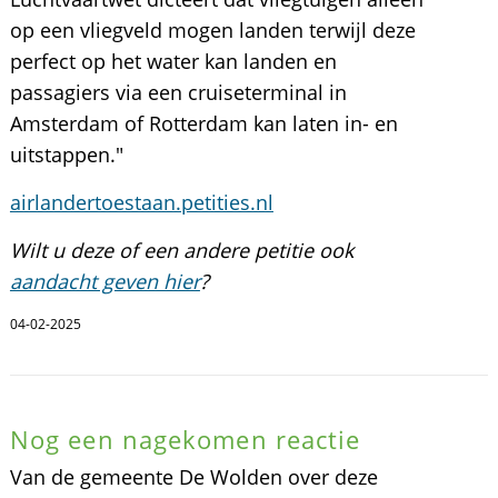
op een vliegveld mogen landen terwijl deze
perfect op het water kan landen en
passagiers via een cruiseterminal in
Amsterdam of Rotterdam kan laten in- en
uitstappen."
airlandertoestaan.petities.nl
Wilt u deze of een andere petitie ook
aandacht geven hier
?
04-02-2025
Nog een nagekomen reactie
Van de gemeente De Wolden over deze