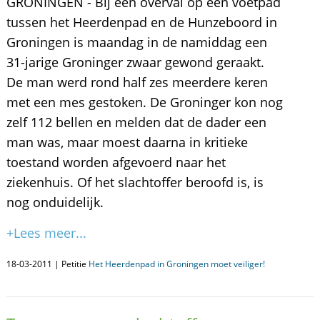
GRONINGEN - Bij een overval op een voetpad
tussen het Heerdenpad en de Hunzeboord in
Groningen is maandag in de namiddag een
31-jarige Groninger zwaar gewond geraakt.
De man werd rond half zes meerdere keren
met een mes gestoken. De Groninger kon nog
zelf 112 bellen en melden dat de dader een
man was, maar moest daarna in kritieke
toestand worden afgevoerd naar het
ziekenhuis. Of het slachtoffer beroofd is, is
nog onduidelijk.
+Lees meer...
18-03-2011 | Petitie
Het Heerdenpad in Groningen moet veiliger!