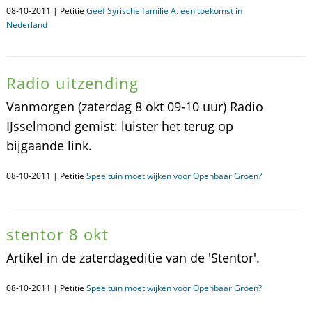
08-10-2011 | Petitie
Geef Syrische familie A. een toekomst in
Nederland
Radio uitzending
Vanmorgen (zaterdag 8 okt 09-10 uur) Radio
IJsselmond gemist: luister het terug op
bijgaande link.
08-10-2011 | Petitie
Speeltuin moet wijken voor Openbaar Groen?
stentor 8 okt
Artikel in de zaterdageditie van de 'Stentor'.
08-10-2011 | Petitie
Speeltuin moet wijken voor Openbaar Groen?