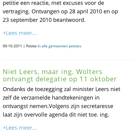
petitie een reactie, met excuses voor de
vertraging. Ontvangen op 28 april 2010 en op
23 september 2010 beantwoord.
+Lees meer...
09-10-2011 | Petitie
In alle gemeenten petities
Niet Leers, maar ing. Wolters
ontvangt delegatie op 11 oktober
Ondanks de toezegging zal minister Leers niet
zelf de verzamelde handtekeningen in
ontvangst nemen.Volgens zijn secretaresse
laat zijn overvolle agenda dit niet toe. ing.
+Lees meer...