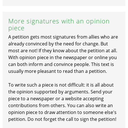
More signatures with an opinion
piece
A petition gets most signatures from allies who are
already convinced by the need for change. But
most are not! If they know about the petition at all.
With opinion piece in the newspaper or online you
can both inform and convince people. This text is
usually more pleasant to read than a petition.
To write such a piece is not difficult: it is all about
the opinion supported by arguments. Send your
piece to a newspaper or a website accepting
contributions from others. You can also write an
opinion piece to draw attention to someone else's
petition. Do not forget the call to sign the petition!