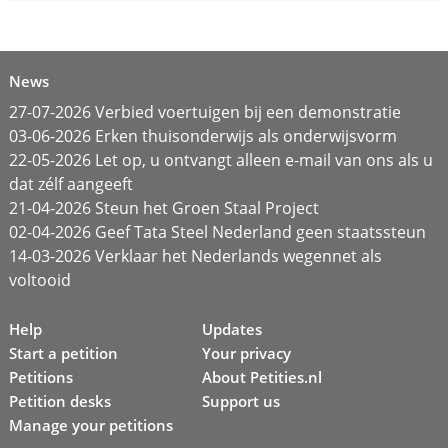
News
27-07-2026 Verbied voertuigen bij een demonstratie
03-06-2026 Erken thuisonderwijs als onderwijsvorm
22-05-2026 Let op, u ontvangt alleen e-mail van ons als u
dat zélf aangeeft
21-04-2026 Steun het Groen Staal Project
02-04-2026 Geef Tata Steel Nederland geen staatssteun
14-03-2026 Verklaar het Nederlands wegennet als
voltooid
Help
Updates
Start a petition
Your privacy
Petitions
About Petities.nl
Petition desks
Support us
Manage your petitions