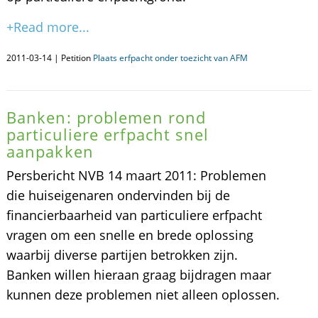
+Read more...
2011-03-14 | Petition
Plaats erfpacht onder toezicht van AFM
Banken: problemen rond
particuliere erfpacht snel
aanpakken
Persbericht NVB 14 maart 2011: Problemen
die huiseigenaren ondervinden bij de
financierbaarheid van particuliere erfpacht
vragen om een snelle en brede oplossing
waarbij diverse partijen betrokken zijn.
Banken willen hieraan graag bijdragen maar
kunnen deze problemen niet alleen oplossen.