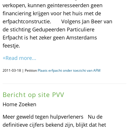
verkopen, kunnen geinteresseerden geen
financiering krijgen voor het huis met de
erfpachtconstructie. Volgens Jan Beer van
de stichting Gedupeerden Particuliere
Erfpacht is het zeker geen Amsterdams
feestje.
+Read more...
2011-03-18 | Petition
Plaats erfpacht onder toezicht van AFM
Bericht op site PVV
Home Zoeken
Meer geweld tegen hulpverleners Nu de
definitieve cijfers bekend zijn, blijkt dat het