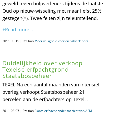
geweld tegen hulpverleners tijdens de laatste
Oud op nieuw-wisseling met maar liefst 25%
gestegen(*). Twee feiten zijn teleurstellend.
+Read more...
2011-03-19 | Petition
Meer veiligheid voor dienstverleners
Duidelijkheid over verkoop
Texelse erfpachtgrond
Staatsbosbeheer
TEXEL Na een aantal maanden van intensief
overleg verkoopt Staatsbosbeheer 21
percelen aan de erfpachters op Texel. .
2011-03-07 | Petition
Plaats erfpacht onder toezicht van AFM