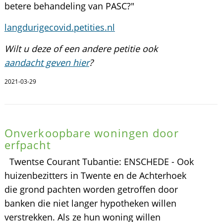
betere behandeling van PASC?"
langdurigecovid.petities.nl
Wilt u deze of een andere petitie ook
aandacht geven hier
?
2021-03-29
Onverkoopbare woningen door
erfpacht
Twentse Courant Tubantie: ENSCHEDE - Ook
huizenbezitters in Twente en de Achterhoek
die grond pachten worden getroffen door
banken die niet langer hypotheken willen
verstrekken. Als ze hun woning willen