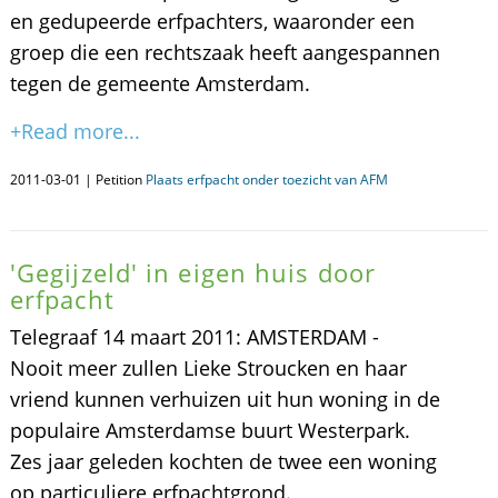
en gedupeerde erfpachters, waaronder een
groep die een rechtszaak heeft aangespannen
tegen de gemeente Amsterdam.
+Read more...
2011-03-01 | Petition
Plaats erfpacht onder toezicht van AFM
'Gegijzeld' in eigen huis door
erfpacht
Telegraaf 14 maart 2011: AMSTERDAM -
Nooit meer zullen Lieke Stroucken en haar
vriend kunnen verhuizen uit hun woning in de
populaire Amsterdamse buurt Westerpark.
Zes jaar geleden kochten de twee een woning
op particuliere erfpachtgrond.