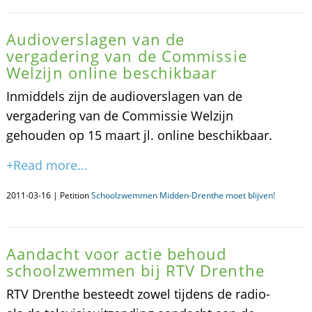
Audioverslagen van de
vergadering van de Commissie
Welzijn online beschikbaar
Inmiddels zijn de audioverslagen van de
vergadering van de Commissie Welzijn
gehouden op 15 maart jl. online beschikbaar.
+Read more...
2011-03-16 | Petition
Schoolzwemmen Midden-Drenthe moet blijven!
Aandacht voor actie behoud
schoolzwemmen bij RTV Drenthe
RTV Drenthe besteedt zowel tijdens de radio-