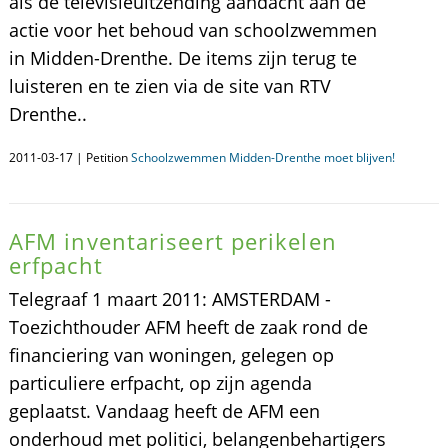
als de televisieuitzending aandacht aan de
actie voor het behoud van schoolzwemmen
in Midden-Drenthe. De items zijn terug te
luisteren en te zien via de site van RTV
Drenthe..
2011-03-17 | Petition
Schoolzwemmen Midden-Drenthe moet blijven!
AFM inventariseert perikelen
erfpacht
Telegraaf 1 maart 2011: AMSTERDAM -
Toezichthouder AFM heeft de zaak rond de
financiering van woningen, gelegen op
particuliere erfpacht, op zijn agenda
geplaatst. Vandaag heeft de AFM een
onderhoud met politici, belangenbehartigers