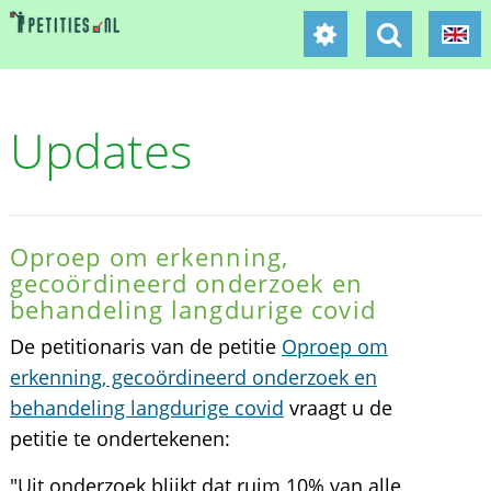
Updates
Oproep om erkenning,
gecoördineerd onderzoek en
behandeling langdurige covid
De petitionaris van de petitie
Oproep om
erkenning, gecoördineerd onderzoek en
behandeling langdurige covid
vraagt u de
petitie te ondertekenen:
"Uit onderzoek blijkt dat ruim 10% van alle