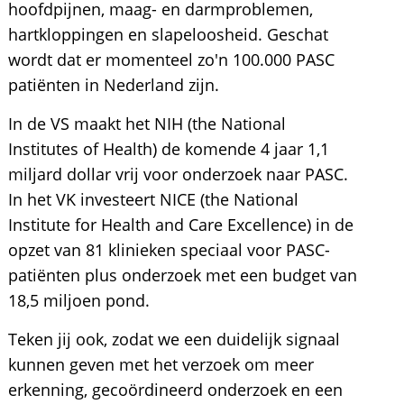
hoofdpijnen, maag- en darmproblemen,
hartkloppingen en slapeloosheid. Geschat
wordt dat er momenteel zo'n 100.000 PASC
patiënten in Nederland zijn.
In de VS maakt het NIH (the National
Institutes of Health) de komende 4 jaar 1,1
miljard dollar vrij voor onderzoek naar PASC.
In het VK investeert NICE (the National
Institute for Health and Care Excellence) in de
opzet van 81 klinieken speciaal voor PASC-
patiënten plus onderzoek met een budget van
18,5 miljoen pond.
Teken jij ook, zodat we een duidelijk signaal
kunnen geven met het verzoek om meer
erkenning, gecoördineerd onderzoek en een