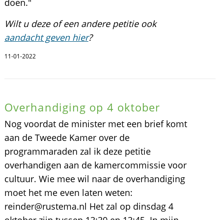
doen."
Wilt u deze of een andere petitie ook
aandacht geven hier
?
11-01-2022
Overhandiging op 4 oktober
Nog voordat de minister met een brief komt
aan de Tweede Kamer over de
programmaraden zal ik deze petitie
overhandigen aan de kamercommissie voor
cultuur. Wie mee wil naar de overhandiging
moet het me even laten weten:
reinder@rustema.nl Het zal op dinsdag 4