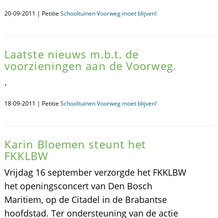
20-09-2011 | Petitie
Schooltuinen Voorweg moet blijven!
Laatste nieuws m.b.t. de
voorzieningen aan de Voorweg.
.
18-09-2011 | Petitie
Schooltuinen Voorweg moet blijven!
Karin Bloemen steunt het
FKKLBW
Vrijdag 16 september verzorgde het FKKLBW
het openingsconcert van Den Bosch
Maritiem, op de Citadel in de Brabantse
hoofdstad. Ter ondersteuning van de actie