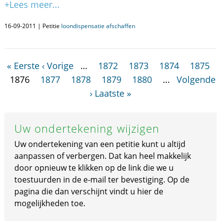
+Lees meer...
16-09-2011 | Petitie
loondispensatie afschaffen
« Eerste
‹ Vorige
…
1872
1873
1874
1875
1876
1877
1878
1879
1880
…
Volgende
›
Laatste »
Uw ondertekening wijzigen
Uw ondertekening van een petitie kunt u altijd
aanpassen of verbergen. Dat kan heel makkelijk
door opnieuw te klikken op de link die we u
toestuurden in de e-mail ter bevestiging. Op de
pagina die dan verschijnt vindt u hier de
mogelijkheden toe.