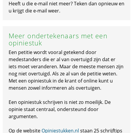
Heeft u die e-mail niet meer? Teken dan opnieuw en
u krijgt die e-mail weer.
Meer ondertekenaars met een
opiniestuk
Een petitie wordt vooral getekend door
medestanders die er al van overtuigd zijn dat er
iets moet veranderen. Maar de meeste mensen zijn
nog niet overtuigd. Als ze al van de petitie weten.
Met een opiniestuk in de krant of online kunt u
mensen zowel informeren als overtuigen.
Een opiniestuk schrijven is niet zo moeilijk. De
opinie staat centraal, ondersteund door
argumenten.
Op de website
Opiniestukken.nl
staan 25 schrijftips