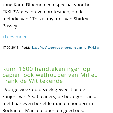
zong Karin Bloemen een speciaal voor het
FKKLBW geschreven protestlied, op de
melodie van ' This is my life' van Shirley
Bassey.
+Lees meer...
17-09-2011 | Petitie
Ik zeg 'nee' tegen de ondergang van het FKKLBW
Ruim 1600 handtekeningen op
papier, ook wethouder van Milieu
Frank de Wit tekende
Vorige week op bezoek geweest bij de
kanjers van Sea-Cleaners, de bevlogen Tanja
met haar even bezielde man en honden, in
Rockanje. Man, die doen en goed ook.