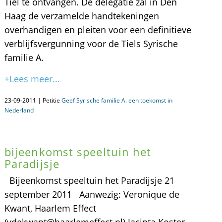
Tiel te ontvangen. De delegatie zal in Den
Haag de verzamelde handtekeningen
overhandigen en pleiten voor een definitieve
verblijfsvergunning voor de Tiels Syrische
familie A.
+Lees meer...
23-09-2011 | Petitie
Geef Syrische familie A. een toekomst in
Nederland
bijeenkomst speeltuin het
Paradijsje
Bijeenkomst speeltuin het Paradijsje 21
september 2011 Aanwezig: Veronique de
Kwant, Haarlem Effect