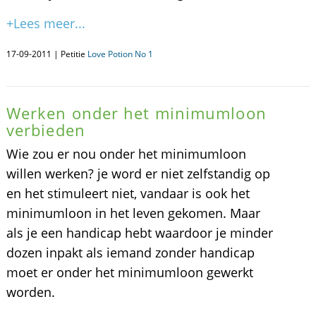
+Lees meer...
17-09-2011 | Petitie
Love Potion No 1
Werken onder het minimumloon
verbieden
Wie zou er nou onder het minimumloon
willen werken? je word er niet zelfstandig op
en het stimuleert niet, vandaar is ook het
minimumloon in het leven gekomen. Maar
als je een handicap hebt waardoor je minder
dozen inpakt als iemand zonder handicap
moet er onder het minimumloon gewerkt
worden.