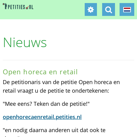
Nieuws
Open horeca en retail
De petitionaris van de petitie Open horeca en
retail vraagt u de petitie te ondertekenen:
"Mee eens? Teken dan de petitie!"
openhorecaenretail.petities.nl
"en nodig daarna anderen uit dat ook te