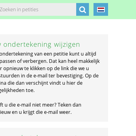
 ondertekening wijzigen
ondertekening van een petitie kunt u altijd
passen of verbergen. Dat kan heel makkelijk
r opnieuw te klikken op de link die we u
stuurden in de e-mail ter bevestiging. Op de
na die dan verschijnt vindt u hier de
elijkheden toe.
ft u die e-mail niet meer? Teken dan
euw en u krijgt die e-mail weer.