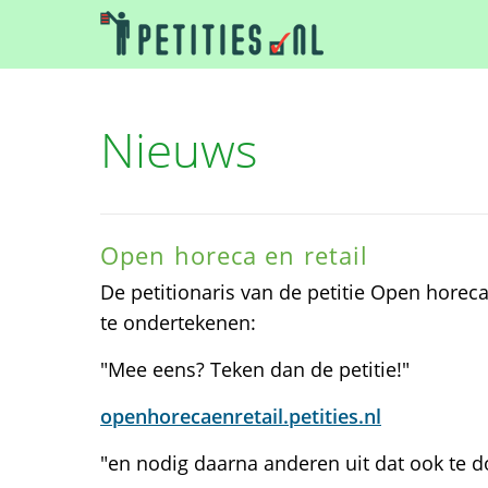
Nieuws
Open horeca en retail
De petitionaris van de petitie Open horeca 
te ondertekenen:
"Mee eens? Teken dan de petitie!"
openhorecaenretail.petities.nl
"en nodig daarna anderen uit dat ook te d