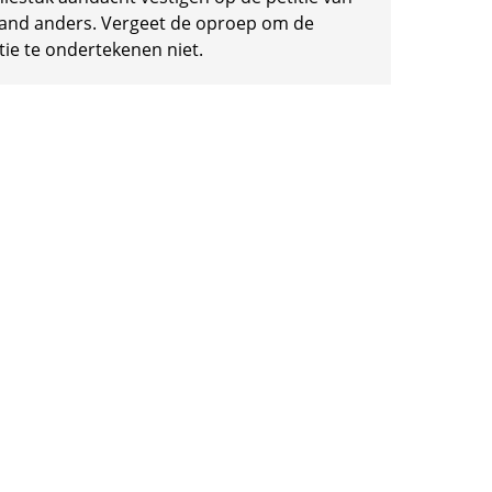
and anders. Vergeet de oproep om de
tie te ondertekenen niet.