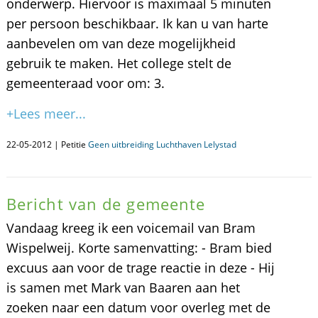
onderwerp. Hiervoor is maximaal 5 minuten
per persoon beschikbaar. Ik kan u van harte
aanbevelen om van deze mogelijkheid
gebruik te maken. Het college stelt de
gemeenteraad voor om: 3.
+Lees meer...
22-05-2012 | Petitie
Geen uitbreiding Luchthaven Lelystad
Bericht van de gemeente
Vandaag kreeg ik een voicemail van Bram
Wispelweij. Korte samenvatting: - Bram bied
excuus aan voor de trage reactie in deze - Hij
is samen met Mark van Baaren aan het
zoeken naar een datum voor overleg met de