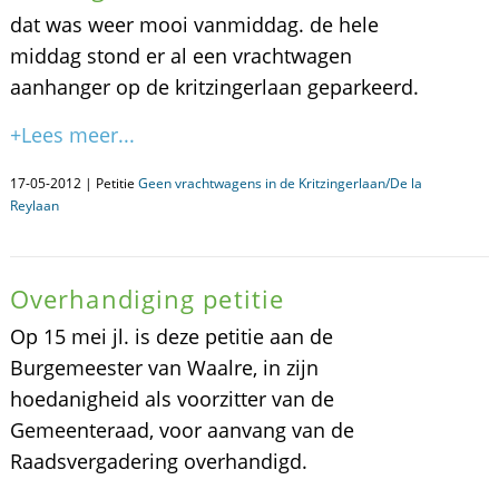
dat was weer mooi vanmiddag. de hele
middag stond er al een vrachtwagen
aanhanger op de kritzingerlaan geparkeerd.
+Lees meer...
17-05-2012 | Petitie
Geen vrachtwagens in de Kritzingerlaan/De la
Reylaan
Overhandiging petitie
Op 15 mei jl. is deze petitie aan de
Burgemeester van Waalre, in zijn
hoedanigheid als voorzitter van de
Gemeenteraad, voor aanvang van de
Raadsvergadering overhandigd.