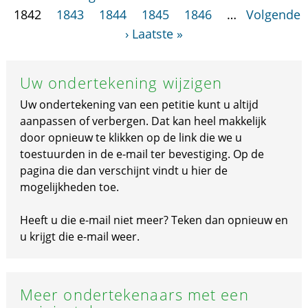
1842
1843
1844
1845
1846
…
Volgende
›
Laatste »
Uw ondertekening wijzigen
Uw ondertekening van een petitie kunt u altijd
aanpassen of verbergen. Dat kan heel makkelijk
door opnieuw te klikken op de link die we u
toestuurden in de e-mail ter bevestiging. Op de
pagina die dan verschijnt vindt u hier de
mogelijkheden toe.
Heeft u die e-mail niet meer? Teken dan opnieuw en
u krijgt die e-mail weer.
Meer ondertekenaars met een