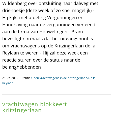
Wildenberg over ontsluiting naar dalweg met
driehoekje (deze week of zo snel mogelijk) -
Hij kijkt met afdeling Vergunningen en
Handhaving naar de vergunningen verleend
aan de firma van Houwelingen - Bram
bevestigt normaals dat het uitgangspunt is
om vrachtwagens op de Kritzingerlaan de la
Reylaan te weren - Hij zal deze week een
reactie sturen over de status naar de
belanghebbenden .
21-05-2012 | Petitie
Geen vrachtwagens in de Kritzingerlaan/De la
Reylaan
vrachtwagen blokkeert
kritzingerlaan