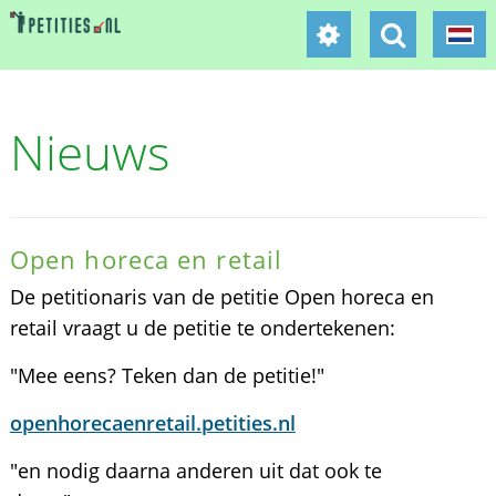
Nieuws
Open horeca en retail
De petitionaris van de petitie Open horeca en
retail vraagt u de petitie te ondertekenen:
"Mee eens? Teken dan de petitie!"
openhorecaenretail.petities.nl
"en nodig daarna anderen uit dat ook te