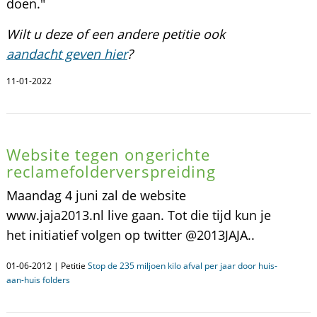
doen."
Wilt u deze of een andere petitie ook
aandacht geven hier
?
11-01-2022
Website tegen ongerichte
reclamefolderverspreiding
Maandag 4 juni zal de website
www.jaja2013.nl live gaan. Tot die tijd kun je
het initiatief volgen op twitter @2013JAJA..
01-06-2012 | Petitie
Stop de 235 miljoen kilo afval per jaar door huis-
aan-huis folders