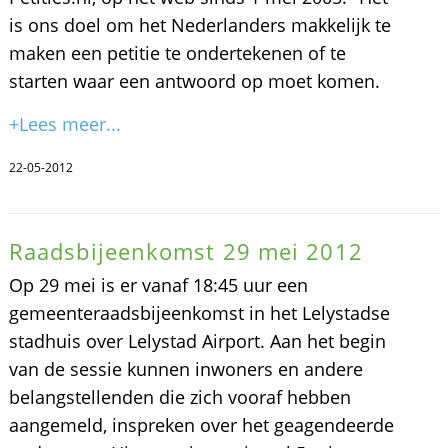
is ons doel om het Nederlanders makkelijk te
maken een petitie te ondertekenen of te
starten waar een antwoord op moet komen.
+Lees meer...
22-05-2012
Raadsbijeenkomst 29 mei 2012
Op 29 mei is er vanaf 18:45 uur een
gemeenteraadsbijeenkomst in het Lelystadse
stadhuis over Lelystad Airport. Aan het begin
van de sessie kunnen inwoners en andere
belangstellenden die zich vooraf hebben
aangemeld, inspreken over het geagendeerde