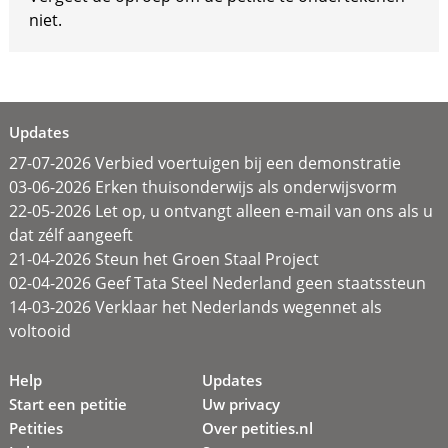
niet.
Updates
27-07-2026 Verbied voertuigen bij een demonstratie
03-06-2026 Erken thuisonderwijs als onderwijsvorm
22-05-2026 Let op, u ontvangt alleen e-mail van ons als u
dat zélf aangeeft
21-04-2026 Steun het Groen Staal Project
02-04-2026 Geef Tata Steel Nederland geen staatssteun
14-03-2026 Verklaar het Nederlands wegennet als
voltooid
Help
Updates
Start een petitie
Uw privacy
Petities
Over petities.nl