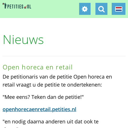
Nieuws
Open horeca en retail
De petitionaris van de petitie Open horeca en
retail vraagt u de petitie te ondertekenen:
"Mee eens? Teken dan de petitie!"
openhorecaenretail.petities.nl
"en nodig daarna anderen uit dat ook te