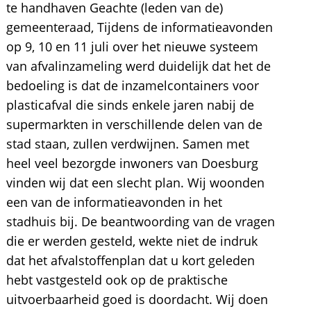
te handhaven Geachte (leden van de)
gemeenteraad, Tijdens de informatieavonden
op 9, 10 en 11 juli over het nieuwe systeem
van afvalinzameling werd duidelijk dat het de
bedoeling is dat de inzamelcontainers voor
plasticafval die sinds enkele jaren nabij de
supermarkten in verschillende delen van de
stad staan, zullen verdwijnen. Samen met
heel veel bezorgde inwoners van Doesburg
vinden wij dat een slecht plan. Wij woonden
een van de informatieavonden in het
stadhuis bij. De beantwoording van de vragen
die er werden gesteld, wekte niet de indruk
dat het afvalstoffenplan dat u kort geleden
hebt vastgesteld ook op de praktische
uitvoerbaarheid goed is doordacht. Wij doen