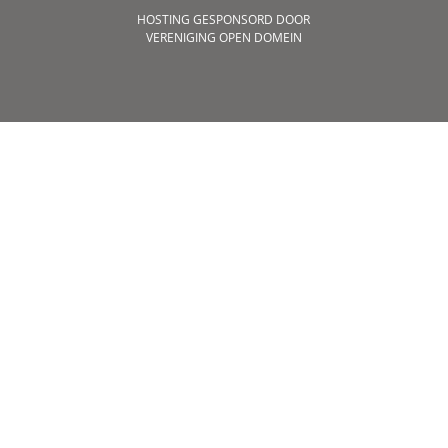
HOSTING GESPONSORD DOOR
VERENIGING OPEN DOMEIN