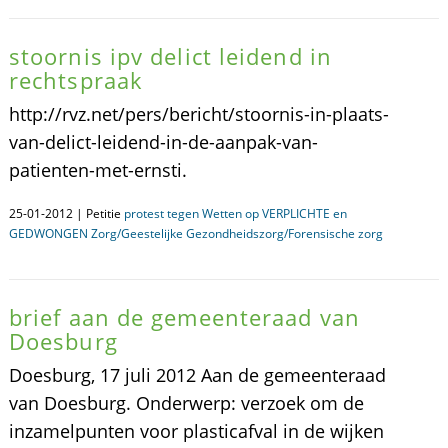
stoornis ipv delict leidend in
rechtspraak
http://rvz.net/pers/bericht/stoornis-in-plaats-
van-delict-leidend-in-de-aanpak-van-
patienten-met-ernsti.
25-01-2012 | Petitie
protest tegen Wetten op VERPLICHTE en
GEDWONGEN Zorg/Geestelijke Gezondheidszorg/Forensische zorg
brief aan de gemeenteraad van
Doesburg
Doesburg, 17 juli 2012 Aan de gemeenteraad
van Doesburg. Onderwerp: verzoek om de
inzamelpunten voor plasticafval in de wijken