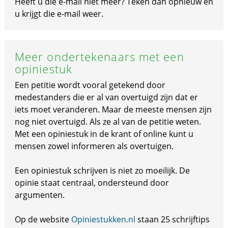
Heeft u die e-mail niet meer? Teken dan opnieuw en
u krijgt die e-mail weer.
Meer ondertekenaars met een
opiniestuk
Een petitie wordt vooral getekend door
medestanders die er al van overtuigd zijn dat er
iets moet veranderen. Maar de meeste mensen zijn
nog niet overtuigd. Als ze al van de petitie weten.
Met een opiniestuk in de krant of online kunt u
mensen zowel informeren als overtuigen.
Een opiniestuk schrijven is niet zo moeilijk. De
opinie staat centraal, ondersteund door
argumenten.
Op de website
Opiniestukken.nl
staan 25 schrijftips