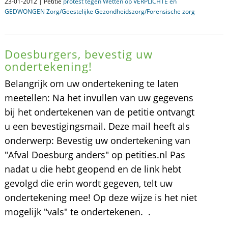
23-01-2012 | Petitie
protest tegen Wetten op VERPLICHTE en
GEDWONGEN Zorg/Geestelijke Gezondheidszorg/Forensische zorg
Doesburgers, bevestig uw
ondertekening!
Belangrijk om uw ondertekening te laten
meetellen: Na het invullen van uw gegevens
bij het ondertekenen van de petitie ontvangt
u een bevestigingsmail. Deze mail heeft als
onderwerp: Bevestig uw ondertekening van
"Afval Doesburg anders" op petities.nl Pas
nadat u die hebt geopend en de link hebt
gevolgd die erin wordt gegeven, telt uw
ondertekening mee! Op deze wijze is het niet
mogelijk "vals" te ondertekenen. .