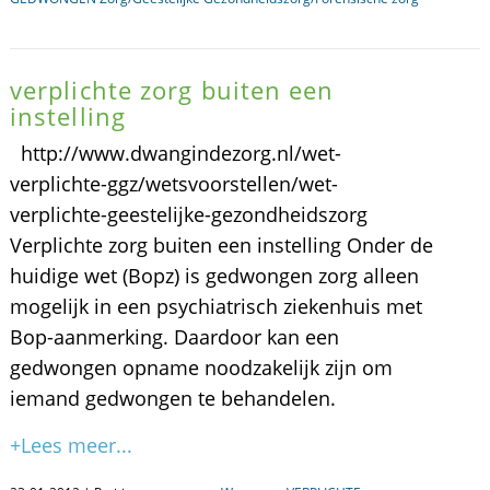
verplichte zorg buiten een
instelling
http://www.dwangindezorg.nl/wet-
verplichte-ggz/wetsvoorstellen/wet-
verplichte-geestelijke-gezondheidszorg
Verplichte zorg buiten een instelling Onder de
huidige wet (Bopz) is gedwongen zorg alleen
mogelijk in een psychiatrisch ziekenhuis met
Bop-aanmerking. Daardoor kan een
gedwongen opname noodzakelijk zijn om
iemand gedwongen te behandelen.
+Lees meer...