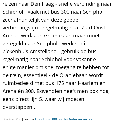
reizen naar Den Haag - snelle verbinding naar
Schiphol - vaak met bus 300 naar Schiphol -
zeer afhankelijk van deze goede
verbindingslijn - regelmatig naar Zuid-Oost
Arena - werk aan Groenelaan maar moet
geregeld naar Schiphol - werkend in
Ziekenhuis Amstelland - gebruik de bus
regelmatig naar Schiphol voor vakantie -
enige manier om snel toegang te hebben tot
de trein, essentieel - de Oranjebaan wordt
ruimbedeeld met bus 175 naar Haarlem en
Arena èn 300. Bovendien heeft men ook nog
eens direct lijn 5, waar wij moeten
overstappen..
05-08-2012 | Petitie
Houd bus 300 op de Ouderkerkerlaan