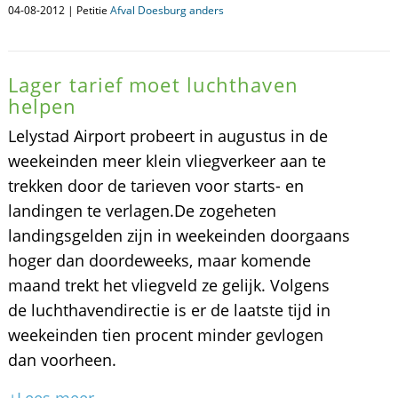
04-08-2012 | Petitie
Afval Doesburg anders
Lager tarief moet luchthaven
helpen
Lelystad Airport probeert in augustus in de
weekeinden meer klein vliegverkeer aan te
trekken door de tarieven voor starts- en
landingen te verlagen.De zogeheten
landingsgelden zijn in weekeinden doorgaans
hoger dan doordeweeks, maar komende
maand trekt het vliegveld ze gelijk. Volgens
de luchthavendirectie is er de laatste tijd in
weekeinden tien procent minder gevlogen
dan voorheen.