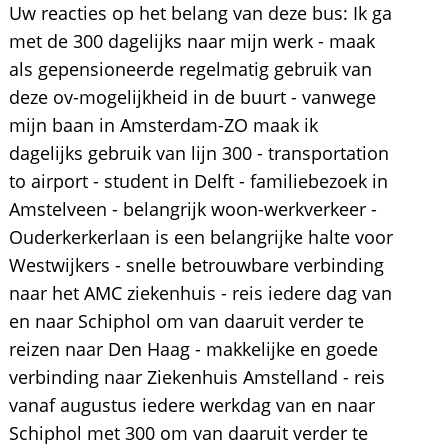
Uw reacties op het belang van deze bus: Ik ga
met de 300 dagelijks naar mijn werk - maak
als gepensioneerde regelmatig gebruik van
deze ov-mogelijkheid in de buurt - vanwege
mijn baan in Amsterdam-ZO maak ik
dagelijks gebruik van lijn 300 - transportation
to airport - student in Delft - familiebezoek in
Amstelveen - belangrijk woon-werkverkeer -
Ouderkerkerlaan is een belangrijke halte voor
Westwijkers - snelle betrouwbare verbinding
naar het AMC ziekenhuis - reis iedere dag van
en naar Schiphol om van daaruit verder te
reizen naar Den Haag - makkelijke en goede
verbinding naar Ziekenhuis Amstelland - reis
vanaf augustus iedere werkdag van en naar
Schiphol met 300 om van daaruit verder te