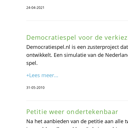
24-04-2021
Democratiespel voor de verkie
Democratiespel.nl is een zusterproject dat 
ontwikkelt. Een simulatie van de Nederland
spel.
+Lees meer...
31-05-2010
Petitie weer ondertekenbaar
Na het aanbieden van de petitie aan alle 