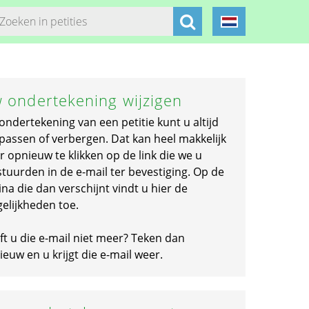
 ondertekening wijzigen
ondertekening van een petitie kunt u altijd
passen of verbergen. Dat kan heel makkelijk
r opnieuw te klikken op de link die we u
stuurden in de e-mail ter bevestiging. Op de
na die dan verschijnt vindt u hier de
elijkheden toe.
ft u die e-mail niet meer? Teken dan
euw en u krijgt die e-mail weer.