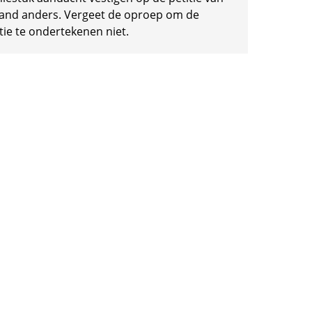
and anders. Vergeet de oproep om de
tie te ondertekenen niet.