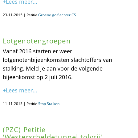
+Lees meer...
23-11-2015 | Petitie
Groene golf achter CS
Lotgenotengroepen
Vanaf 2016 starten er weer
lotgenotenbijeenkomsten slachtoffers van
stalking. Meld je aan voor de volgende
bijeenkomst op 2 juli 2016.
+Lees meer...
11-11-2015 | Petitie
Stop Stalken
(PZC) Petitie
'Westerscheldetunnel tolvrij'