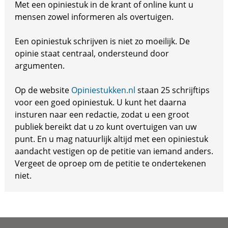
Met een opiniestuk in de krant of online kunt u
mensen zowel informeren als overtuigen.
Een opiniestuk schrijven is niet zo moeilijk. De
opinie staat centraal, ondersteund door
argumenten.
Op de website
Opiniestukken.nl
staan 25 schrijftips
voor een goed opiniestuk. U kunt het daarna
insturen naar een redactie, zodat u een groot
publiek bereikt dat u zo kunt overtuigen van uw
punt. En u mag natuurlijk altijd met een opiniestuk
aandacht vestigen op de petitie van iemand anders.
Vergeet de oproep om de petitie te ondertekenen
niet.