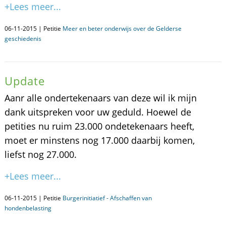
+Lees meer...
06-11-2015 | Petitie
Meer en beter onderwijs over de Gelderse
geschiedenis
Update
Aanr alle ondertekenaars van deze wil ik mijn
dank uitspreken voor uw geduld. Hoewel de
petities nu ruim 23.000 ondetekenaars heeft,
moet er minstens nog 17.000 daarbij komen,
liefst nog 27.000.
+Lees meer...
06-11-2015 | Petitie
Burgerinitiatief - Afschaffen van
hondenbelasting