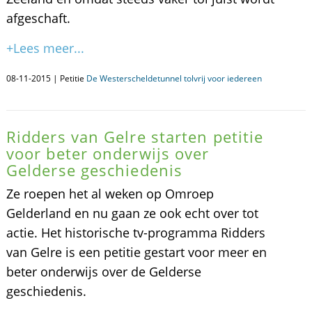
afgeschaft.
+Lees meer...
08-11-2015 | Petitie
De Westerscheldetunnel tolvrij voor iedereen
Ridders van Gelre starten petitie
voor beter onderwijs over
Gelderse geschiedenis
Ze roepen het al weken op Omroep
Gelderland en nu gaan ze ook echt over tot
actie. Het historische tv-programma Ridders
van Gelre is een petitie gestart voor meer en
beter onderwijs over de Gelderse
geschiedenis.