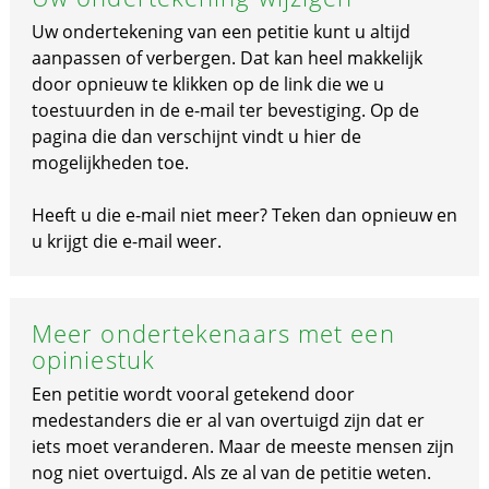
Uw ondertekening van een petitie kunt u altijd
aanpassen of verbergen. Dat kan heel makkelijk
door opnieuw te klikken op de link die we u
toestuurden in de e-mail ter bevestiging. Op de
pagina die dan verschijnt vindt u hier de
mogelijkheden toe.
Heeft u die e-mail niet meer? Teken dan opnieuw en
u krijgt die e-mail weer.
Meer ondertekenaars met een
opiniestuk
Een petitie wordt vooral getekend door
medestanders die er al van overtuigd zijn dat er
iets moet veranderen. Maar de meeste mensen zijn
nog niet overtuigd. Als ze al van de petitie weten.