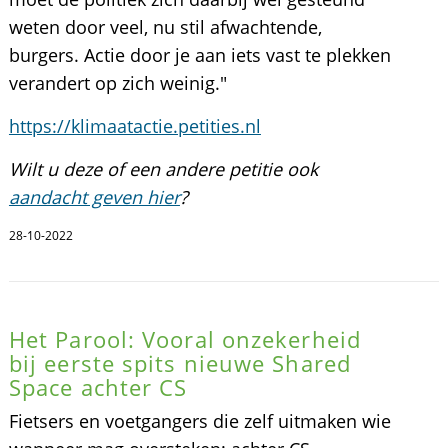
weten door veel, nu stil afwachtende,
burgers. Actie door je aan iets vast te plekken
verandert op zich weinig."
https://klimaatactie.petities.nl
Wilt u deze of een andere petitie ook
aandacht geven hier
?
28-10-2022
Het Parool: Vooral onzekerheid
bij eerste spits nieuwe Shared
Space achter CS
Fietsers en voetgangers die zelf uitmaken wie