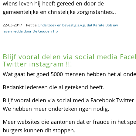
wiens leven hij heeft gereed en door de
gemeentelijke en christelijke zorginstanties..
22-03-2017 | Petitie
Onderzoek en bevestig s.v.p. dat Karate Bob uw
leven redde door De Gouden Tip
Blijf vooral delen via social media Fac
Twitter instagram !!!
Wat gaat het goed 5000 mensen hebben het al onde
Bedankt iedereen die al getekend heeft.
Blijf vooral delen via social media Facebook Twitter
We hebben meer ondertekeningen nodig.
Meer websites die aantonen dat er fraude in het spel 
burgers kunnen dit stoppen.