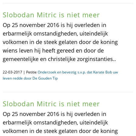
Slobodan Mitric is niet meer
Op 25 november 2016 is hij overleden in
erbarmelijk omstandigheden, uiteindelijk
volkomen in de steek gelaten door de koning
wiens leven hij heeft gereed en door de
gemeentelijke en christelijke zorginstanties..
22-03-2017 | Petitie
Onderzoek en bevestig s.v.p. dat Karate Bob uw
leven redde door De Gouden Tip
Slobodan Mitric is niet meer
Op 25 november 2016 is hij overleden in
erbarmelijk omstandigheden, uiteindelijk
volkomen in de steek gelaten door de koning