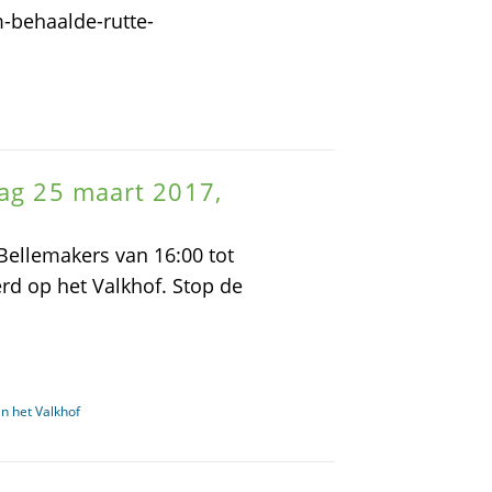
-behaalde-rutte-
dag 25 maart 2017,
Bellemakers van 16:00 tot
rd op het Valkhof. Stop de
n het Valkhof