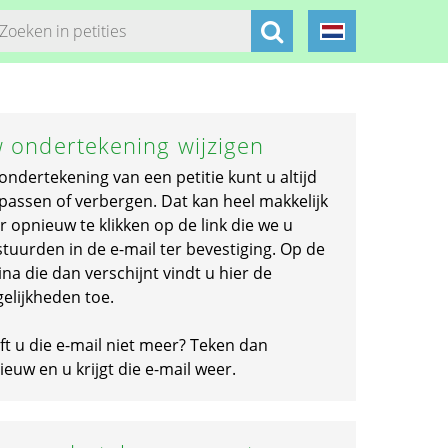
 ondertekening wijzigen
ondertekening van een petitie kunt u altijd
passen of verbergen. Dat kan heel makkelijk
r opnieuw te klikken op de link die we u
stuurden in de e-mail ter bevestiging. Op de
na die dan verschijnt vindt u hier de
elijkheden toe.
ft u die e-mail niet meer? Teken dan
euw en u krijgt die e-mail weer.