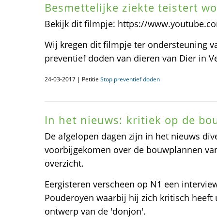
Besmettelijke ziekte teistert w
Bekijk dit filmpje: https://www.youtube.
Wij kregen dit filmpje ter ondersteuning v
preventief doden van dieren van Dier in Ve
24-03-2017 | Petitie
Stop preventief doden
In het nieuws: kritiek op de bo
De afgelopen dagen zijn in het nieuws dive
voorbijgekomen over de bouwplannen van 
overzicht.
Eergisteren verscheen op N1 een interview
Pouderoyen waarbij hij zich kritisch heeft 
ontwerp van de 'donjon'.