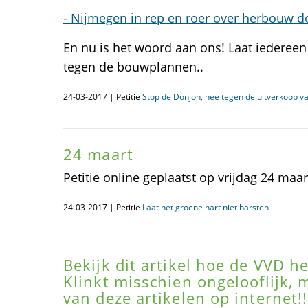
- Nijmegen in rep en roer over herbouw d
En nu is het woord aan ons! Laat iedereen 
tegen de bouwplannen..
24-03-2017 | Petitie
Stop de Donjon, nee tegen de uitverkoop va
24 maart
Petitie online geplaatst op vrijdag 24 maar
24-03-2017 | Petitie
Laat het groene hart niet barsten
Bekijk dit artikel hoe de VVD 
Klinkt misschien ongelooflijk,
van deze artikelen op internet!!