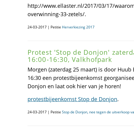
http://www.ellaster.nl/2017/03/17/waarom
overwinning-33-zetels/.
24-03-2017 | Petitie
Herverkiezing 2017
Protest 'Stop de Donjon' zater
16:00-16:30, Valkhofpark
Morgen (zaterdag 25 maart) is door Huub 
16:30 een protestbijeenkomst georganisee
Donjon en laat ook hier van je horen!
protestbijeenkomst Stop de Donjon
.
24-03-2017 | Petitie
Stop de Donjon, nee tegen de uitverkoop va