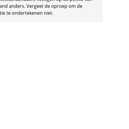
and anders. Vergeet de oproep om de
tie te ondertekenen niet.