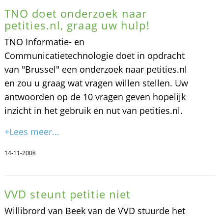
TNO doet onderzoek naar
petities.nl, graag uw hulp!
TNO Informatie- en
Communicatietechnologie doet in opdracht
van "Brussel" een onderzoek naar petities.nl
en zou u graag wat vragen willen stellen. Uw
antwoorden op de 10 vragen geven hopelijk
inzicht in het gebruik en nut van petities.nl.
+Lees meer...
14-11-2008
VVD steunt petitie niet
Willibrord van Beek van de VVD stuurde het