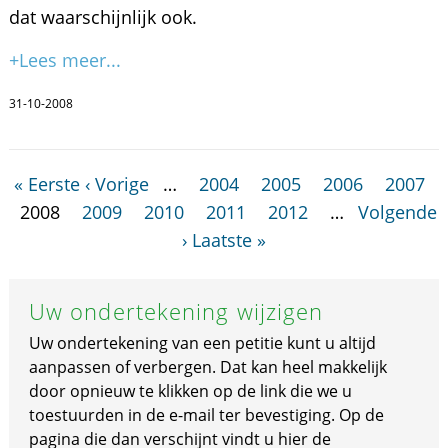
dat waarschijnlijk ook.
+Lees meer...
31-10-2008
« Eerste
‹ Vorige
…
2004
2005
2006
2007
2008
2009
2010
2011
2012
…
Volgende
›
Laatste »
Uw ondertekening wijzigen
Uw ondertekening van een petitie kunt u altijd
aanpassen of verbergen. Dat kan heel makkelijk
door opnieuw te klikken op de link die we u
toestuurden in de e-mail ter bevestiging. Op de
pagina die dan verschijnt vindt u hier de