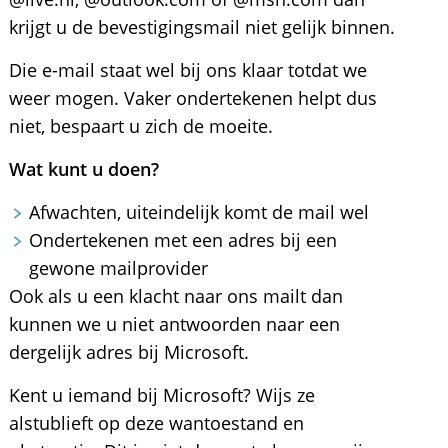
krijgt u de bevestigingsmail niet gelijk binnen.
Die e-mail staat wel bij ons klaar totdat we
weer mogen. Vaker ondertekenen helpt dus
niet, bespaart u zich de moeite.
Wat kunt u doen?
Afwachten, uiteindelijk komt de mail wel
Ondertekenen met een adres bij een
gewone mailprovider
Ook als u een klacht naar ons mailt dan
kunnen we u niet antwoorden naar een
dergelijk adres bij Microsoft.
Kent u iemand bij Microsoft? Wijs ze
alstublieft op deze wantoestand en