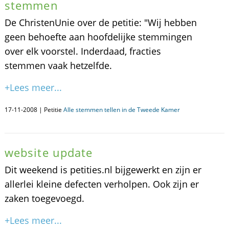
stemmen
De ChristenUnie over de petitie: "Wij hebben
geen behoefte aan hoofdelijke stemmingen
over elk voorstel. Inderdaad, fracties
stemmen vaak hetzelfde.
+Lees meer...
17-11-2008 | Petitie
Alle stemmen tellen in de Tweede Kamer
website update
Dit weekend is petities.nl bijgewerkt en zijn er
allerlei kleine defecten verholpen. Ook zijn er
zaken toegevoegd.
+Lees meer...