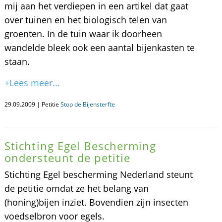
mij aan het verdiepen in een artikel dat gaat
over tuinen en het biologisch telen van
groenten. In de tuin waar ik doorheen
wandelde bleek ook een aantal bijenkasten te
staan.
+Lees meer...
29.09.2009 | Petitie
Stop de Bijensterfte
Stichting Egel Bescherming
ondersteunt de petitie
Stichting Egel bescherming Nederland steunt
de petitie omdat ze het belang van
(honing)bijen inziet. Bovendien zijn insecten
voedselbron voor egels.