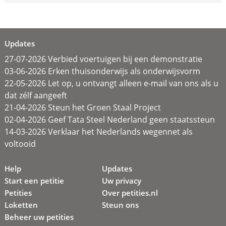
Updates
27-07-2026 Verbied voertuigen bij een demonstratie
03-06-2026 Erken thuisonderwijs als onderwijsvorm
22-05-2026 Let op, u ontvangt alleen e-mail van ons als u
dat zélf aangeeft
21-04-2026 Steun het Groen Staal Project
02-04-2026 Geef Tata Steel Nederland geen staatssteun
14-03-2026 Verklaar het Nederlands wegennet als
voltooid
Help
Updates
Start een petitie
Uw privacy
Petities
Over petities.nl
Loketten
Steun ons
Beheer uw petities