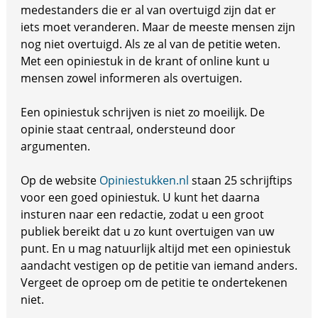
medestanders die er al van overtuigd zijn dat er
iets moet veranderen. Maar de meeste mensen zijn
nog niet overtuigd. Als ze al van de petitie weten.
Met een opiniestuk in de krant of online kunt u
mensen zowel informeren als overtuigen.
Een opiniestuk schrijven is niet zo moeilijk. De
opinie staat centraal, ondersteund door
argumenten.
Op de website
Opiniestukken.nl
staan 25 schrijftips
voor een goed opiniestuk. U kunt het daarna
insturen naar een redactie, zodat u een groot
publiek bereikt dat u zo kunt overtuigen van uw
punt. En u mag natuurlijk altijd met een opiniestuk
aandacht vestigen op de petitie van iemand anders.
Vergeet de oproep om de petitie te ondertekenen
niet.