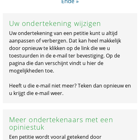
Ende »
Uw ondertekening wijzigen
Uw ondertekening van een petitie kunt u altijd
aanpassen of verbergen. Dat kan heel makkelijk
door opnieuw te klikken op de link die we u
toestuurden in de e-mail ter bevestiging. Op de
pagina die dan verschijnt vindt u hier de
mogelijkheden toe.
Heeft u die e-mail niet meer? Teken dan opnieuw en
u krijgt die e-mail weer.
Meer ondertekenaars met een
opiniestuk
Een petitie wordt vooral getekend door