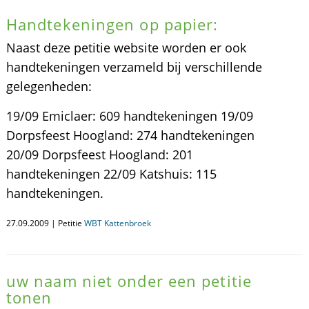
Handtekeningen op papier:
Naast deze petitie website worden er ook
handtekeningen verzameld bij verschillende
gelegenheden:
19/09 Emiclaer: 609 handtekeningen 19/09
Dorpsfeest Hoogland: 274 handtekeningen
20/09 Dorpsfeest Hoogland: 201
handtekeningen 22/09 Katshuis: 115
handtekeningen.
27.09.2009 | Petitie
WBT Kattenbroek
uw naam niet onder een petitie
tonen