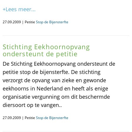
+Lees meer...
27.09.2009 | Petitie
Stop de Bijensterfte
Stichting Eekhoornopvang
ondersteunt de petitie
De Stichting Eekhoornopvang ondersteunt de
petitie stop de bijensterfte. De stichting
verzorgt de opvang van zieke en gewonde
eekhoorns in Nederland en heeft als enige
organisatie vergunning om dit beschermde
diersoort op te vangen..
27.09.2009 | Petitie
Stop de Bijensterfte