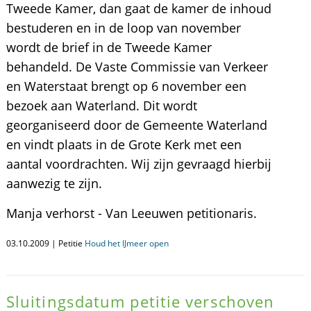
Tweede Kamer, dan gaat de kamer de inhoud
bestuderen en in de loop van november
wordt de brief in de Tweede Kamer
behandeld. De Vaste Commissie van Verkeer
en Waterstaat brengt op 6 november een
bezoek aan Waterland. Dit wordt
georganiseerd door de Gemeente Waterland
en vindt plaats in de Grote Kerk met een
aantal voordrachten. Wij zijn gevraagd hierbij
aanwezig te zijn.
Manja verhorst - Van Leeuwen petitionaris.
03.10.2009 | Petitie
Houd het IJmeer open
Sluitingsdatum petitie verschoven