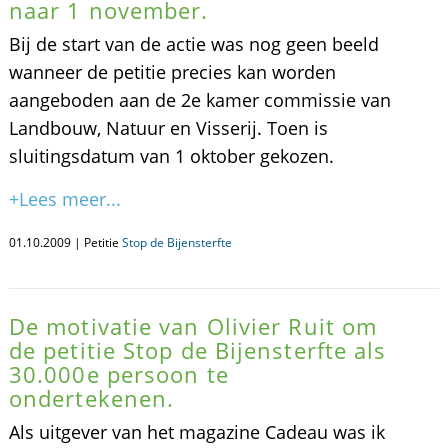
naar 1 november.
Bij de start van de actie was nog geen beeld
wanneer de petitie precies kan worden
aangeboden aan de 2e kamer commissie van
Landbouw, Natuur en Visserij. Toen is
sluitingsdatum van 1 oktober gekozen.
+Lees meer...
01.10.2009 | Petitie
Stop de Bijensterfte
De motivatie van Olivier Ruit om
de petitie Stop de Bijensterfte als
30.000e persoon te
ondertekenen.
Als uitgever van het magazine Cadeau was ik