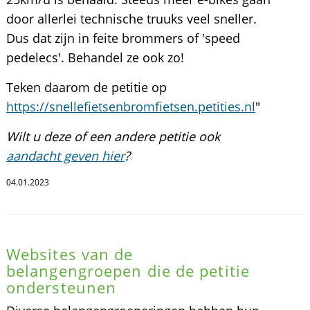
door allerlei technische truuks veel sneller.
Dus dat zijn in feite brommers of 'speed
pedelecs'. Behandel ze ook zo!
Teken daarom de petitie op
https://snellefietsenbromfietsen.petities.nl
"
Wilt u deze of een andere petitie ook
aandacht geven hier
?
04.01.2023
Websites van de
belangengroepen die de petitie
ondersteunen