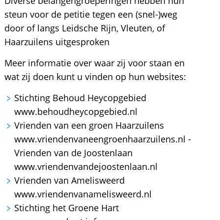
Diverse belangengroeperingen hebben hun
steun voor de petitie tegen een (snel-)weg
door of langs Leidsche Rijn, Vleuten, of
Haarzuilens uitgesproken
Meer informatie over waar zij voor staan en
wat zij doen kunt u vinden op hun websites:
Stichting Behoud Heycopgebied
www.behoudheycopgebied.nl
Vrienden van een groen Haarzuilens
www.vriendenvaneengroenhaarzuilens.nl -
Vrienden van de Joostenlaan
www.vriendenvandejoostenlaan.nl
Vrienden van Amelisweerd
www.vriendenvanamelisweerd.nl
Stichting het Groene Hart