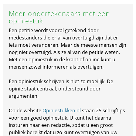
Meer ondertekenaars met een
opiniestuk
Een petitie wordt vooral getekend door
medestanders die er al van overtuigd zijn dat er
iets moet veranderen. Maar de meeste mensen zijn
nog niet overtuigd. Als ze al van de petitie weten.
Met een opiniestuk in de krant of online kunt u
mensen zowel informeren als overtuigen.
Een opiniestuk schrijven is niet zo moeilijk. De
opinie staat centraal, ondersteund door
argumenten.
Op de website
Opiniestukken.nl
staan 25 schrijftips
voor een goed opiniestuk. U kunt het daarna
insturen naar een redactie, zodat u een groot
publiek bereikt dat u zo kunt overtuigen van uw