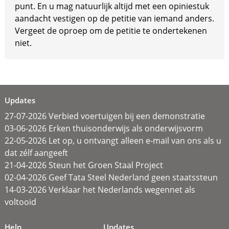
punt. En u mag natuurlijk altijd met een opiniestuk
aandacht vestigen op de petitie van iemand anders.
Vergeet de oproep om de petitie te ondertekenen
niet.
Updates
27-07-2026 Verbied voertuigen bij een demonstratie
03-06-2026 Erken thuisonderwijs als onderwijsvorm
22-05-2026 Let op, u ontvangt alleen e-mail van ons als u
dat zélf aangeeft
21-04-2026 Steun het Groen Staal Project
02-04-2026 Geef Tata Steel Nederland geen staatssteun
14-03-2026 Verklaar het Nederlands wegennet als
voltooid
Help
Updates