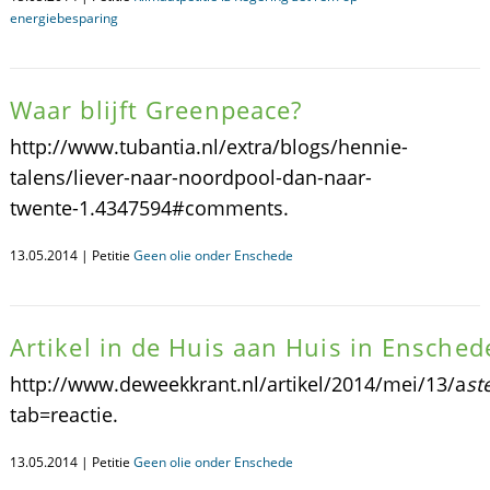
energiebesparing
Waar blijft Greenpeace?
http://www.tubantia.nl/extra/blogs/hennie-
talens/liever-naar-noordpool-dan-naar-
twente-1.4347594#comments.
13.05.2014 | Petitie
Geen olie onder Enschede
Artikel in de Huis aan Huis in Ensched
http://www.deweekkrant.nl/artikel/2014/mei/13/a
st
tab=reactie.
13.05.2014 | Petitie
Geen olie onder Enschede