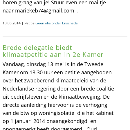
horen graag van je! Stuur even een mailtje
naar mariekeb74@gmail.com .
13.05.2014 | Petitie
Geen olie onder Enschede
Brede delegatie biedt
klimaatpetitie aan in 2e Kamer
Vandaag, dinsdag 13 mei is in de Tweede
Kamer om 13.30 uur een petitie aangeboden
over het zwabberend klimaatbeleid van de
Nederlandse regering door een brede coalitie
uit bedrijfsleven en de klimaatbeweging. De
directe aanleiding hiervoor is de verhoging
van de btw op woningisolatie die het kabinet
op 1 januari 2014 onaangekondigd en
onopgemerkt heeft doorgevoerd. Oud