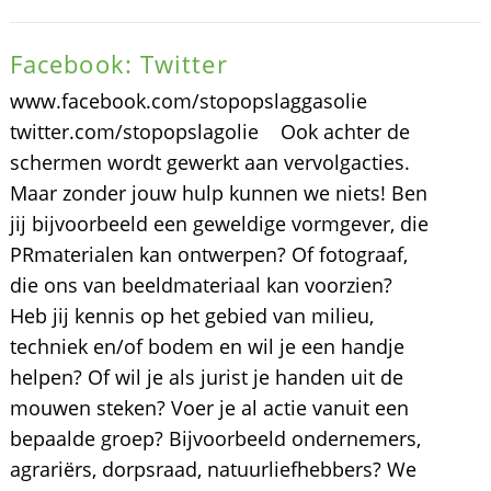
Facebook: Twitter
www.facebook.com/stopopslaggasolie
twitter.com/stopopslagolie Ook achter de
schermen wordt gewerkt aan vervolgacties.
Maar zonder jouw hulp kunnen we niets! Ben
jij bijvoorbeeld een geweldige vormgever, die
PRmaterialen kan ontwerpen? Of fotograaf,
die ons van beeldmateriaal kan voorzien?
Heb jij kennis op het gebied van milieu,
techniek en/of bodem en wil je een handje
helpen? Of wil je als jurist je handen uit de
mouwen steken? Voer je al actie vanuit een
bepaalde groep? Bijvoorbeeld ondernemers,
agrariërs, dorpsraad, natuurliefhebbers? We