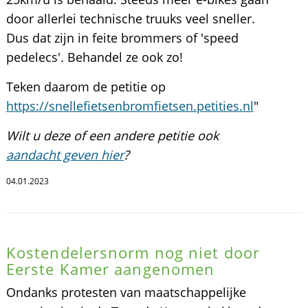
door allerlei technische truuks veel sneller.
Dus dat zijn in feite brommers of 'speed
pedelecs'. Behandel ze ook zo!
Teken daarom de petitie op
https://snellefietsenbromfietsen.petities.nl
"
Wilt u deze of een andere petitie ook
aandacht geven hier
?
04.01.2023
Kostendelersnorm nog niet door
Eerste Kamer aangenomen
Ondanks protesten van maatschappelijke