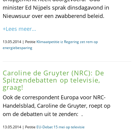
minister Ed Nijpels sprak dinsdagavond in
Nieuwsuur over een zwabberend beleid.
+Lees meer...
13.05.2014 | Petitie
Klimaatpetitie iz Regering zet rem op
energiebesparing
Caroline de Gruyter (NRC): De
Spitzendebatten op televisie,
graag!
Ook de correspondent Europa voor NRC-
Handelsblad, Caroline de Gruyter, roept op
om de debatten uit te zenden: .
13.05.2014 | Petitie
EU-Debat 15 mei op televisie