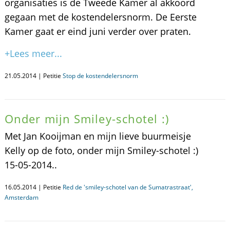
organisaties is de Tweede Kamer al akkoord
gegaan met de kostendelersnorm. De Eerste
Kamer gaat er eind juni verder over praten.
+Lees meer...
21.05.2014 | Petitie
Stop de kostendelersnorm
Onder mijn Smiley-schotel :)
Met Jan Kooijman en mijn lieve buurmeisje
Kelly op de foto, onder mijn Smiley-schotel :)
15-05-2014..
16.05.2014 | Petitie
Red de 'smiley-schotel van de Sumatrastraat',
Amsterdam