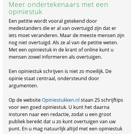
Meer ondertekenaars met een
opiniestuk
Een petitie wordt vooral getekend door
medestanders die er al van overtuigd zijn dat er
iets moet veranderen. Maar de meeste mensen zijn
nog niet overtuigd. Als ze al van de petitie weten.
Met een opiniestuk in de krant of online kunt u
mensen zowel informeren als overtuigen.
Een opiniestuk schrijven is niet zo moeilijk. De
opinie staat centraal, ondersteund door
argumenten.
Op de website
Opiniestukken.nl
staan 25 schrijftips
voor een goed opiniestuk. U kunt het daarna
insturen naar een redactie, zodat u een groot
publiek bereikt dat u zo kunt overtuigen van uw
punt. En u mag natuurlijk altijd met een opiniestuk