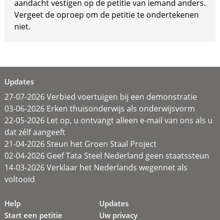
aandacht vestigen op de petitie van iemand anders.
Vergeet de oproep om de petitie te ondertekenen
niet.
Updates
27-07-2026 Verbied voertuigen bij een demonstratie
03-06-2026 Erken thuisonderwijs als onderwijsvorm
22-05-2026 Let op, u ontvangt alleen e-mail van ons als u
dat zélf aangeeft
21-04-2026 Steun het Groen Staal Project
02-04-2026 Geef Tata Steel Nederland geen staatssteun
14-03-2026 Verklaar het Nederlands wegennet als
voltooid
Help
Updates
Start een petitie
Uw privacy