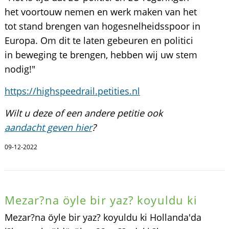
het voortouw nemen en werk maken van het
tot stand brengen van hogesnelheidsspoor in
Europa. Om dit te laten gebeuren en politici
in beweging te brengen, hebben wij uw stem
nodig!"
https://highspeedrail.petities.nl
Wilt u deze of een andere petitie ook
aandacht geven hier
?
09-12-2022
Mezar?na öyle bir yaz? koyuldu ki
Mezar?na öyle bir yaz? koyuldu ki Hollanda'da