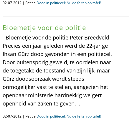
02-07-2012 | Petitie
Dood in politiecel: Nu de feiten op tafel!
Bloemetje voor de politie
Bloemetje voor de politie Peter Breedveld-
Precies een jaar geleden werd de 22-jarige
Ihsan Gürz dood gevonden in een politiecel.
Door buitensporig geweld, te oordelen naar
de toegetakelde toestand van zijn lijk, maar
Gürz doodsoorzaak wordt steeds
onmogelijker vast te stellen, aangezien het
openbaar ministerie hardnekkig weigert
openheid van zaken te geven. .
02-07-2012 | Petitie
Dood in politiecel: Nu de feiten op tafel!