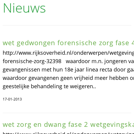
Nieuws
wet gedwongen forensische zorg fase 
http://www.rijksoverheid.nl/onderwerpen/wetgevin
forensische-zorg-32398 waardoor m.n. jongeren va
gevangenissen met hun 18e jaar linea recta door ga
waardoor gevangenen geen vrijheid meer hebben 
geestelijke behandeling te weigeren..
17-01-2013
wet zorg en dwang fase 2 wetgevingsk