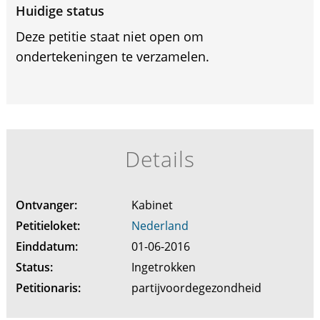
Huidige status
Deze petitie staat niet open om
ondertekeningen te verzamelen.
Details
Ontvanger:
Kabinet
Petitieloket:
Nederland
Einddatum:
01-06-2016
Status:
Ingetrokken
Petitionaris:
partijvoordegezondheid