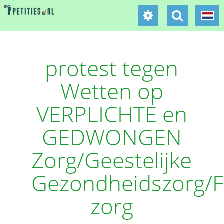
protest tegen
Wetten op
VERPLICHTE en
GEDWONGEN
Zorg/Geestelijke
Gezondheidszorg/F
zorg