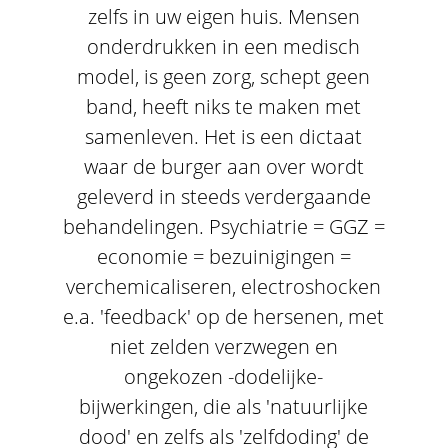
zelfs in uw eigen huis. Mensen
onderdrukken in een medisch
model, is geen zorg, schept geen
band, heeft niks te maken met
samenleven. Het is een dictaat
waar de burger aan over wordt
geleverd in steeds verdergaande
behandelingen. Psychiatrie = GGZ =
economie = bezuinigingen =
verchemicaliseren, electroshocken
e.a. 'feedback' op de hersenen, met
niet zelden verzwegen en
ongekozen -dodelijke-
bijwerkingen, die als 'natuurlijke
dood' en zelfs als 'zelfdoding' de