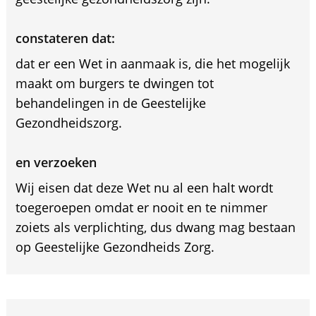
constateren dat:
dat er een Wet in aanmaak is, die het mogelijk
maakt om burgers te dwingen tot
behandelingen in de Geestelijke
Gezondheidszorg.
en verzoeken
Wij eisen dat deze Wet nu al een halt wordt
toegeroepen omdat er nooit en te nimmer
zoiets als verplichting, dus dwang mag bestaan
op Geestelijke Gezondheids Zorg.