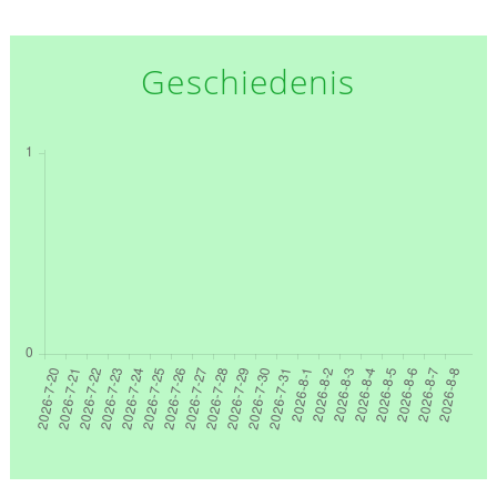
Geschiedenis