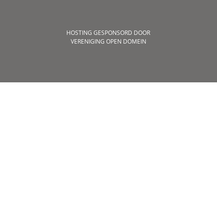
HOSTING GESPONSORD DOOR
VERENIGING OPEN DOMEIN