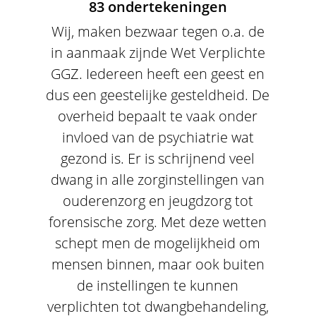
83 ondertekeningen
Wij, maken bezwaar tegen o.a. de
in aanmaak zijnde Wet Verplichte
GGZ. Iedereen heeft een geest en
dus een geestelijke gesteldheid. De
overheid bepaalt te vaak onder
invloed van de psychiatrie wat
gezond is. Er is schrijnend veel
dwang in alle zorginstellingen van
ouderenzorg en jeugdzorg tot
forensische zorg. Met deze wetten
schept men de mogelijkheid om
mensen binnen, maar ook buiten
de instellingen te kunnen
verplichten tot dwangbehandeling,