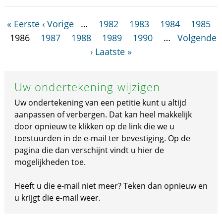
« Eerste
‹ Vorige
…
1982
1983
1984
1985
1986
1987
1988
1989
1990
…
Volgende
›
Laatste »
Uw ondertekening wijzigen
Uw ondertekening van een petitie kunt u altijd
aanpassen of verbergen. Dat kan heel makkelijk
door opnieuw te klikken op de link die we u
toestuurden in de e-mail ter bevestiging. Op de
pagina die dan verschijnt vindt u hier de
mogelijkheden toe.
Heeft u die e-mail niet meer? Teken dan opnieuw en
u krijgt die e-mail weer.