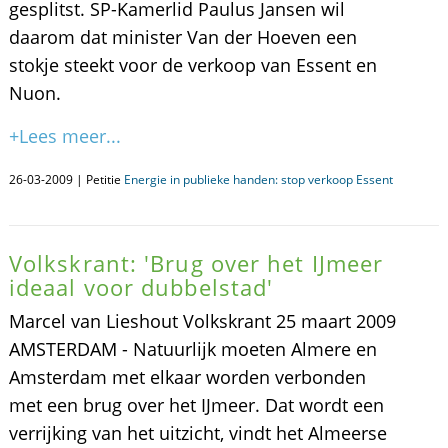
gesplitst. SP-Kamerlid Paulus Jansen wil
daarom dat minister Van der Hoeven een
stokje steekt voor de verkoop van Essent en
Nuon.
+Lees meer...
26-03-2009 | Petitie
Energie in publieke handen: stop verkoop Essent
Volkskrant: 'Brug over het IJmeer
ideaal voor dubbelstad'
Marcel van Lieshout Volkskrant 25 maart 2009
AMSTERDAM - Natuurlijk moeten Almere en
Amsterdam met elkaar worden verbonden
met een brug over het IJmeer. Dat wordt een
verrijking van het uitzicht, vindt het Almeerse