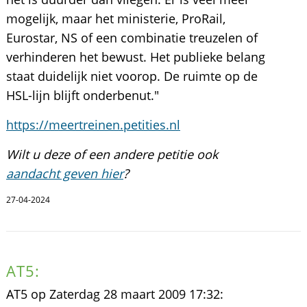
mogelijk, maar het ministerie, ProRail,
Eurostar, NS of een combinatie treuzelen of
verhinderen het bewust. Het publieke belang
staat duidelijk niet voorop. De ruimte op de
HSL-lijn blijft onderbenut."
https://meertreinen.petities.nl
Wilt u deze of een andere petitie ook
aandacht geven hier
?
27-04-2024
AT5:
AT5 op Zaterdag 28 maart 2009 17:32: