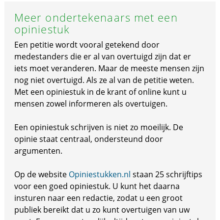
Meer ondertekenaars met een
opiniestuk
Een petitie wordt vooral getekend door
medestanders die er al van overtuigd zijn dat er
iets moet veranderen. Maar de meeste mensen zijn
nog niet overtuigd. Als ze al van de petitie weten.
Met een opiniestuk in de krant of online kunt u
mensen zowel informeren als overtuigen.
Een opiniestuk schrijven is niet zo moeilijk. De
opinie staat centraal, ondersteund door
argumenten.
Op de website
Opiniestukken.nl
staan 25 schrijftips
voor een goed opiniestuk. U kunt het daarna
insturen naar een redactie, zodat u een groot
publiek bereikt dat u zo kunt overtuigen van uw