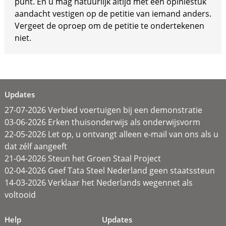
punt. En u mag natuurlijk altijd met een opiniestuk
aandacht vestigen op de petitie van iemand anders.
Vergeet de oproep om de petitie te ondertekenen
niet.
Updates
27-07-2026 Verbied voertuigen bij een demonstratie
03-06-2026 Erken thuisonderwijs als onderwijsvorm
22-05-2026 Let op, u ontvangt alleen e-mail van ons als u
dat zélf aangeeft
21-04-2026 Steun het Groen Staal Project
02-04-2026 Geef Tata Steel Nederland geen staatssteun
14-03-2026 Verklaar het Nederlands wegennet als
voltooid
Help
Updates