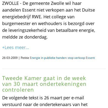
ZWOLLE - De gemeente Zwolle wil haar
aandelen Essent niet verkopen aan het Duitse
energiebedrijf RWE. Het college van
burgemeester en wethouders is bezorgd over
de leveringszekerheid van betaalbare energie,
meldde ze donderdag.
+Lees meer...
26-03-2009 | Petitie
Energie in publieke handen: stop verkoop Essent
Tweede Kamer gaat in de week
van 30 maart ondertekeningen
controleren
De volgende tekst is 26 maart per e-mail
verstuurd naar de ondertekenaars van het