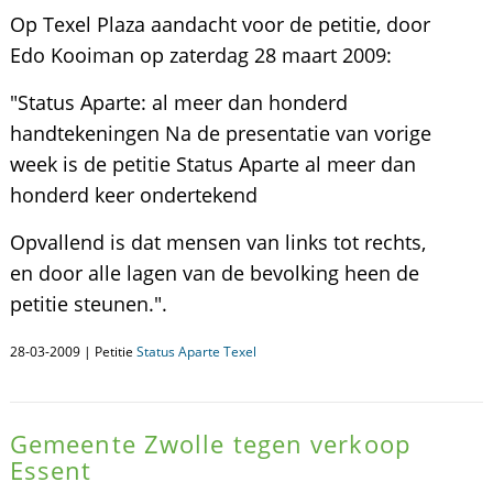
Op Texel Plaza aandacht voor de petitie, door
Edo Kooiman op zaterdag 28 maart 2009:
"Status Aparte: al meer dan honderd
handtekeningen Na de presentatie van vorige
week is de petitie Status Aparte al meer dan
honderd keer ondertekend
Opvallend is dat mensen van links tot rechts,
en door alle lagen van de bevolking heen de
petitie steunen.".
28-03-2009 | Petitie
Status Aparte Texel
Gemeente Zwolle tegen verkoop
Essent