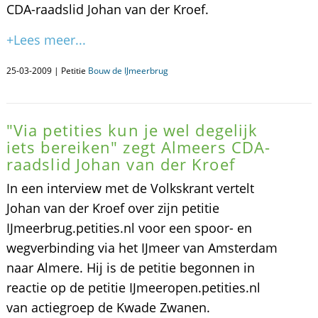
CDA-raadslid Johan van der Kroef.
+Lees meer...
25-03-2009 | Petitie
Bouw de IJmeerbrug
"Via petities kun je wel degelijk
iets bereiken" zegt Almeers CDA-
raadslid Johan van der Kroef
In een interview met de Volkskrant vertelt
Johan van der Kroef over zijn petitie
IJmeerbrug.petities.nl voor een spoor- en
wegverbinding via het IJmeer van Amsterdam
naar Almere. Hij is de petitie begonnen in
reactie op de petitie IJmeeropen.petities.nl
van actiegroep de Kwade Zwanen.