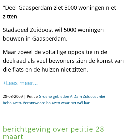
"Deel Gaasperdam ziet 5000 woningen niet
zitten
Stadsdeel Zuidoost wil 5000 woningen
bouwen in Gaasperdam.
Maar zowel de voltallige oppositie in de
deelraad als veel bewoners zien de komst van
die flats en de huizen niet zitten.
+Lees meer...
28-03-2009 | Petitie
Groene gebieden A'Dam Zuidoost niet
bebouwen. Verantwoord bouwen waar het wél kan
berichtgeving over petitie 28
maart