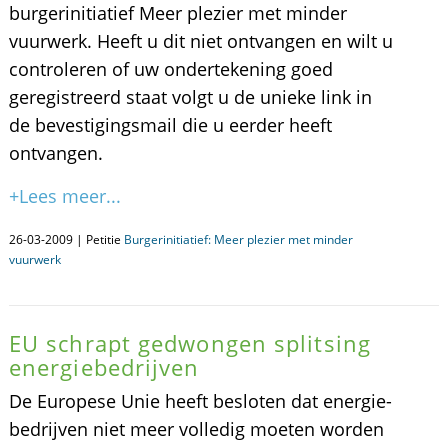
burgerinitiatief Meer plezier met minder
vuurwerk. Heeft u dit niet ontvangen en wilt u
controleren of uw ondertekening goed
geregistreerd staat volgt u de unieke link in
de bevestigingsmail die u eerder heeft
ontvangen.
+Lees meer...
26-03-2009 | Petitie
Burgerinitiatief: Meer plezier met minder
vuurwerk
EU schrapt gedwongen splitsing
energiebedrijven
De Europese Unie heeft besloten dat energie-
bedrijven niet meer volledig moeten worden