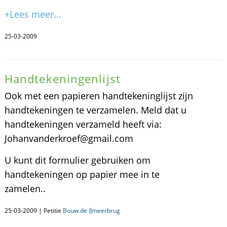
+Lees meer...
25-03-2009
Handtekeningenlijst
Ook met een papieren handtekeninglijst zijn
handtekeningen te verzamelen. Meld dat u
handtekeningen verzameld heeft via:
Johanvanderkroef@gmail.com
U kunt dit formulier gebruiken om
handtekeningen op papier mee in te
zamelen..
25-03-2009 | Petitie
Bouw de IJmeerbrug