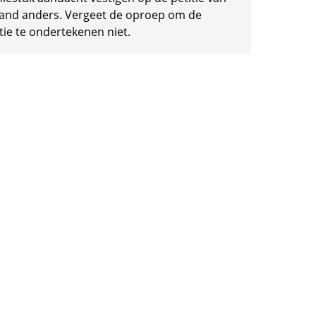
and anders. Vergeet de oproep om de
tie te ondertekenen niet.