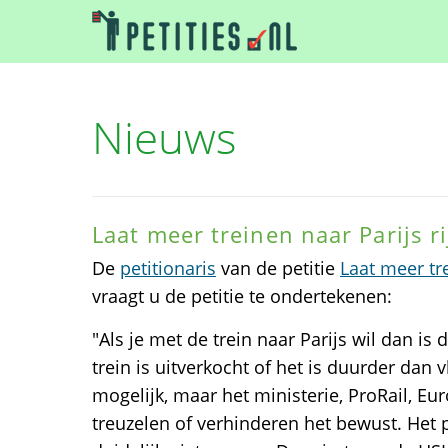
Nieuws
Laat meer treinen naar Parijs r
De
petitionaris
van de petitie
Laat meer tre
vraagt u de petitie te ondertekenen:
"Als je met de trein naar Parijs wil dan is
trein is uitverkocht of het is duurder dan v
mogelijk, maar het ministerie, ProRail, Eu
treuzelen of verhinderen het bewust. Het 