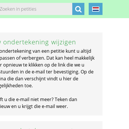
 ondertekening wijzigen
ondertekening van een petitie kunt u altijd
passen of verbergen. Dat kan heel makkelijk
r opnieuw te klikken op de link die we u
stuurden in de e-mail ter bevestiging. Op de
na die dan verschijnt vindt u hier de
elijkheden toe.
ft u die e-mail niet meer? Teken dan
euw en u krijgt die e-mail weer.