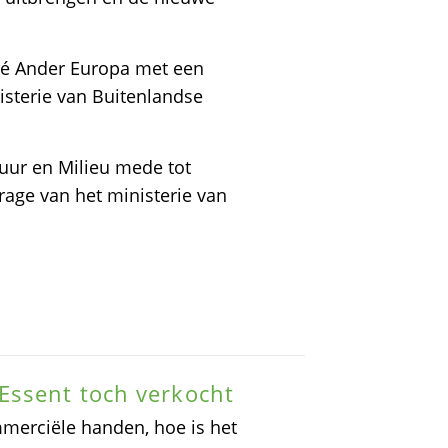
té Ander Europa met een
isterie van Buitenlandse
tuur en Milieu mede tot
rage van het ministerie van
Essent toch verkocht
merciële handen, hoe is het