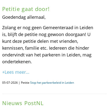
Petitie gaat door!
Goedendag allemaal,
Zolang er nog geen Gemeenteraad in Leiden
is, blijft de petitie nog gewoon doorgaan! U
kunt deze petitie delen met vrienden,
kennissen, familie etc. Iedereen die hinder
ondervindt van het parkeren in Leiden, mag
ondertekenen.
+Lees meer...
05-07-2026 | Petitie
Stop het parkeerbeleid in Leiden
Nieuws PostNL