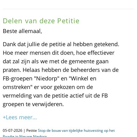
Delen van deze Petitie
Beste allemaal,
Dank dat jullie de petitie al hebben getekend.
Hoe meer mensen dit doen, hoe effectiever
dat zal zijn als we met de gemeente gaan
praten. Helaas hebben de beheerders van de
FB-groepen "Niedorp" en "Winkel en
omstreken" er voor gekozen om de
vermelding van de petitie actief uit de FB
groepen te verwijderen.
+Lees meer...
05-07-2026 | Petitie
Stop de bouw van tijdelijke huisvesting op het
Paadje in Nieuwe Niedorp