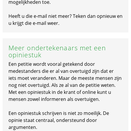
mogelijkheden toe.
Heeft u die e-mail niet meer? Teken dan opnieuw en
u krijgt die e-mail weer.
Meer ondertekenaars met een
opiniestuk
Een petitie wordt vooral getekend door
medestanders die er al van overtuigd zijn dat er
iets moet veranderen. Maar de meeste mensen zijn
nog niet overtuigd. Als ze al van de petitie weten.
Met een opiniestuk in de krant of online kunt u
mensen zowel informeren als overtuigen.
Een opiniestuk schrijven is niet zo moeilijk. De
opinie staat centraal, ondersteund door
argumenten.