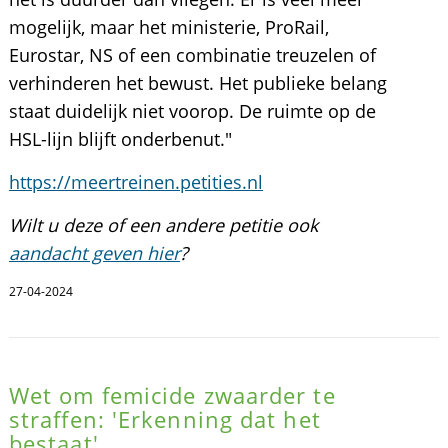
mogelijk, maar het ministerie, ProRail,
Eurostar, NS of een combinatie treuzelen of
verhinderen het bewust. Het publieke belang
staat duidelijk niet voorop. De ruimte op de
HSL-lijn blijft onderbenut."
https://meertreinen.petities.nl
Wilt u deze of een andere petitie ook
aandacht geven hier
?
27-04-2024
Wet om femicide zwaarder te
straffen: 'Erkenning dat het
bestaat'