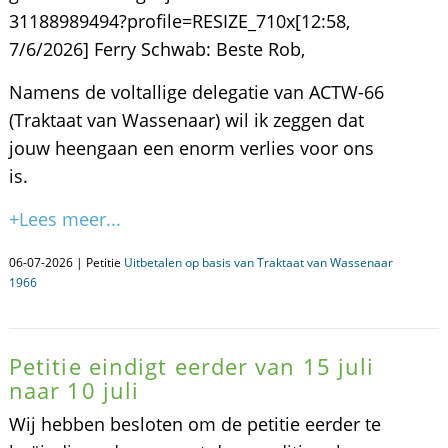
31188989494?profile=RESIZE_710x[12:58,
7/6/2026] Ferry Schwab: Beste Rob,
Namens de voltallige delegatie van ACTW-66
(Traktaat van Wassenaar) wil ik zeggen dat
jouw heengaan een enorm verlies voor ons
is.
+Lees meer...
06-07-2026 | Petitie
Uitbetalen op basis van Traktaat van Wassenaar
1966
Petitie eindigt eerder van 15 juli
naar 10 juli
Wij hebben besloten om de petitie eerder te