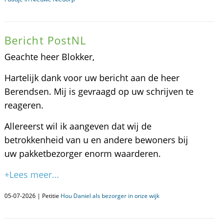
Bericht PostNL
Geachte heer Blokker,
Hartelijk dank voor uw bericht aan de heer
Berendsen. Mij is gevraagd op uw schrijven te
reageren.
Allereerst wil ik aangeven dat wij de
betrokkenheid van u en andere bewoners bij
uw pakketbezorger enorm waarderen.
+Lees meer...
05-07-2026 | Petitie
Hou Daniel als bezorger in onze wijk