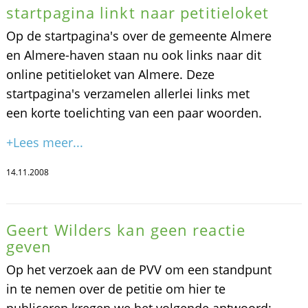
startpagina linkt naar petitieloket
Op de startpagina's over de gemeente Almere
en Almere-haven staan nu ook links naar dit
online petitieloket van Almere. Deze
startpagina's verzamelen allerlei links met
een korte toelichting van een paar woorden.
+Lees meer...
14.11.2008
Geert Wilders kan geen reactie
geven
Op het verzoek aan de PVV om een standpunt
in te nemen over de petitie om hier te