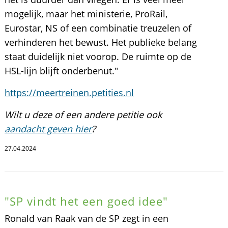
mogelijk, maar het ministerie, ProRail,
Eurostar, NS of een combinatie treuzelen of
verhinderen het bewust. Het publieke belang
staat duidelijk niet voorop. De ruimte op de
HSL-lijn blijft onderbenut."
https://meertreinen.petities.nl
Wilt u deze of een andere petitie ook
aandacht geven hier
?
27.04.2024
"SP vindt het een goed idee"
Ronald van Raak van de SP zegt in een