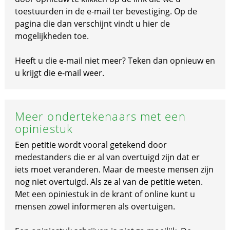
toestuurden in de e-mail ter bevestiging. Op de
pagina die dan verschijnt vindt u hier de
mogelijkheden toe.
Heeft u die e-mail niet meer? Teken dan opnieuw en
u krijgt die e-mail weer.
Meer ondertekenaars met een
opiniestuk
Een petitie wordt vooral getekend door
medestanders die er al van overtuigd zijn dat er
iets moet veranderen. Maar de meeste mensen zijn
nog niet overtuigd. Als ze al van de petitie weten.
Met een opiniestuk in de krant of online kunt u
mensen zowel informeren als overtuigen.