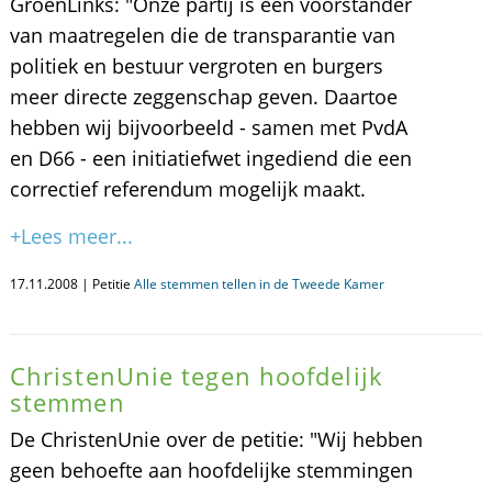
GroenLinks: "Onze partij is een voorstander
van maatregelen die de transparantie van
politiek en bestuur vergroten en burgers
meer directe zeggenschap geven. Daartoe
hebben wij bijvoorbeeld - samen met PvdA
en D66 - een initiatiefwet ingediend die een
correctief referendum mogelijk maakt.
+Lees meer...
17.11.2008 | Petitie
Alle stemmen tellen in de Tweede Kamer
ChristenUnie tegen hoofdelijk
stemmen
De ChristenUnie over de petitie: "Wij hebben
geen behoefte aan hoofdelijke stemmingen