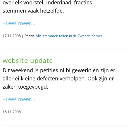
over elk voorstel. Inderdaad, fracties
stemmen vaak hetzelfde.
+Lees meer...
17.11.2008 | Petitie
Alle stemmen tellen in de Tweede Kamer
website update
Dit weekend is petities.nl bijgewerkt en zijn er
allerlei kleine defecten verholpen. Ook zijn er
zaken toegevoegd.
+Lees meer...
16.11.2008