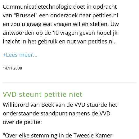
Communicatietechnologie doet in opdracht
van "Brussel" een onderzoek naar petities.nl
en zou u graag wat vragen willen stellen. Uw
antwoorden op de 10 vragen geven hopelijk
inzicht in het gebruik en nut van petities.nl.
+Lees meer...
14.11.2008
VVD steunt petitie niet
Willibrord van Beek van de VVD stuurde het
onderstaande standpunt namens de VVD
over de petitie:
"Over elke stemming in de Tweede Kamer