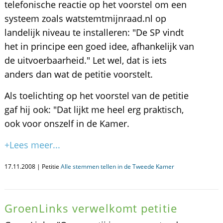
telefonische reactie op het voorstel om een
systeem zoals watstemtmijnraad.nl op
landelijk niveau te installeren: "De SP vindt
het in principe een goed idee, afhankelijk van
de uitvoerbaarheid." Let wel, dat is iets
anders dan wat de petitie voorstelt.
Als toelichting op het voorstel van de petitie
gaf hij ook: "Dat lijkt me heel erg praktisch,
ook voor onszelf in de Kamer.
+Lees meer...
17.11.2008 | Petitie
Alle stemmen tellen in de Tweede Kamer
GroenLinks verwelkomt petitie