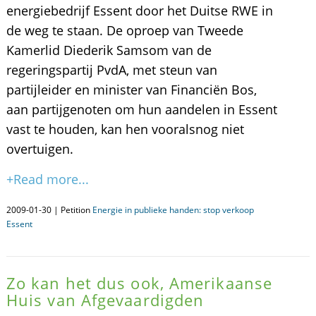
energiebedrijf Essent door het Duitse RWE in
de weg te staan. De oproep van Tweede
Kamerlid Diederik Samsom van de
regeringspartij PvdA, met steun van
partijleider en minister van Financiën Bos,
aan partijgenoten om hun aandelen in Essent
vast te houden, kan hen vooralsnog niet
overtuigen.
+Read more...
2009-01-30 | Petition
Energie in publieke handen: stop verkoop
Essent
Zo kan het dus ook, Amerikaanse
Huis van Afgevaardigden