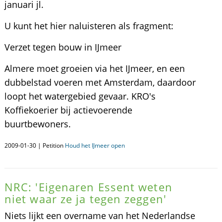
januari jl.
U kunt het hier naluisteren als fragment:
Verzet tegen bouw in IJmeer
Almere moet groeien via het IJmeer, en een
dubbelstad voeren met Amsterdam, daardoor
loopt het watergebied gevaar. KRO's
Koffiekoerier bij actievoerende
buurtbewoners.
2009-01-30 | Petition
Houd het IJmeer open
NRC: 'Eigenaren Essent weten
niet waar ze ja tegen zeggen'
Niets lijkt een overname van het Nederlandse