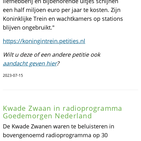
liefhebberij en bijbehorende uitjes schijnen
een half miljoen euro per jaar te kosten. Zijn
Koninklijke Trein en wachtkamers op stations
blijven ongebruikt."
https://koningintrein.petities.nl
Wilt u deze of een andere petitie ook
aandacht geven hier
?
2023-07-15
Kwade Zwaan in radioprogramma
Goedemorgen Nederland
De Kwade Zwanen waren te beluisteren in
bovengenoemd radioprogramma op 30