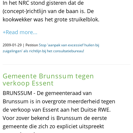
In het NRC stond gisteren dat de
(concept-)richtlijn van de baan is. De
kookwekker was het grote struikelblok.
+Read more...
2009-01-29 | Petition
Stop 'aanpak van excessief huilen bij
zuigelingen' als richtlijn bij het consultatiebureau!
Gemeente Brunssum tegen
verkoop Essent
BRUNSSUM - De gemeenteraad van
Brunssum is in overgrote meerderheid tegen
de verkoop van Essent aan het Duitse RWE.
Voor zover bekend is Brunssum de eerste
gemeente die zich zo expliciet uitspreekt