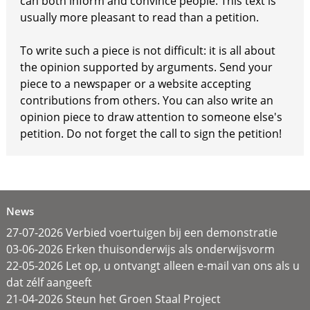
can both inform and convince people. This text is
usually more pleasant to read than a petition.
To write such a piece is not difficult: it is all about
the opinion supported by arguments. Send your
piece to a newspaper or a website accepting
contributions from others. You can also write an
opinion piece to draw attention to someone else's
petition. Do not forget the call to sign the petition!
News
27-07-2026 Verbied voertuigen bij een demonstratie
03-06-2026 Erken thuisonderwijs als onderwijsvorm
22-05-2026 Let op, u ontvangt alleen e-mail van ons als u
dat zélf aangeeft
21-04-2026 Steun het Groen Staal Project