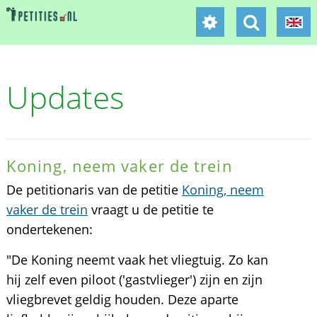
Updates
Koning, neem vaker de trein
De petitionaris van de petitie
Koning, neem
vaker de trein
vraagt u de petitie te
ondertekenen:
"De Koning neemt vaak het vliegtuig. Zo kan
hij zelf even piloot ('gastvlieger') zijn en zijn
vliegbrevet geldig houden. Deze aparte