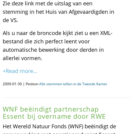
Zie deze link met de uitslag van een
stemming in het Huis van Afgevaardigden in
de VS.
Als u naar de broncode kijkt ziet u een XML-
bestand die zich perfect leent voor
automatische bewerking door derden in
allerlei vormen.
+Read more...
2009-01-30 | Petition
Alle stemmen tellen in de Tweede Kamer
WNF beëindigt partnerschap
Essent bij overname door RWE
Het Wereld Natuur Fonds (WNF) beëindigt de