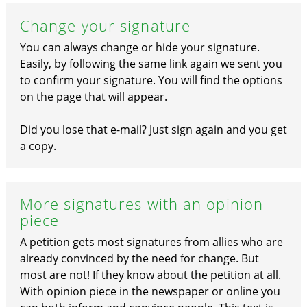
Change your signature
You can always change or hide your signature.
Easily, by following the same link again we sent you
to confirm your signature. You will find the options
on the page that will appear.
Did you lose that e-mail? Just sign again and you get
a copy.
More signatures with an opinion
piece
A petition gets most signatures from allies who are
already convinced by the need for change. But
most are not! If they know about the petition at all.
With opinion piece in the newspaper or online you