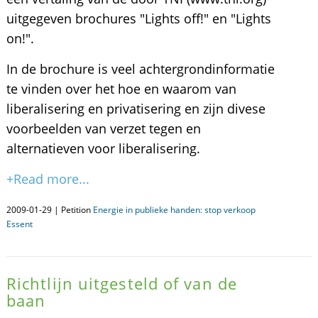
uitgegeven brochures "Lights off!" en "Lights
on!".
In de brochure is veel achtergrondinformatie
te vinden over het hoe en waarom van
liberalisering en privatisering en zijn divese
voorbeelden van verzet tegen en
alternatieven voor liberalisering.
+Read more...
2009-01-29 | Petition
Energie in publieke handen: stop verkoop
Essent
Richtlijn uitgesteld of van de
baan