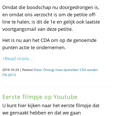
Omdat die boodschap nu doorgedrongen is,
en omdat ons verzocht is om de petitie off-
line te halen, is dit de 1e en gelijk ook laatste
voortgangsmail van deze petitie.
Het is nu aan het CDA om op de genoemde
punten actie te ondernemen.
+Read more...
2016-10-24 | Petition
Pieter Omtzigt moet lijsttrekker CDA worden
(TK 2017)
Eerste filmpje op Youtube
U kunt hier kijken naar het eerste filmpje dat
we gemaakt hebben en dat we gaan