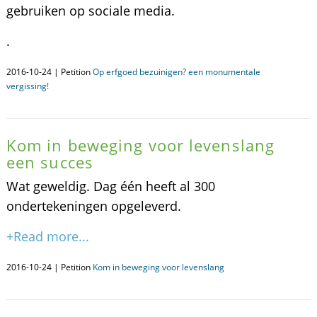
gebruiken op sociale media.
.
2016-10-24 | Petition
Op erfgoed bezuinigen? een monumentale
vergissing!
Kom in beweging voor levenslang
een succes
Wat geweldig. Dag één heeft al 300
ondertekeningen opgeleverd.
+Read more...
2016-10-24 | Petition
Kom in beweging voor levenslang