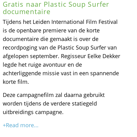
Gratis naar Plastic Soup Surfer
documentaire
Tijdens het Leiden International Film Festival
is de openbare premiere van de korte
documentaire die gemaakt is over de
recordpoging van de Plastic Soup Surfer van
afgelopen september. Regisseur Eelke Dekker
legde het ruige avontuur en de
achterliggende missie vast in een spannende
korte film.
Deze campagnefilm zal daarna gebruikt
worden tijdens de verdere statiegeld
uitbreidings campagne.
+Read more...