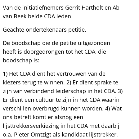
Van de initiatiefnemers Gerrit Hartholt en Ab
van Beek beide CDA leden
Geachte ondertekenaars petitie.
De boodschap die de petitie uitgezonden
heeft is doorgedrongen tot het CDA, die
boodschap is:
1) Het CDA dient het vertrouwen van de
kiezers terug te winnen. 2) Er dient sprake te
zijn van verbindend leiderschap in het CDA. 3)
Er dient een cultuur te zijn in het CDA waarin
verschillen overbrugd kunnen worden. 4) Wat
ons betreft komt er alsnog een
lijsttrekkersverkiezing in het CDA met daarbij
o.a. Pieter Omtzigt als kandidaat lijsttrekker.