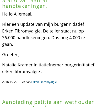
Stand van aantal
handtekeningen.
Hallo Allemaal,
Hier een update van mijn burgerinitiatief
Erken Fibromyalgie. De teller staat nu op
36.000 handtekeningen. Dus nog 4.000 te
gaan.
Groeten,
Natalie Kramer Initiatiefnemer burgerinitiatief
erken fibromyalgie .
2016-10-22 | Petition
Erken Fibromyalgie
Aanbieding petitie aan wethouder