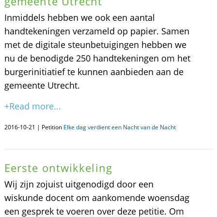
gemeente Utrecht
Inmiddels hebben we ook een aantal
handtekeningen verzameld op papier. Samen
met de digitale steunbetuigingen hebben we
nu de benodigde 250 handtekeningen om het
burgerinitiatief te kunnen aanbieden aan de
gemeente Utrecht.
+Read more...
2016-10-21 | Petition
Elke dag verdient een Nacht van de Nacht
Eerste ontwikkeling
Wij zijn zojuist uitgenodigd door een
wiskunde docent om aankomende woensdag
een gesprek te voeren over deze petitie. Om