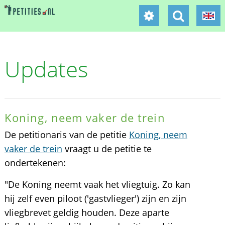
Updates
Koning, neem vaker de trein
De petitionaris van de petitie
Koning, neem
vaker de trein
vraagt u de petitie te
ondertekenen:
"De Koning neemt vaak het vliegtuig. Zo kan
hij zelf even piloot ('gastvlieger') zijn en zijn
vliegbrevet geldig houden. Deze aparte