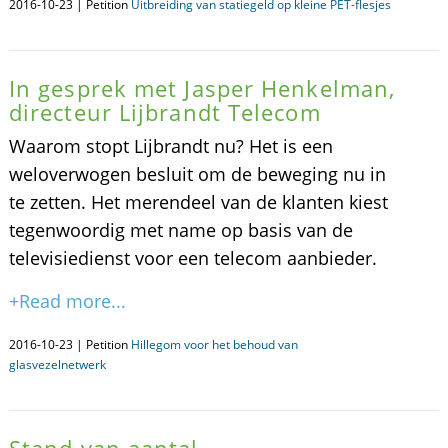
2016-10-23 | Petition
Uitbreiding van statiegeld op kleine PET-flesjes
In gesprek met Jasper Henkelman,
directeur Lijbrandt Telecom
Waarom stopt Lijbrandt nu? Het is een
weloverwogen besluit om de beweging nu in
te zetten. Het merendeel van de klanten kiest
tegenwoordig met name op basis van de
televisiedienst voor een telecom aanbieder.
+Read more...
2016-10-23 | Petition
Hillegom voor het behoud van
glasvezelnetwerk