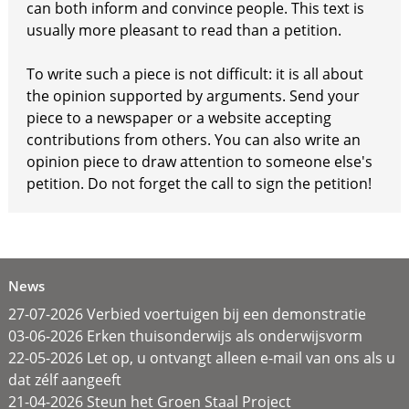
can both inform and convince people. This text is
usually more pleasant to read than a petition.
To write such a piece is not difficult: it is all about
the opinion supported by arguments. Send your
piece to a newspaper or a website accepting
contributions from others. You can also write an
opinion piece to draw attention to someone else's
petition. Do not forget the call to sign the petition!
News
27-07-2026 Verbied voertuigen bij een demonstratie
03-06-2026 Erken thuisonderwijs als onderwijsvorm
22-05-2026 Let op, u ontvangt alleen e-mail van ons als u
dat zélf aangeeft
21-04-2026 Steun het Groen Staal Project