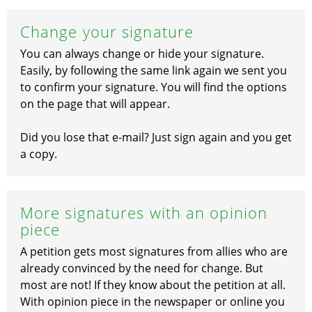
Change your signature
You can always change or hide your signature.
Easily, by following the same link again we sent you
to confirm your signature. You will find the options
on the page that will appear.
Did you lose that e-mail? Just sign again and you get
a copy.
More signatures with an opinion
piece
A petition gets most signatures from allies who are
already convinced by the need for change. But
most are not! If they know about the petition at all.
With opinion piece in the newspaper or online you