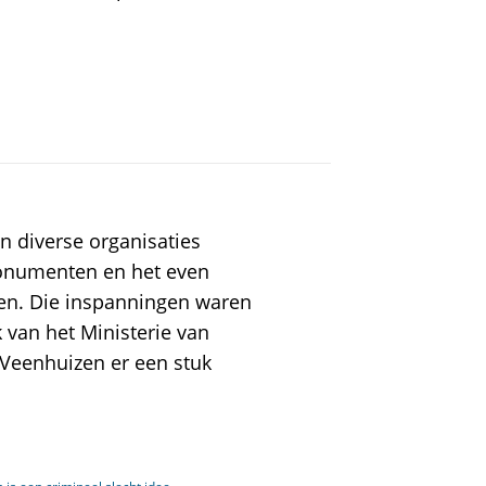
n diverse organisaties
onumenten en het even
en. Die inspanningen waren
 van het Ministerie van
n Veenhuizen er een stuk