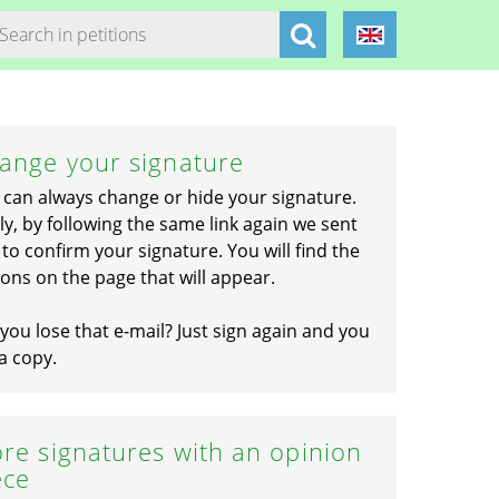
ange your signature
 can always change or hide your signature.
ly, by following the same link again we sent
to confirm your signature. You will find the
ons on the page that will appear.
you lose that e-mail? Just sign again and you
a copy.
re signatures with an opinion
ece