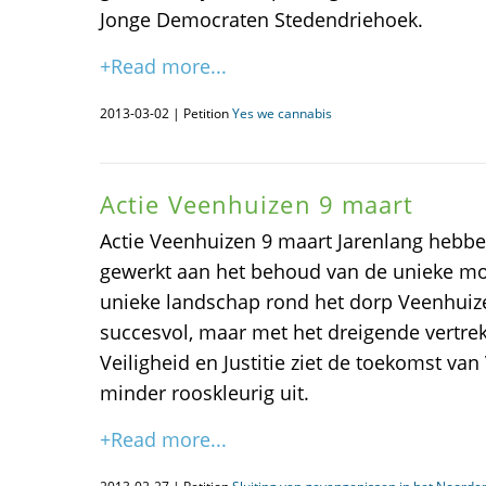
Jonge Democraten Stedendriehoek.
+Read more...
2013-03-02 | Petition
Yes we cannabis
Actie Veenhuizen 9 maart
Actie Veenhuizen 9 maart Jarenlang hebbe
gewerkt aan het behoud van de unieke m
unieke landschap rond het dorp Veenhuiz
succesvol, maar met het dreigende vertrek
Veiligheid en Justitie ziet de toekomst va
minder rooskleurig uit.
+Read more...