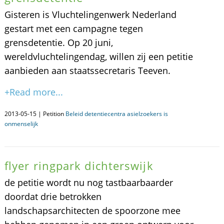
Gisteren is Vluchtelingenwerk Nederland
gestart met een campagne tegen
grensdetentie. Op 20 juni,
wereldvluchtelingendag, willen zij een petitie
aanbieden aan staatssecretaris Teeven.
+Read more...
2013-05-15 | Petition
Beleid detentiecentra asielzoekers is
onmenselijk
flyer ringpark dichterswijk
de petitie wordt nu nog tastbaarbaarder
doordat drie betrokken
landschapsarchitecten de spoorzone mee