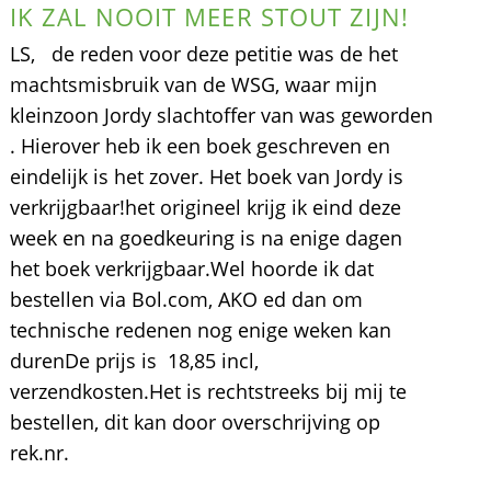
IK ZAL NOOIT MEER STOUT ZIJN!
LS, de reden voor deze petitie was de het
machtsmisbruik van de WSG, waar mijn
kleinzoon Jordy slachtoffer van was geworden
. Hierover heb ik een boek geschreven en
eindelijk is het zover. Het boek van Jordy is
verkrijgbaar!het origineel krijg ik eind deze
week en na goedkeuring is na enige dagen
het boek verkrijgbaar.Wel hoorde ik dat
bestellen via Bol.com, AKO ed dan om
technische redenen nog enige weken kan
durenDe prijs is  18,85 incl,
verzendkosten.Het is rechtstreeks bij mij te
bestellen, dit kan door overschrijving op
rek.nr.