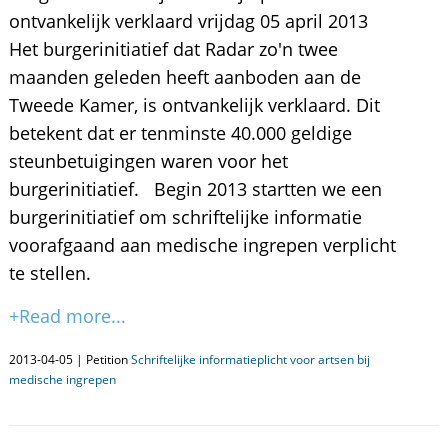
ontvankelijk verklaard vrijdag 05 april 2013
Het burgerinitiatief dat Radar zo'n twee
maanden geleden heeft aanboden aan de
Tweede Kamer, is ontvankelijk verklaard. Dit
betekent dat er tenminste 40.000 geldige
steunbetuigingen waren voor het
burgerinitiatief. Begin 2013 startten we een
burgerinitiatief om schriftelijke informatie
voorafgaand aan medische ingrepen verplicht
te stellen.
+Read more...
2013-04-05 | Petition
Schriftelijke informatieplicht voor artsen bij
medische ingrepen