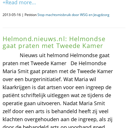
+Read more...
2013-05-16 | Petition
Stop machtsmisbruik door WSG en Jeugdzorg
Helmond.nieuws.nl: Helmondse
gaat praten met Tweede Kamer
Nieuws uit helmond Helmondse gaat
praten met Tweede Kamer De Helmondse
Maria Smit gaat praten met de Tweede Kamer
over een burgerinitiatief. Wat Maria wil
klaarkrijgen is dat artsen voor een ingreep de
patiënt schriftelijk uitleggen wat ze tijdens de
operatie gaan uitvoeren. Nadat Maria Smit
zelf door een arts is behandeld heeft zij veel
klachten overgehouden aan de ingreep, als zij
door de behandeld arts op voorhand goed