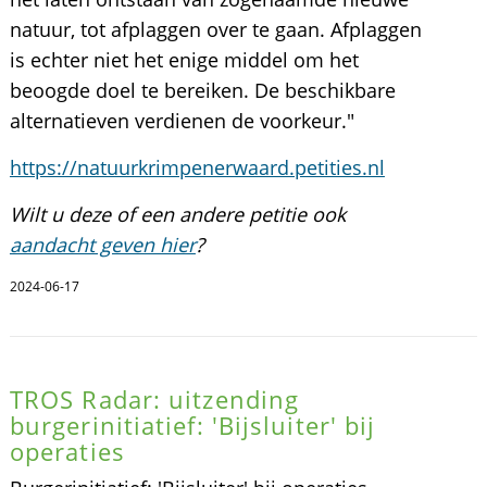
natuur, tot afplaggen over te gaan. Afplaggen
is echter niet het enige middel om het
beoogde doel te bereiken. De beschikbare
alternatieven verdienen de voorkeur."
https://natuurkrimpenerwaard.petities.nl
Wilt u deze of een andere petitie ook
aandacht geven hier
?
2024-06-17
TROS Radar: uitzending
burgerinitiatief: 'Bijsluiter' bij
operaties