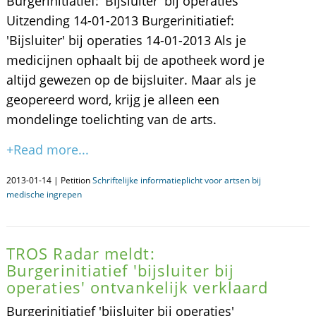
Burgerinitiatief: 'Bijsluiter' bij operaties
Uitzending 14-01-2013 Burgerinitiatief:
'Bijsluiter' bij operaties 14-01-2013 Als je
medicijnen ophaalt bij de apotheek word je
altijd gewezen op de bijsluiter. Maar als je
geopereerd word, krijg je alleen een
mondelinge toelichting van de arts.
+Read more...
2013-01-14 | Petition
Schriftelijke informatieplicht voor artsen bij
medische ingrepen
TROS Radar meldt:
Burgerinitiatief 'bijsluiter bij
operaties' ontvankelijk verklaard
Burgerinitiatief 'bijsluiter bij operaties'