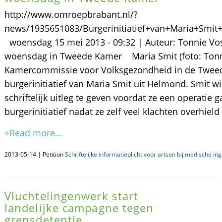
http://www.omroepbrabant.nl/?
news/1935651083/Burgerinitiatief+van+Maria+Sm
woensdag 15 mei 2013 - 09:32 | Auteur: Tonnie Vos
woensdag in Tweede Kamer Maria Smit (foto: Ton
Kamercommissie voor Volksgezondheid in de Twee
burgerinitiatief van Maria Smit uit Helmond. Smit w
schriftelijk uitleg te geven voordat ze een operatie
burgerinitiatief nadat ze zelf veel klachten overhiel
+Read more...
2013-05-14 | Petition
Schriftelijke informatieplicht voor artsen bij medische in
Vluchtelingenwerk start
landelijke campagne tegen
grensdetentie