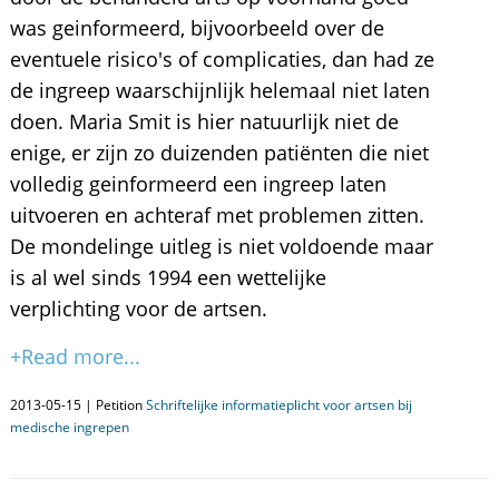
was geinformeerd, bijvoorbeeld over de
eventuele risico's of complicaties, dan had ze
de ingreep waarschijnlijk helemaal niet laten
doen. Maria Smit is hier natuurlijk niet de
enige, er zijn zo duizenden patiënten die niet
volledig geinformeerd een ingreep laten
uitvoeren en achteraf met problemen zitten.
De mondelinge uitleg is niet voldoende maar
is al wel sinds 1994 een wettelijke
verplichting voor de artsen.
+Read more...
2013-05-15 | Petition
Schriftelijke informatieplicht voor artsen bij
medische ingrepen