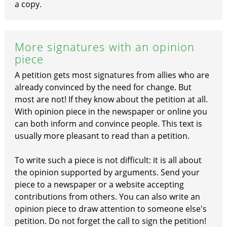
a copy.
More signatures with an opinion
piece
A petition gets most signatures from allies who are
already convinced by the need for change. But
most are not! If they know about the petition at all.
With opinion piece in the newspaper or online you
can both inform and convince people. This text is
usually more pleasant to read than a petition.
To write such a piece is not difficult: it is all about
the opinion supported by arguments. Send your
piece to a newspaper or a website accepting
contributions from others. You can also write an
opinion piece to draw attention to someone else's
petition. Do not forget the call to sign the petition!