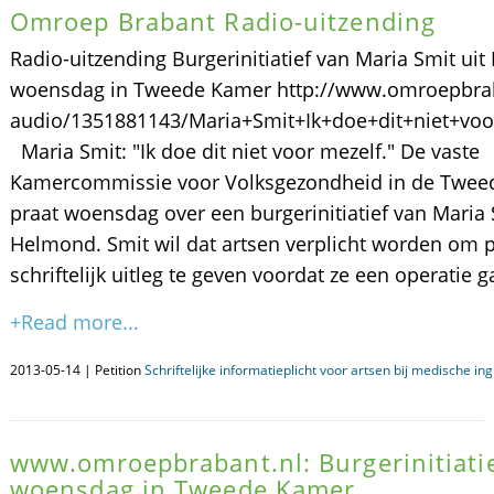
Omroep Brabant Radio-uitzending
Radio-uitzending Burgerinitiatief van Maria Smit ui
woensdag in Tweede Kamer http://www.omroepbrab
audio/1351881143/Maria+Smit+Ik+doe+dit+niet+voo
Maria Smit: "Ik doe dit niet voor mezelf." De vaste
Kamercommissie voor Volksgezondheid in de Twee
praat woensdag over een burgerinitiatief van Maria 
Helmond. Smit wil dat artsen verplicht worden om 
schriftelijk uitleg te geven voordat ze een operatie 
+Read more...
2013-05-14 | Petition
Schriftelijke informatieplicht voor artsen bij medische in
www.omroepbrabant.nl: Burgerinitiati
woensdag in Tweede Kamer