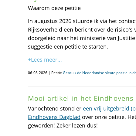
Waarom deze petitie
In augustus 2026 stuurde ik via het contac
Rijksoverheid een bericht over de risico's
doorgeleid naar het ministerie van Justitie
suggestie een petitie te starten.
+Lees meer...
06-08-2026 | Petitie
Gebruik de Nederlandse sleutelpositie in de
Mooi artikel in het Eindhovens
Vanochtend stond er
een vrij uitgebreid (
Eindhovens Dagblad
over onze petitie. Het
geworden! Zeker lezen dus!