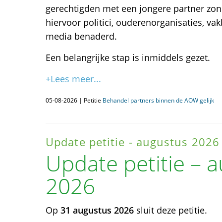
gerechtigden met een jongere partner zon
hiervoor politici, ouderenorganisaties, va
media benaderd.
Een belangrijke stap is inmiddels gezet.
+Lees meer...
05-08-2026 | Petitie
Behandel partners binnen de AOW gelijk
Update petitie - augustus 2026
Update petitie – 
2026
Op
31 augustus 2026
sluit deze petitie.