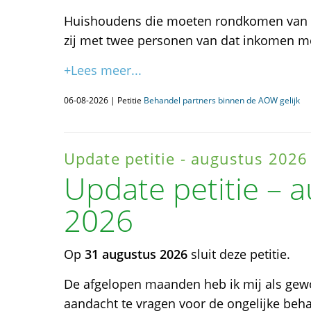
Huishoudens die moeten rondkomen van éé
zij met twee personen van dat inkomen m
+Lees meer...
06-08-2026 | Petitie
Behandel partners binnen de AOW gelijk
Update petitie - augustus 2026
Update petitie – 
2026
Op
31 augustus 2026
sluit deze petitie.
De afgelopen maanden heb ik mij als gew
aandacht te vragen voor de ongelijke be