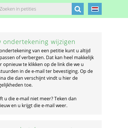
 ondertekening wijzigen
ondertekening van een petitie kunt u altijd
passen of verbergen. Dat kan heel makkelijk
r opnieuw te klikken op de link die we u
stuurden in de e-mail ter bevestiging. Op de
na die dan verschijnt vindt u hier de
elijkheden toe.
ft u die e-mail niet meer? Teken dan
euw en u krijgt die e-mail weer.