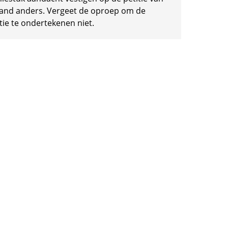
and anders. Vergeet de oproep om de
tie te ondertekenen niet.