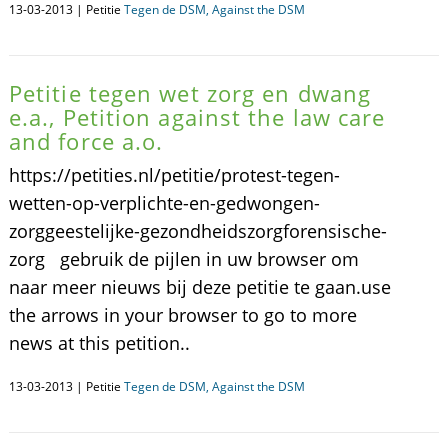
13-03-2013 | Petitie
Tegen de DSM, Against the DSM
Petitie tegen wet zorg en dwang
e.a., Petition against the law care
and force a.o.
https://petities.nl/petitie/protest-tegen-
wetten-op-verplichte-en-gedwongen-
zorggeestelijke-gezondheidszorgforensische-
zorg gebruik de pijlen in uw browser om
naar meer nieuws bij deze petitie te gaan.use
the arrows in your browser to go to more
news at this petition..
13-03-2013 | Petitie
Tegen de DSM, Against the DSM