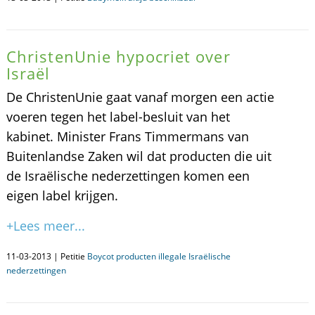
ChristenUnie hypocriet over
Israël
De ChristenUnie gaat vanaf morgen een actie
voeren tegen het label-besluit van het
kabinet. Minister Frans Timmermans van
Buitenlandse Zaken wil dat producten die uit
de Israëlische nederzettingen komen een
eigen label krijgen.
+Lees meer...
11-03-2013 | Petitie
Boycot producten illegale Israëlische
nederzettingen