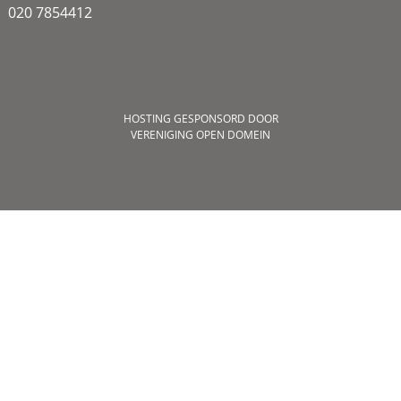
020 7854412
HOSTING GESPONSORD DOOR
VERENIGING OPEN DOMEIN