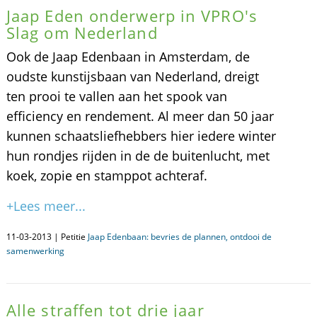
Jaap Eden onderwerp in VPRO's
Slag om Nederland
Ook de Jaap Edenbaan in Amsterdam, de
oudste kunstijsbaan van Nederland, dreigt
ten prooi te vallen aan het spook van
efficiency en rendement. Al meer dan 50 jaar
kunnen schaatsliefhebbers hier iedere winter
hun rondjes rijden in de de buitenlucht, met
koek, zopie en stamppot achteraf.
+Lees meer...
11-03-2013 | Petitie
Jaap Edenbaan: bevries de plannen, ontdooi de
samenwerking
Alle straffen tot drie jaar