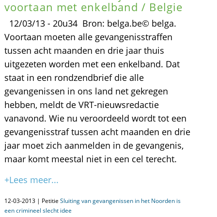
voortaan met enkelband / Belgie
12/03/13 - 20u34 Bron: belga.be© belga.
Voortaan moeten alle gevangenisstraffen
tussen acht maanden en drie jaar thuis
uitgezeten worden met een enkelband. Dat
staat in een rondzendbrief die alle
gevangenissen in ons land net gekregen
hebben, meldt de VRT-nieuwsredactie
vanavond. Wie nu veroordeeld wordt tot een
gevangenisstraf tussen acht maanden en drie
jaar moet zich aanmelden in de gevangenis,
maar komt meestal niet in een cel terecht.
+Lees meer...
12-03-2013 | Petitie
Sluiting van gevangenissen in het Noorden is
een crimineel slecht idee