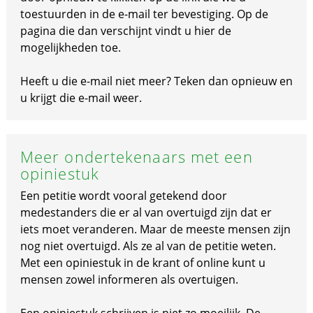
toestuurden in de e-mail ter bevestiging. Op de
pagina die dan verschijnt vindt u hier de
mogelijkheden toe.
Heeft u die e-mail niet meer? Teken dan opnieuw en
u krijgt die e-mail weer.
Meer ondertekenaars met een
opiniestuk
Een petitie wordt vooral getekend door
medestanders die er al van overtuigd zijn dat er
iets moet veranderen. Maar de meeste mensen zijn
nog niet overtuigd. Als ze al van de petitie weten.
Met een opiniestuk in de krant of online kunt u
mensen zowel informeren als overtuigen.