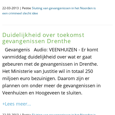
22-03-2013 | Petitie
Sluiting van gevangenissen in het Noorden is
een crimineel slecht idee
Duidelijkheid over toekomst
gevangenissen Drenthe
Gevangenis Audio: VEENHUIZEN - Er komt
vanmiddag duidelijkheid over wat er gaat
gebeuren met de gevangenissen in Drenthe.
Het Ministerie van Justitie wil in totaal 250
miljoen euro bezuinigen. Daarom zijn er
plannen om onder meer de gevangenissen in
Veenhuizen en Hoogeveen te sluiten.
+Lees meer...
22-03-2013 | Petitie
Sluiting van gevangenissen in het Noorden is