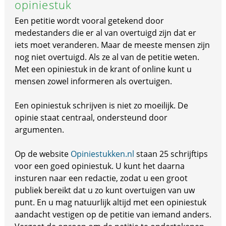
opiniestuk
Een petitie wordt vooral getekend door
medestanders die er al van overtuigd zijn dat er
iets moet veranderen. Maar de meeste mensen zijn
nog niet overtuigd. Als ze al van de petitie weten.
Met een opiniestuk in de krant of online kunt u
mensen zowel informeren als overtuigen.
Een opiniestuk schrijven is niet zo moeilijk. De
opinie staat centraal, ondersteund door
argumenten.
Op de website
Opiniestukken.nl
staan 25 schrijftips
voor een goed opiniestuk. U kunt het daarna
insturen naar een redactie, zodat u een groot
publiek bereikt dat u zo kunt overtuigen van uw
punt. En u mag natuurlijk altijd met een opiniestuk
aandacht vestigen op de petitie van iemand anders.