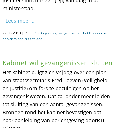
Justitiële Inrichtingen (DJI) vandaag in de
ministerraad.
+Lees meer...
22-03-2013 | Petitie
Sluiting van gevangenissen in het Noorden is
een crimineel slecht idee
Kabinet wil gevangenissen sluiten
Het kabinet buigt zich vrijdag over een plan
van staatssecretaris Fred Teeven (Veiligheid
en Justitie) om fors te bezuinigen op het
gevangeniswezen. Dat zal onder meer leiden
tot sluiting van een aantal gevangenissen.
Bronnen rond het kabinet bevestigen dat
naar aanleiding van berichtgeving doorRTL