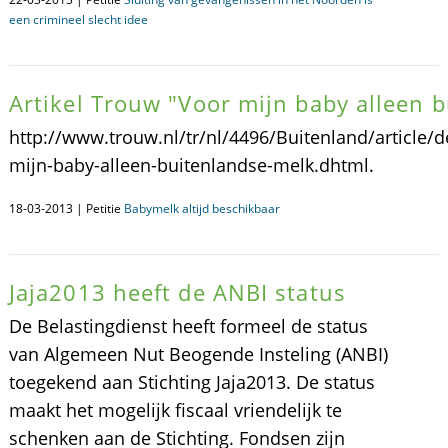
een crimineel slecht idee
Artikel Trouw "Voor mijn baby alleen 
http://www.trouw.nl/tr/nl/4496/Buitenland/article/
mijn-baby-alleen-buitenlandse-melk.dhtml.
18-03-2013 | Petitie
Babymelk altijd beschikbaar
Jaja2013 heeft de ANBI status
De Belastingdienst heeft formeel de status
van Algemeen Nut Beogende Insteling (ANBI)
toegekend aan Stichting Jaja2013. De status
maakt het mogelijk fiscaal vriendelijk te
schenken aan de Stichting. Fondsen zijn