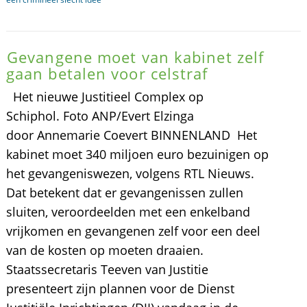
Gevangene moet van kabinet zelf
gaan betalen voor celstraf
Het nieuwe Justitieel Complex op
Schiphol. Foto ANP/Evert Elzinga
door Annemarie Coevert BINNENLAND Het
kabinet moet 340 miljoen euro bezuinigen op
het gevangeniswezen, volgens RTL Nieuws.
Dat betekent dat er gevangenissen zullen
sluiten, veroordeelden met een enkelband
vrijkomen en gevangenen zelf voor een deel
van de kosten op moeten draaien.
Staatssecretaris Teeven van Justitie
presenteert zijn plannen voor de Dienst