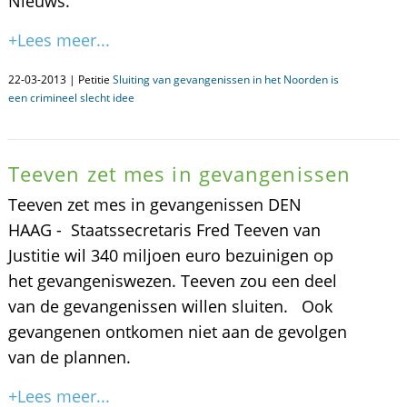
Nieuws.
+Lees meer...
22-03-2013 | Petitie
Sluiting van gevangenissen in het Noorden is
een crimineel slecht idee
Teeven zet mes in gevangenissen
Teeven zet mes in gevangenissen DEN
HAAG - Staatssecretaris Fred Teeven van
Justitie wil 340 miljoen euro bezuinigen op
het gevangeniswezen. Teeven zou een deel
van de gevangenissen willen sluiten. Ook
gevangenen ontkomen niet aan de gevolgen
van de plannen.
+Lees meer...