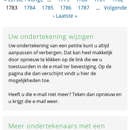
1783
1784
1785
1786
1787
…
Volgende
›
Laatste »
Uw ondertekening wijzigen
Uw ondertekening van een petitie kunt u altijd
aanpassen of verbergen. Dat kan heel makkelijk
door opnieuw te klikken op de link die we u
toestuurden in de e-mail ter bevestiging. Op de
pagina die dan verschijnt vindt u hier de
mogelijkheden toe.
Heeft u die e-mail niet meer? Teken dan opnieuw en
u krijgt die e-mail weer.
Meer ondertekenaars met een