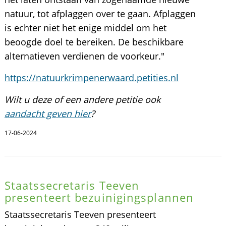
natuur, tot afplaggen over te gaan. Afplaggen
is echter niet het enige middel om het
beoogde doel te bereiken. De beschikbare
alternatieven verdienen de voorkeur."
https://natuurkrimpenerwaard.petities.nl
Wilt u deze of een andere petitie ook
aandacht geven hier
?
17-06-2024
Staatssecretaris Teeven
presenteert bezuinigingsplannen
Staatssecretaris Teeven presenteert