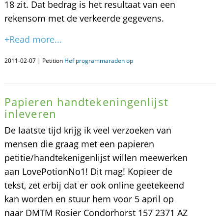
18 zit. Dat bedrag is het resultaat van een
rekensom met de verkeerde gegevens.
+Read more...
2011-02-07 | Petition
Hef programmaraden op
Papieren handtekeningenlijst
inleveren
De laatste tijd krijg ik veel verzoeken van
mensen die graag met een papieren
petitie/handtekenigenlijst willen meewerken
aan LovePotionNo1! Dit mag! Kopieer de
tekst, zet erbij dat er ook online geetekeend
kan worden en stuur hem voor 5 april op
naar DMTM Rosier Condorhorst 157 2371 AZ