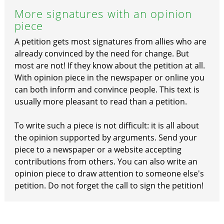
More signatures with an opinion
piece
A petition gets most signatures from allies who are
already convinced by the need for change. But
most are not! If they know about the petition at all.
With opinion piece in the newspaper or online you
can both inform and convince people. This text is
usually more pleasant to read than a petition.
To write such a piece is not difficult: it is all about
the opinion supported by arguments. Send your
piece to a newspaper or a website accepting
contributions from others. You can also write an
opinion piece to draw attention to someone else's
petition. Do not forget the call to sign the petition!