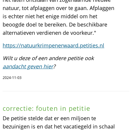
natuur, tot afplaggen over te gaan. Afplaggen
is echter niet het enige middel om het
beoogde doel te bereiken. De beschikbare
alternatieven verdienen de voorkeur."
https://natuurkrimpenerwaard.petities.nl
Wilt u deze of een andere petitie ook
aandacht geven hier
?
2024-11-03
correctie: fouten in petitie
De petitie stelde dat er een miljoen te
bezuinigen is en dat het vacatiegeld in schaal