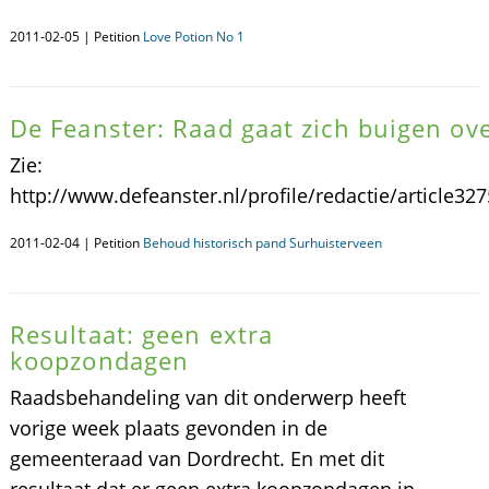
2011-02-05 | Petition
Love Potion No 1
De Feanster: Raad gaat zich buigen o
Zie:
http://www.defeanster.nl/profile/redactie/article32
2011-02-04 | Petition
Behoud historisch pand Surhuisterveen
Resultaat: geen extra
koopzondagen
Raadsbehandeling van dit onderwerp heeft
vorige week plaats gevonden in de
gemeenteraad van Dordrecht. En met dit