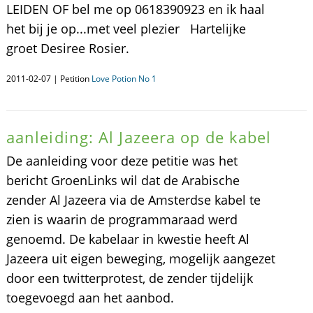
LEIDEN OF bel me op 0618390923 en ik haal
het bij je op...met veel plezier Hartelijke
groet Desiree Rosier.
2011-02-07 | Petition
Love Potion No 1
aanleiding: Al Jazeera op de kabel
De aanleiding voor deze petitie was het
bericht GroenLinks wil dat de Arabische
zender Al Jazeera via de Amsterdse kabel te
zien is waarin de programmaraad werd
genoemd. De kabelaar in kwestie heeft Al
Jazeera uit eigen beweging, mogelijk aangezet
door een twitterprotest, de zender tijdelijk
toegevoegd aan het aanbod.