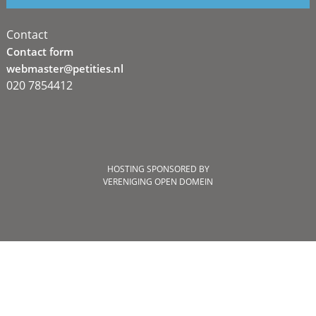
Contact
Contact form
webmaster@petities.nl
020 7854412
HOSTING SPONSORED BY
VERENIGING OPEN DOMEIN