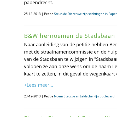
papendrecht.
25-12-2013 | Petitie
Steun de Dierenwelzijn stichtingen in Pape
B&W hernoemen de Stadsbaan
Naar aanleiding van de petitie hebben Be
met de straatnamencommissie en de hulp
van de Stadsbaan te wijzigen in "Stadsbaa
voldoen ze aan onze wens om de naam Le
kaart te zetten, in dit geval de wegenkaart
+Lees meer...
23-12-2013 | Petitie
Noem Stadsbaan Leidsche Rijn Boulevard