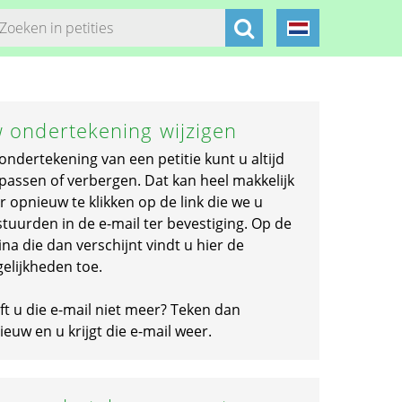
 ondertekening wijzigen
ondertekening van een petitie kunt u altijd
passen of verbergen. Dat kan heel makkelijk
r opnieuw te klikken op de link die we u
stuurden in de e-mail ter bevestiging. Op de
na die dan verschijnt vindt u hier de
elijkheden toe.
ft u die e-mail niet meer? Teken dan
euw en u krijgt die e-mail weer.