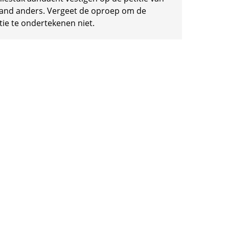
and anders. Vergeet de oproep om de
tie te ondertekenen niet.