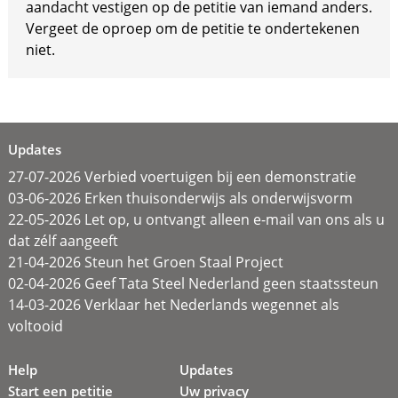
aandacht vestigen op de petitie van iemand anders.
Vergeet de oproep om de petitie te ondertekenen
niet.
Updates
27-07-2026 Verbied voertuigen bij een demonstratie
03-06-2026 Erken thuisonderwijs als onderwijsvorm
22-05-2026 Let op, u ontvangt alleen e-mail van ons als u
dat zélf aangeeft
21-04-2026 Steun het Groen Staal Project
02-04-2026 Geef Tata Steel Nederland geen staatssteun
14-03-2026 Verklaar het Nederlands wegennet als
voltooid
Help
Updates
Start een petitie
Uw privacy