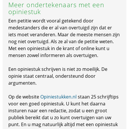
Meer ondertekenaars met een
opiniestuk
Een petitie wordt vooral getekend door
medestanders die er al van overtuigd zijn dat er
iets moet veranderen. Maar de meeste mensen zijn
nog niet overtuigd. Als ze al van de petitie weten.
Met een opiniestuk in de krant of online kunt u
mensen zowel informeren als overtuigen.
Een opiniestuk schrijven is niet zo moeilijk. De
opinie staat centraal, ondersteund door
argumenten.
Op de website
Opiniestukken.nl
staan 25 schrijftips
voor een goed opiniestuk. U kunt het daarna
insturen naar een redactie, zodat u een groot
publiek bereikt dat u zo kunt overtuigen van uw
punt. En u mag natuurlijk altijd met een opiniestuk