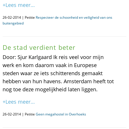
+Lees meer...
26-02-2014 | Petitie
Respecteer de schoonheid en veiligheid van ons
buitengebied
De stad verdient beter
Door: Sjur Karlgaard Ik reis veel voor mijn
werk en kom daarom vaak in Europese
steden waar ze iets schitterends gemaakt
hebben van hun havens. Amsterdam heeft tot
nog toe deze mogelijkheid laten liggen.
+Lees meer...
26-02-2014 | Petitie
Geen megahostel in Overhoeks