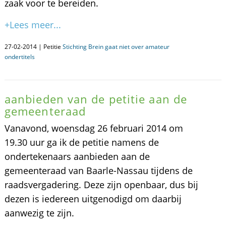
zaak voor te bereiden.
+Lees meer...
27-02-2014 | Petitie
Stichting Brein gaat niet over amateur
ondertitels
aanbieden van de petitie aan de
gemeenteraad
Vanavond, woensdag 26 februari 2014 om
19.30 uur ga ik de petitie namens de
ondertekenaars aanbieden aan de
gemeenteraad van Baarle-Nassau tijdens de
raadsvergadering. Deze zijn openbaar, dus bij
dezen is iedereen uitgenodigd om daarbij
aanwezig te zijn.