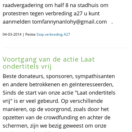
raadvergadering om half 8 na stadhuis om
protestren tegen verbreding a27 u kunt
aanmelden tomfannynanlohy@gmail.com .
04-03-2014 | Petitie
Stop verbreding A27
Voortgang van de actie Laat
ondertitels vrij
Beste donateurs, sponsoren, sympathisanten
en andere betrokkenen en geïnteresseerden,
Sinds de start van onze actie "Laat ondertitels
vrij" is er veel gebeurd. Op verschillende
manieren, op de voorgrond, zoals door het
opzetten van de crowdfunding en achter de
schermen, zijn we bezig geweest om onze