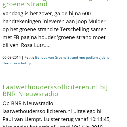
groene strand
Vandaag is het zover, ga de bijna 600
handtekeningen inleveren aan Joop Mulder
op het groene strand te Terschelling samen
met FB pagina houder 'groene strand moet
blijven' Rosa Lutz.....
06-03-2014 | Petitie
Behoud van Groene Strand met podium tijdens
Oerol Terschelling
Laatwethouderssolliciteren.nl bij
BNR Nieuwsradio
Op BNR Nieuwsradio
laatwethouderssolliciteren.nl uitgelegd bij
Paul van Liempt. Luister terug vanaf 10:14:45,