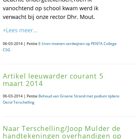
vanochtend op school kwam werd ik
verwacht bij onze rector Dhr. Mout.
+Lees meer...
06-03-2014 | Petitie
E-Uren moeten verdwijnen op PENTA College
CSG
Artikel leeuwarder courant 5
maart 2014
06-03-2014 | Petitie
Behoud van Groene Strand met podium tijdens
Oerol Terschelling
Naar Terschelling/Joop Mulder de
handtekeningen overhandigen op