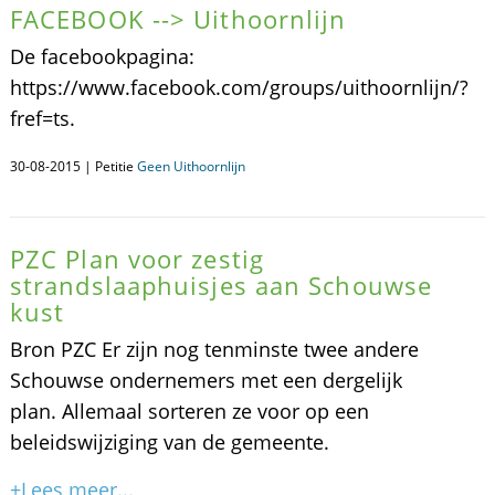
FACEBOOK --> Uithoornlijn
De facebookpagina:
https://www.facebook.com/groups/uithoornlijn/?
fref=ts.
30-08-2015 | Petitie
Geen Uithoornlijn
PZC Plan voor zestig
strandslaaphuisjes aan Schouwse
kust
Bron PZC Er zijn nog tenminste twee andere
Schouwse ondernemers met een dergelijk
plan. Allemaal sorteren ze voor op een
beleidswijziging van de gemeente.
+Lees meer...