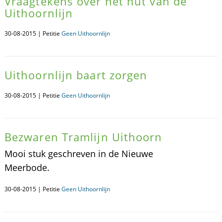
Vraagtekens over het nut van de
Uithoornlijn
30-08-2015 | Petitie
Geen Uithoornlijn
Uithoornlijn baart zorgen
30-08-2015 | Petitie
Geen Uithoornlijn
Bezwaren Tramlijn Uithoorn
Mooi stuk geschreven in de Nieuwe
Meerbode.
30-08-2015 | Petitie
Geen Uithoornlijn