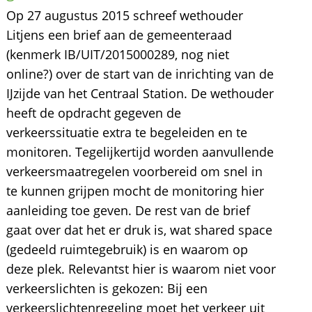
Op 27 augustus 2015 schreef wethouder
Litjens een brief aan de gemeenteraad
(kenmerk IB/UIT/2015000289, nog niet
online?) over de start van de inrichting van de
IJzijde van het Centraal Station. De wethouder
heeft de opdracht gegeven de
verkeerssituatie extra te begeleiden en te
monitoren. Tegelijkertijd worden aanvullende
verkeersmaatregelen voorbereid om snel in
te kunnen grijpen mocht de monitoring hier
aanleiding toe geven. De rest van de brief
gaat over dat het er druk is, wat shared space
(gedeeld ruimtegebruik) is en waarom op
deze plek. Relevantst hier is waarom niet voor
verkeerslichten is gekozen: Bij een
verkeerslichtenregeling moet het verkeer uit