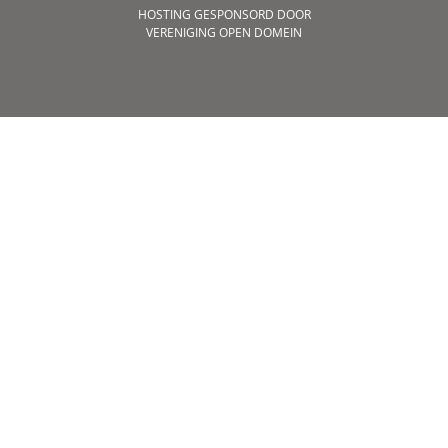
HOSTING GESPONSORD DOOR
VERENIGING OPEN DOMEIN