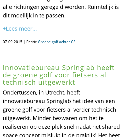
alle richtingen geregeld worden. Ruimtelijk is
dit moeilijk in te passen.
+Lees meer...
07-09-2015 | Petitie
Groene golf achter CS
Innovatiebureau Springlab heeft
de groene golf voor fietsers al
technisch uitgewerkt
Ondertussen, in Utrecht, heeft
innovatiebureau Springlab het idee van een
groene golf voor fietsers al verder technisch
uitgewerkt. Minder bezwaren om het te
realiseren op deze plek snel nadat het shared
space concept mislukt in de praktijk! Het heet