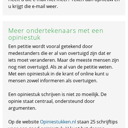
u krijgt die e-mail weer.
Meer ondertekenaars met een
opiniestuk
Een petitie wordt vooral getekend door
medestanders die er al van overtuigd zijn dat er
iets moet veranderen. Maar de meeste mensen zijn
nog niet overtuigd. Als ze al van de petitie weten.
Met een opiniestuk in de krant of online kunt u
mensen zowel informeren als overtuigen.
Een opiniestuk schrijven is niet zo moeilijk. De
opinie staat centraal, ondersteund door
argumenten.
Op de website
Opiniestukken.nl
staan 25 schrijftips