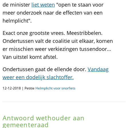
de minister
liet weten
"open te staan voor
meer onderzoek naar de effecten van een
helmplicht".
Exact onze grootste vrees. Meestribbelen.
Ondertussen valt de coalitie uit elkaar, komen
er misschien weer verkiezingen tussendoor...
Van uitstel komt afstel.
Ondertussen gaat de ellende door.
Vandaag
weer een dodelijk slachtoffer.
12-12-2018 | Petitie
Helmplicht voor snorfiets
Antwoord wethouder aan
gemeenteraad