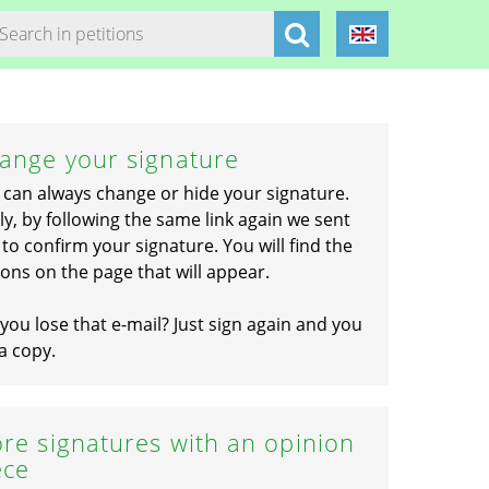
ange your signature
 can always change or hide your signature.
ly, by following the same link again we sent
to confirm your signature. You will find the
ons on the page that will appear.
you lose that e-mail? Just sign again and you
a copy.
re signatures with an opinion
ece