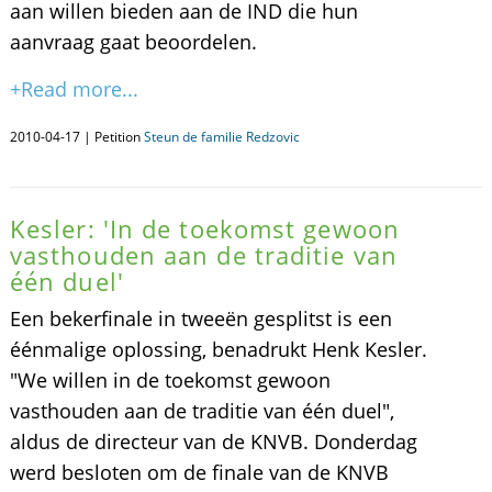
aan willen bieden aan de IND die hun
aanvraag gaat beoordelen.
+Read more...
2010-04-17 | Petition
Steun de familie Redzovic
Kesler: 'In de toekomst gewoon
vasthouden aan de traditie van
één duel'
Een bekerfinale in tweeën gesplitst is een
éénmalige oplossing, benadrukt Henk Kesler.
"We willen in de toekomst gewoon
vasthouden aan de traditie van één duel",
aldus de directeur van de KNVB. Donderdag
werd besloten om de finale van de KNVB