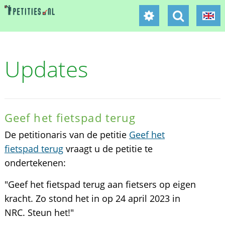
Updates
Geef het fietspad terug
De petitionaris van de petitie
Geef het
fietspad terug
vraagt u de petitie te
ondertekenen:
"Geef het fietspad terug aan fietsers op eigen
kracht. Zo stond het in op 24 april 2023 in
NRC. Steun het!"