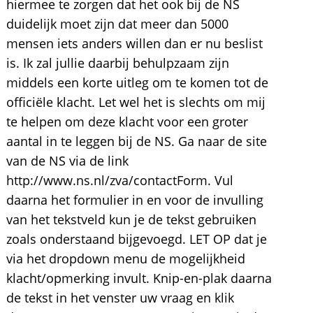
hiermee te zorgen dat het ook bij de NS
duidelijk moet zijn dat meer dan 5000
mensen iets anders willen dan er nu beslist
is. Ik zal jullie daarbij behulpzaam zijn
middels een korte uitleg om te komen tot de
officiële klacht. Let wel het is slechts om mij
te helpen om deze klacht voor een groter
aantal in te leggen bij de NS. Ga naar de site
van de NS via de link
http://www.ns.nl/zva/contactForm. Vul
daarna het formulier in en voor de invulling
van het tekstveld kun je de tekst gebruiken
zoals onderstaand bijgevoegd. LET OP dat je
via het dropdown menu de mogelijkheid
klacht/opmerking invult. Knip-en-plak daarna
de tekst in het venster uw vraag en klik