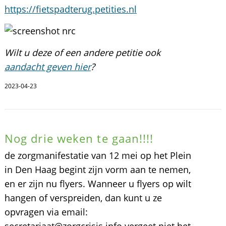
https://fietspadterug.petities.nl
Wilt u deze of een andere petitie ook
aandacht geven hier
?
2023-04-23
Nog drie weken te gaan!!!!
de zorgmanifestatie van 12 mei op het Plein
in Den Haag begint zijn vorm aan te nemen,
en er zijn nu flyers. Wanneer u flyers op wilt
hangen of verspreiden, dan kunt u ze
opvragen via email: