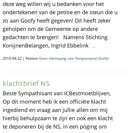
deze weg willen wij u bedanken voor het
ondertekenen van de petitie en de steun die u
zo aan Goofy heeft gegeven! Dit heeft zeker
geholpen om de Gemeente op andere
gedachten te brengen! Namens Stichting
KonijnenBelangen, Ingrid Ebbelink .
2010-04-22 | Petition
Geen inkrimping voor Konijnenasiel Goofy!
klachtbrief NS
Beste Sympathisant van ICBestmoetblijven,
Op dit moment heb ik een officiële klacht
ingediend en vraag aan jullie allen om mij
hierbij behulpzaam te zijn en ook een klacht
te deponeren bij de NS, in een poging om