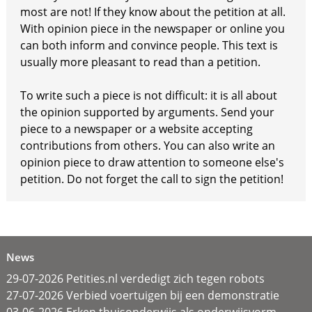
most are not! If they know about the petition at all.
With opinion piece in the newspaper or online you
can both inform and convince people. This text is
usually more pleasant to read than a petition.
To write such a piece is not difficult: it is all about
the opinion supported by arguments. Send your
piece to a newspaper or a website accepting
contributions from others. You can also write an
opinion piece to draw attention to someone else's
petition. Do not forget the call to sign the petition!
News
29-07-2026 Petities.nl verdedigt zich tegen robots
27-07-2026 Verbied voertuigen bij een demonstratie