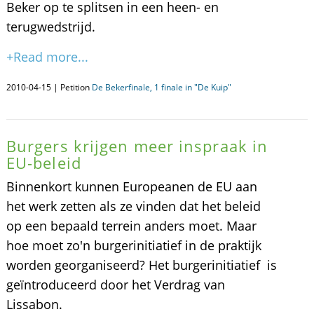
Beker op te splitsen in een heen- en
terugwedstrijd.
+Read more...
2010-04-15 | Petition
De Bekerfinale, 1 finale in "De Kuip"
Burgers krijgen meer inspraak in
EU-beleid
Binnenkort kunnen Europeanen de EU aan
het werk zetten als ze vinden dat het beleid
op een bepaald terrein anders moet. Maar
hoe moet zo'n burgerinitiatief in de praktijk
worden georganiseerd? Het burgerinitiatief is
geïntroduceerd door het Verdrag van
Lissabon.