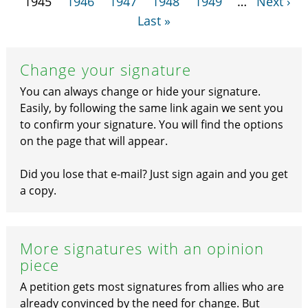
1945
1946
1947
1948
1949
…
Next ›
Last »
Change your signature
You can always change or hide your signature.
Easily, by following the same link again we sent you
to confirm your signature. You will find the options
on the page that will appear.
Did you lose that e-mail? Just sign again and you get
a copy.
More signatures with an opinion
piece
A petition gets most signatures from allies who are
already convinced by the need for change. But