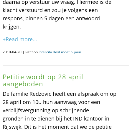
daarna op verstuur uw vraag. Hiermee is de
klacht verstuurd en zou je volgens een
respons, binnen 5 dagen een antwoord
krijgen.
+Read more...
2010-04-20 | Petition
Intercity Best moet blijven
Petitie wordt op 28 april
aangeboden
De familie Redzovic heeft een afspraak om op
28 april om 10u hun aanvraag voor een
verblijfsvergunning op schrijnende
gronden in te dienen bij het IND kantoor in
Rijswijk. Dit is het moment dat we de petitie