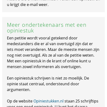
u krijgt die e-mail weer.
Meer ondertekenaars met een
opiniestuk
Een petitie wordt vooral getekend door
medestanders die er al van overtuigd zijn dat er
iets moet veranderen. Maar de meeste mensen zijn
nog niet overtuigd. Als ze al van de petitie weten.
Met een opiniestuk in de krant of online kunt u
mensen zowel informeren als overtuigen.
Een opiniestuk schrijven is niet zo moeilijk. De
opinie staat centraal, ondersteund door
argumenten.
Op de website
Opiniestukken.nl
staan 25 schrijftips
voor een goed opiniestuk. U kunt het daarna