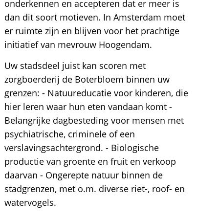
onderkennen en accepteren dat er meer is
dan dit soort motieven. In Amsterdam moet
er ruimte zijn en blijven voor het prachtige
initiatief van mevrouw Hoogendam.
Uw stadsdeel juist kan scoren met
zorgboerderij de Boterbloem binnen uw
grenzen: - Natuureducatie voor kinderen, die
hier leren waar hun eten vandaan komt -
Belangrijke dagbesteding voor mensen met
psychiatrische, criminele of een
verslavingsachtergrond. - Biologische
productie van groente en fruit en verkoop
daarvan - Ongerepte natuur binnen de
stadgrenzen, met o.m. diverse riet-, roof- en
watervogels.