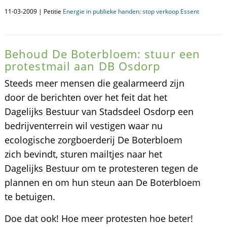
11-03-2009 | Petitie
Energie in publieke handen: stop verkoop Essent
Behoud De Boterbloem: stuur een
protestmail aan DB Osdorp
Steeds meer mensen die gealarmeerd zijn
door de berichten over het feit dat het
Dagelijks Bestuur van Stadsdeel Osdorp een
bedrijventerrein wil vestigen waar nu
ecologische zorgboerderij De Boterbloem
zich bevindt, sturen mailtjes naar het
Dagelijks Bestuur om te protesteren tegen de
plannen en om hun steun aan De Boterbloem
te betuigen.
Doe dat ook! Hoe meer protesten hoe beter!