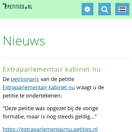
Nieuws
Extraparlementair kabinet nu
De
petitionaris
van de petitie
Extraparlementair kabinet nu
vraagt u de
petitie te ondertekenen:
"Deze petitie was opgezet bij de vorige
formatie, maar is nog steeds geldig..."
https://extraparlementairnu.petities.nl