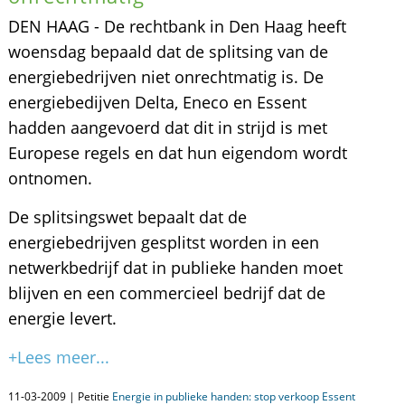
DEN HAAG - De rechtbank in Den Haag heeft
woensdag bepaald dat de splitsing van de
energiebedrijven niet onrechtmatig is. De
energiebedijven Delta, Eneco en Essent
hadden aangevoerd dat dit in strijd is met
Europese regels en dat hun eigendom wordt
ontnomen.
De splitsingswet bepaalt dat de
energiebedrijven gesplitst worden in een
netwerkbedrijf dat in publieke handen moet
blijven en een commercieel bedrijf dat de
energie levert.
+Lees meer...
11-03-2009 | Petitie
Energie in publieke handen: stop verkoop Essent