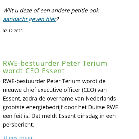
Wilt u deze of een andere petitie ook
aandacht geven hier
?
02-12-2023
RWE-bestuurder Peter Terium
wordt CEO Essent
RWE-bestuurder Peter Terium wordt de
nieuwe chief executive officer (CEO) van
Essent, zodra de overname van Nederlands
grootste energiebedrijf door het Duitse RWE
een feit is. Dat meldt Essent dinsdag in een
persbericht.
+Lees meer...