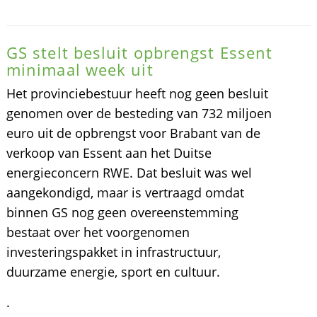
GS stelt besluit opbrengst Essent
minimaal week uit
Het provinciebestuur heeft nog geen besluit
genomen over de besteding van 732 miljoen
euro uit de opbrengst voor Brabant van de
verkoop van Essent aan het Duitse
energieconcern RWE. Dat besluit was wel
aangekondigd, maar is vertraagd omdat
binnen GS nog geen overeenstemming
bestaat over het voorgenomen
investeringspakket in infrastructuur,
duurzame energie, sport en cultuur.
.