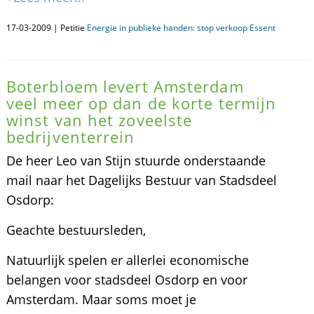
17-03-2009 | Petitie
Energie in publieke handen: stop verkoop Essent
Boterbloem levert Amsterdam
veel meer op dan de korte termijn
winst van het zoveelste
bedrijventerrein
De heer Leo van Stijn stuurde onderstaande
mail naar het Dagelijks Bestuur van Stadsdeel
Osdorp:
Geachte bestuursleden,
Natuurlijk spelen er allerlei economische
belangen voor stadsdeel Osdorp en voor
Amsterdam. Maar soms moet je