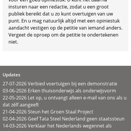
insturen naar een redactie, zodat u een groot
publiek bereikt dat u zo kunt overtuigen van uw
punt. En u mag natuurlijk altijd met een opiniestuk
aandacht vestigen op de petitie van iemand anders.
Vergeet de oproep om de petitie te ondertekenen
niet.
Updates
27-07-2026 Verbied voertuigen bij een demonstratie
03-06-2026 Erken thuisonderwijs als onderwijsvorm
22-05-2026 Let op, u ontvangt alleen e-mail van ons als u
dat zélf aangeeft
21-04-2026 Steun het Groen Staal Project
02-04-2026 Geef Tata Steel Nederland geen staatssteun
14-03-2026 Verklaar het Nederlands wegennet als