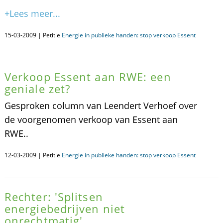
+Lees meer...
15-03-2009 | Petitie
Energie in publieke handen: stop verkoop Essent
Verkoop Essent aan RWE: een
geniale zet?
Gesproken column van Leendert Verhoef over
de voorgenomen verkoop van Essent aan
RWE..
12-03-2009 | Petitie
Energie in publieke handen: stop verkoop Essent
Rechter: 'Splitsen
energiebedrijven niet
onrechtmatig'