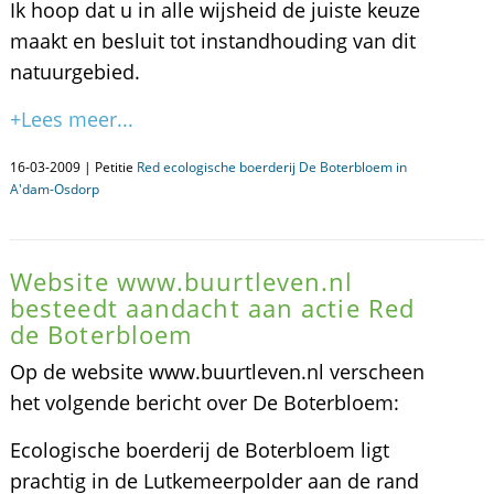
Ik hoop dat u in alle wijsheid de juiste keuze
maakt en besluit tot instandhouding van dit
natuurgebied.
+Lees meer...
16-03-2009 | Petitie
Red ecologische boerderij De Boterbloem in
A'dam-Osdorp
Website www.buurtleven.nl
besteedt aandacht aan actie Red
de Boterbloem
Op de website www.buurtleven.nl verscheen
het volgende bericht over De Boterbloem:
Ecologische boerderij de Boterbloem ligt
prachtig in de Lutkemeerpolder aan de rand