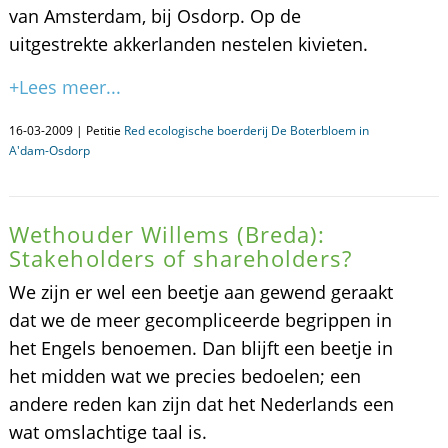
van Amsterdam, bij Osdorp. Op de
uitgestrekte akkerlanden nestelen kivieten.
+Lees meer...
16-03-2009 | Petitie
Red ecologische boerderij De Boterbloem in
A'dam-Osdorp
Wethouder Willems (Breda):
Stakeholders of shareholders?
We zijn er wel een beetje aan gewend geraakt
dat we de meer gecompliceerde begrippen in
het Engels benoemen. Dan blijft een beetje in
het midden wat we precies bedoelen; een
andere reden kan zijn dat het Nederlands een
wat omslachtige taal is.