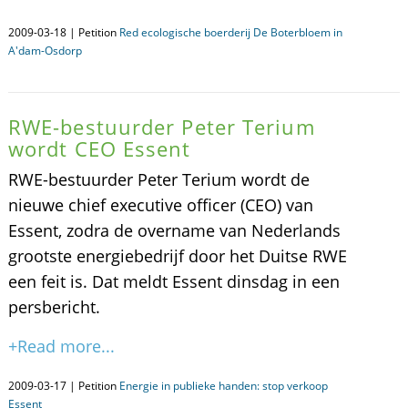
2009-03-18 | Petition
Red ecologische boerderij De Boterbloem in
A'dam-Osdorp
RWE-bestuurder Peter Terium
wordt CEO Essent
RWE-bestuurder Peter Terium wordt de
nieuwe chief executive officer (CEO) van
Essent, zodra de overname van Nederlands
grootste energiebedrijf door het Duitse RWE
een feit is. Dat meldt Essent dinsdag in een
persbericht.
+Read more...
2009-03-17 | Petition
Energie in publieke handen: stop verkoop
Essent