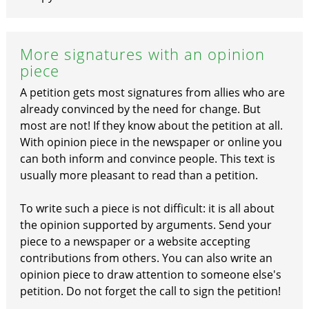
More signatures with an opinion
piece
A petition gets most signatures from allies who are
already convinced by the need for change. But
most are not! If they know about the petition at all.
With opinion piece in the newspaper or online you
can both inform and convince people. This text is
usually more pleasant to read than a petition.
To write such a piece is not difficult: it is all about
the opinion supported by arguments. Send your
piece to a newspaper or a website accepting
contributions from others. You can also write an
opinion piece to draw attention to someone else's
petition. Do not forget the call to sign the petition!