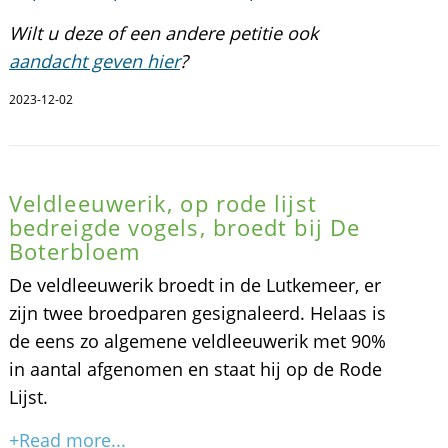
Wilt u deze of een andere petitie ook
aandacht geven hier
?
2023-12-02
Veldleeuwerik, op rode lijst
bedreigde vogels, broedt bij De
Boterbloem
De veldleeuwerik broedt in de Lutkemeer, er
zijn twee broedparen gesignaleerd. Helaas is
de eens zo algemene veldleeuwerik met 90%
in aantal afgenomen en staat hij op de Rode
Lijst.
+Read more...