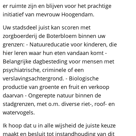
er ruimte zijn en blijven voor het prachtige
initiatief van mevrouw Hoogendam.
Uw stadsdeel juist kan scoren met
zorgboerderij de Boterbloem binnen uw
grenzen: - Natuureducatie voor kinderen, die
hier leren waar hun eten vandaan komt -
Belangrijke dagbesteding voor mensen met
psychiatrische, criminele of een
verslavingsachtergrond. - Biologische
productie van groente en fruit en verkoop
daarvan - Ongerepte natuur binnen de
stadgrenzen, met o.m. diverse riet-, roof- en
watervogels.
Ik hoop dat u in alle wijsheid de juiste keuze
maakt en besluit tot instandhouding van dit