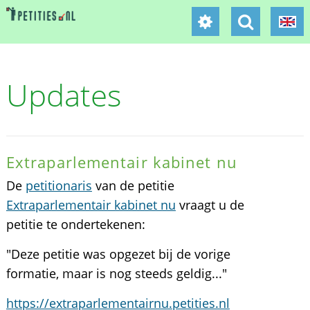
Updates
Extraparlementair kabinet nu
De
petitionaris
van de petitie
Extraparlementair kabinet nu
vraagt u de
petitie te ondertekenen:
"Deze petitie was opgezet bij de vorige
formatie, maar is nog steeds geldig..."
https://extraparlementairnu.petities.nl