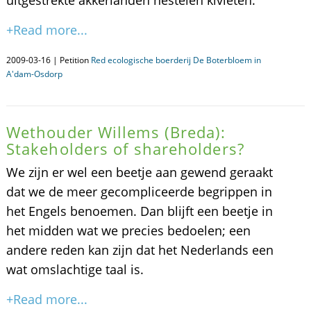
uitgestrekte akkerlanden nestelen kivieten.
+Read more...
2009-03-16 | Petition
Red ecologische boerderij De Boterbloem in
A'dam-Osdorp
Wethouder Willems (Breda):
Stakeholders of shareholders?
We zijn er wel een beetje aan gewend geraakt
dat we de meer gecompliceerde begrippen in
het Engels benoemen. Dan blijft een beetje in
het midden wat we precies bedoelen; een
andere reden kan zijn dat het Nederlands een
wat omslachtige taal is.
+Read more...