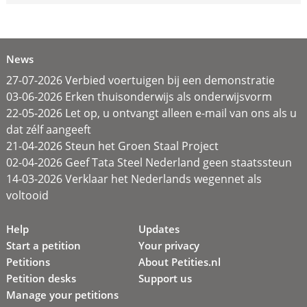
News
27-07-2026 Verbied voertuigen bij een demonstratie
03-06-2026 Erken thuisonderwijs als onderwijsvorm
22-05-2026 Let op, u ontvangt alleen e-mail van ons als u
dat zélf aangeeft
21-04-2026 Steun het Groen Staal Project
02-04-2026 Geef Tata Steel Nederland geen staatssteun
14-03-2026 Verklaar het Nederlands wegennet als
voltooid
Help
Updates
Start a petition
Your privacy
Petitions
About Petities.nl
Petition desks
Support us
Manage your petitions