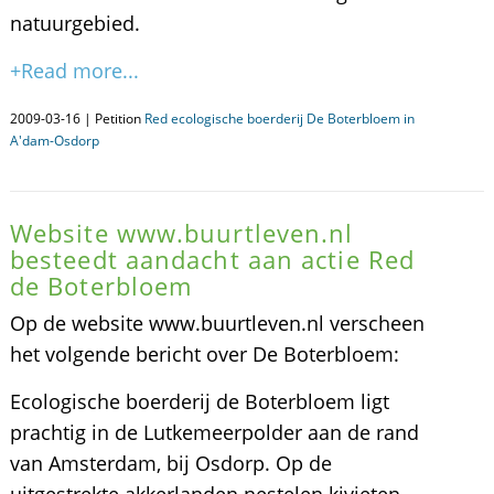
natuurgebied.
+Read more...
2009-03-16 | Petition
Red ecologische boerderij De Boterbloem in
A'dam-Osdorp
Website www.buurtleven.nl
besteedt aandacht aan actie Red
de Boterbloem
Op de website www.buurtleven.nl verscheen
het volgende bericht over De Boterbloem:
Ecologische boerderij de Boterbloem ligt
prachtig in de Lutkemeerpolder aan de rand
van Amsterdam, bij Osdorp. Op de