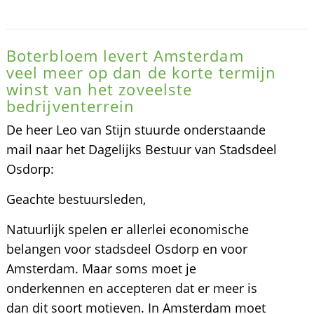
Boterbloem levert Amsterdam
veel meer op dan de korte termijn
winst van het zoveelste
bedrijventerrein
De heer Leo van Stijn stuurde onderstaande
mail naar het Dagelijks Bestuur van Stadsdeel
Osdorp:
Geachte bestuursleden,
Natuurlijk spelen er allerlei economische
belangen voor stadsdeel Osdorp en voor
Amsterdam. Maar soms moet je
onderkennen en accepteren dat er meer is
dan dit soort motieven. In Amsterdam moet