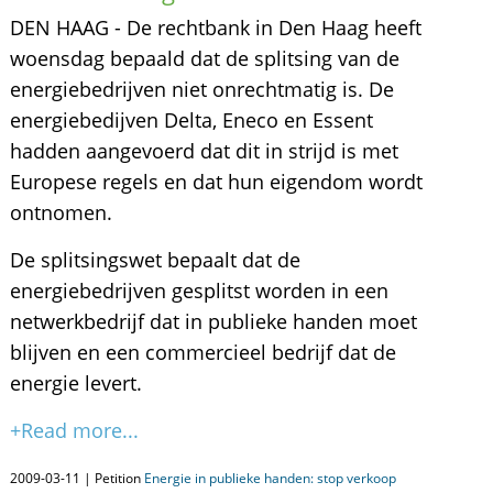
DEN HAAG - De rechtbank in Den Haag heeft
woensdag bepaald dat de splitsing van de
energiebedrijven niet onrechtmatig is. De
energiebedijven Delta, Eneco en Essent
hadden aangevoerd dat dit in strijd is met
Europese regels en dat hun eigendom wordt
ontnomen.
De splitsingswet bepaalt dat de
energiebedrijven gesplitst worden in een
netwerkbedrijf dat in publieke handen moet
blijven en een commercieel bedrijf dat de
energie levert.
+Read more...
2009-03-11 | Petition
Energie in publieke handen: stop verkoop