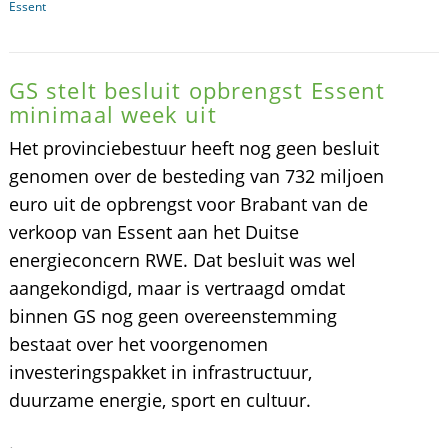
Essent
GS stelt besluit opbrengst Essent
minimaal week uit
Het provinciebestuur heeft nog geen besluit
genomen over de besteding van 732 miljoen
euro uit de opbrengst voor Brabant van de
verkoop van Essent aan het Duitse
energieconcern RWE. Dat besluit was wel
aangekondigd, maar is vertraagd omdat
binnen GS nog geen overeenstemming
bestaat over het voorgenomen
investeringspakket in infrastructuur,
duurzame energie, sport en cultuur.
.