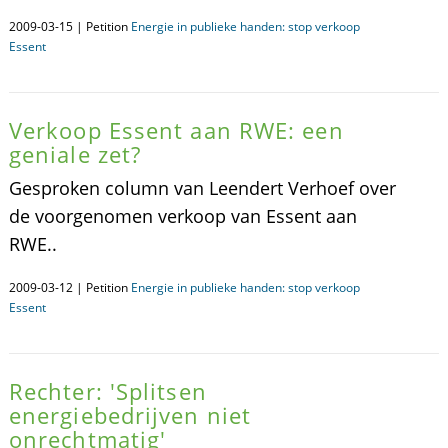
2009-03-15 | Petition
Energie in publieke handen: stop verkoop
Essent
Verkoop Essent aan RWE: een
geniale zet?
Gesproken column van Leendert Verhoef over
de voorgenomen verkoop van Essent aan
RWE..
2009-03-12 | Petition
Energie in publieke handen: stop verkoop
Essent
Rechter: 'Splitsen
energiebedrijven niet
onrechtmatig'